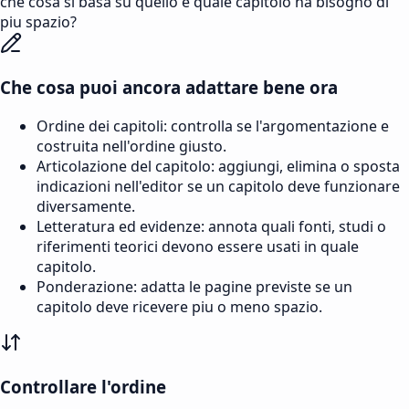
che cosa si basa su quello e quale capitolo ha bisogno di
piu spazio?
Che cosa puoi ancora adattare bene ora
Ordine dei capitoli: controlla se l'argomentazione e
costruita nell'ordine giusto.
Articolazione del capitolo: aggiungi, elimina o sposta
indicazioni nell'editor se un capitolo deve funzionare
diversamente.
Letteratura ed evidenze: annota quali fonti, studi o
riferimenti teorici devono essere usati in quale
capitolo.
Ponderazione: adatta le pagine previste se un
capitolo deve ricevere piu o meno spazio.
Controllare l'ordine