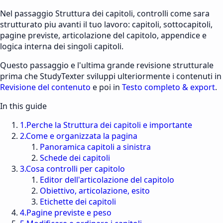
Nel passaggio
Struttura dei capitoli
,
controlli come sara
strutturato piu avanti il tuo lavoro: capitoli, sottocapitoli,
pagine previste, articolazione del capitolo, appendice e
logica interna dei singoli capitoli.
Questo passaggio e l'ultima grande revisione strutturale
prima che StudyTexter sviluppi ulteriormente i contenuti in
Revisione del contenuto
e poi in
Testo completo & export
.
In this guide
1
.
Perche la Struttura dei capitoli e importante
2
.
Come e organizzata la pagina
Panoramica capitoli a sinistra
Schede dei capitoli
3
.
Cosa controlli per capitolo
Editor dell'articolazione del capitolo
Obiettivo, articolazione, esito
Etichette dei capitoli
4
.
Pagine previste e peso