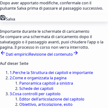
Dopo aver apportato modifiche, confermale con il
pulsante Salva prima di passare al passaggio successivo.
Salva
Importante durante le schermate di caricamento
Se compare una schermata di caricamento dopo il
salvataggio o il passaggio avanti, puoi chiudere l'app o la
pagina. Il processo in corso non verra interrotto.
Dati empirici
Revisione del contenuto
Auf dieser Seite
1
.
Perche la Struttura dei capitoli e importante
2
.
Come e organizzata la pagina
Panoramica capitoli a sinistra
Schede dei capitoli
3
.
Cosa controlli per capitolo
Editor dell'articolazione del capitolo
Obiettivo, articolazione, esito