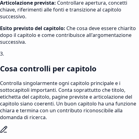
Articolazione prevista
:
Controllare apertura, concetti
chiave, riferimenti alle fonti e transizione al capitolo
successivo.
Esito previsto del capitolo
:
Che cosa deve essere chiarito
dopo il capitolo e come contribuisce all'argomentazione
successiva.
3.
Cosa controlli per capitolo
Controlla singolarmente ogni capitolo principale e i
sottocapitoli importanti. Conta soprattutto che titolo,
etichetta del capitolo, pagine previste e articolazione del
capitolo siano coerenti. Un buon capitolo ha una funzione
chiara e termina con un contributo riconoscibile alla
domanda di ricerca.