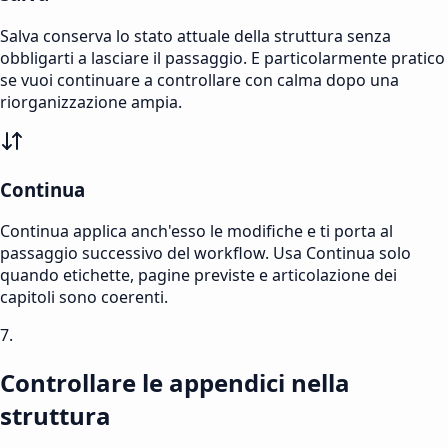
Salva conserva lo stato attuale della struttura senza
obbligarti a lasciare il passaggio. E particolarmente pratico
se vuoi continuare a controllare con calma dopo una
riorganizzazione ampia.
Continua
Continua applica anch'esso le modifiche e ti porta al
passaggio successivo del workflow. Usa Continua solo
quando etichette, pagine previste e articolazione dei
capitoli sono coerenti.
7.
Controllare le appendici nella
struttura