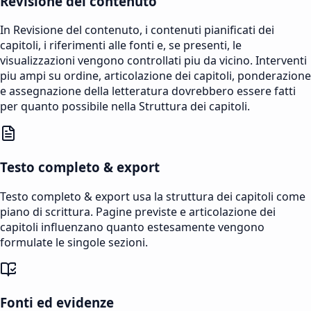
Revisione del contenuto
In Revisione del contenuto, i contenuti pianificati dei
capitoli, i riferimenti alle fonti e, se presenti, le
visualizzazioni vengono controllati piu da vicino. Interventi
piu ampi su ordine, articolazione dei capitoli, ponderazione
e assegnazione della letteratura dovrebbero essere fatti
per quanto possibile nella Struttura dei capitoli.
Testo completo & export
Testo completo & export usa la struttura dei capitoli come
piano di scrittura. Pagine previste e articolazione dei
capitoli influenzano quanto estesamente vengono
formulate le singole sezioni.
Fonti ed evidenze