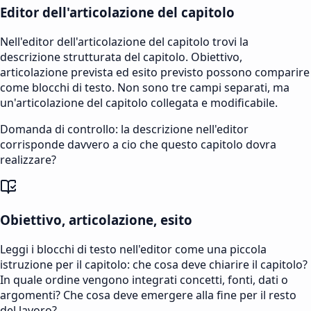
Editor dell'articolazione del capitolo
Nell'editor dell'articolazione del capitolo trovi la
descrizione strutturata del capitolo. Obiettivo,
articolazione prevista ed esito previsto possono comparire
come blocchi di testo. Non sono tre campi separati, ma
un'articolazione del capitolo collegata e modificabile.
Domanda di controllo: la descrizione nell'editor
corrisponde davvero a cio che questo capitolo dovra
realizzare?
Obiettivo, articolazione, esito
Leggi i blocchi di testo nell'editor come una piccola
istruzione per il capitolo: che cosa deve chiarire il capitolo?
In quale ordine vengono integrati concetti, fonti, dati o
argomenti? Che cosa deve emergere alla fine per il resto
del lavoro?