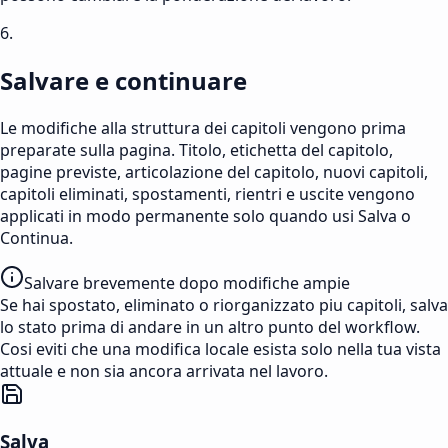
6.
Salvare e continuare
Le modifiche alla struttura dei capitoli vengono prima
preparate sulla pagina. Titolo, etichetta del capitolo,
pagine previste, articolazione del capitolo, nuovi capitoli,
capitoli eliminati, spostamenti, rientri e uscite vengono
applicati in modo permanente solo quando usi Salva o
Continua.
Salvare brevemente dopo modifiche ampie
Se hai spostato, eliminato o riorganizzato piu capitoli, salva
lo stato prima di andare in un altro punto del workflow.
Cosi eviti che una modifica locale esista solo nella tua vista
attuale e non sia ancora arrivata nel lavoro.
Salva