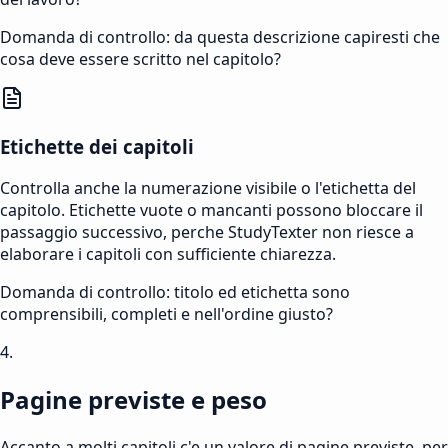
Domanda di controllo: da questa descrizione capiresti che
cosa deve essere scritto nel capitolo?
Etichette dei capitoli
Controlla anche la numerazione visibile o l'etichetta del
capitolo. Etichette vuote o mancanti possono bloccare il
passaggio successivo, perche StudyTexter non riesce a
elaborare i capitoli con sufficiente chiarezza.
Domanda di controllo: titolo ed etichetta sono
comprensibili, completi e nell'ordine giusto?
4.
Pagine previste e peso
Accanto a molti capitoli c'e un valore di pagine previste, per