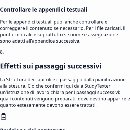
Controllare le appendici testuali
Per le appendici testuali puoi anche controllare e
correggere il contenuto se necessario. Per i file caricati, il
punto centrale e soprattutto se nome e assegnazione
sono adatti all'appendice successiva.
8.
Effetti sui passaggi successivi
La Struttura dei capitoli e il passaggio dalla pianificazione
alla stesura. Cio che confermi qui da a StudyTexter
un'istruzione di lavoro chiara per i passaggi successivi:
quali contenuti vengono preparati, dove devono apparire e
quanto estesamente devono essere trattati.