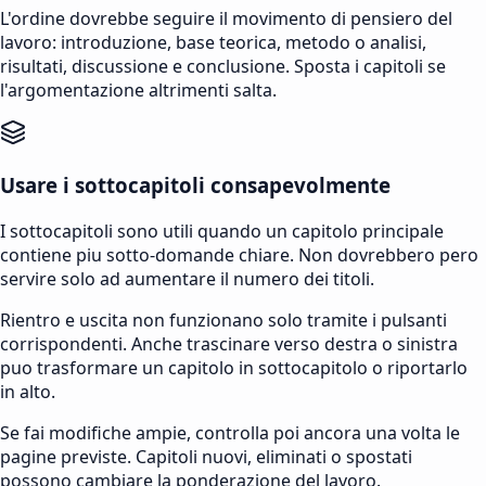
L'ordine dovrebbe seguire il movimento di pensiero del
lavoro: introduzione, base teorica, metodo o analisi,
risultati, discussione e conclusione. Sposta i capitoli se
l'argomentazione altrimenti salta.
Usare i sottocapitoli consapevolmente
I sottocapitoli sono utili quando un capitolo principale
contiene piu sotto-domande chiare. Non dovrebbero pero
servire solo ad aumentare il numero dei titoli.
Rientro e uscita non funzionano solo tramite i pulsanti
corrispondenti. Anche trascinare verso destra o sinistra
puo trasformare un capitolo in sottocapitolo o riportarlo
in alto.
Se fai modifiche ampie, controlla poi ancora una volta le
pagine previste. Capitoli nuovi, eliminati o spostati
possono cambiare la ponderazione del lavoro.