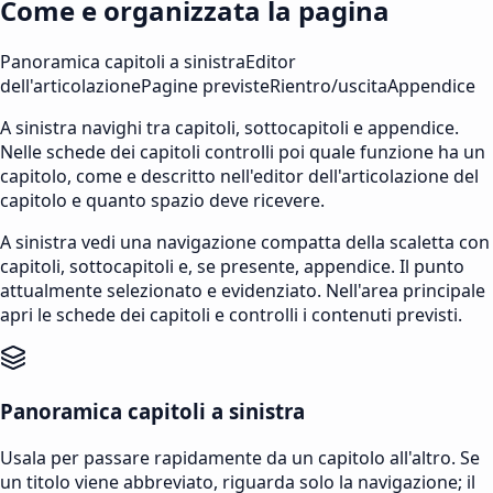
Come e organizzata la pagina
Panoramica capitoli a sinistra
Editor
dell'articolazione
Pagine previste
Rientro/uscita
Appendice
A sinistra navighi tra capitoli, sottocapitoli e appendice.
Nelle schede dei capitoli controlli poi quale funzione ha un
capitolo, come e descritto nell'editor dell'articolazione del
capitolo e quanto spazio deve ricevere.
A sinistra vedi una navigazione compatta della scaletta con
capitoli, sottocapitoli e, se presente, appendice. Il punto
attualmente selezionato e evidenziato. Nell'area principale
apri le schede dei capitoli e controlli i contenuti previsti.
Panoramica capitoli a sinistra
Usala per passare rapidamente da un capitolo all'altro. Se
un titolo viene abbreviato, riguarda solo la navigazione; il