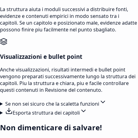
La struttura aiuta i moduli successivi a distribuire fonti,
evidenze e contenuti empirici in modo sensato tra i
capitoli. Se un capitolo e posizionato male, evidenze adatte
possono finire piu facilmente nel punto sbagliato.
Visualizzazioni e bullet point
Anche visualizzazioni, risultati intermedi e bullet point
vengono preparati successivamente lungo la struttura dei
capitoli. Piu la struttura e chiara, piu e facile controllare
questi contenuti in Revisione del contenuto.
Se non sei sicuro che la scaletta funzioni
Esporta struttura dei capitoli
Non dimenticare di salvare!