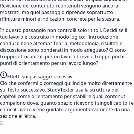
Revisione del contenuto i contenuti vengono ancora
mostrati, ma quel passaggio riprende soprattutto
rifiniture minori e indicazioni concrete per la stesura.
In questo passaggio non controlli solo i titoli. Decidi se il
tuo lavoro e costruito in modo logico: l'introduzione
conduce bene al tema? Teoria, metodologia, risultati e
discussione sono ponderati in modo adeguato? Ci sono
troppi sottocapitoli per un lavoro breve o troppo pochi
punti di orientamento per un lavoro lungo?
Effetti sui passaggi successivi
Cio che confermi o correggi qui incide molto direttamente
sul testo successivo. StudyTexter usa la struttura dei
capitoli come orientamento per stabilire quali contenuti
compaiono dove, quanto spazio ricevono i singoli capitoli e
come il lavoro viene guidato argomentativamente da una
sezione all'altra.
2.