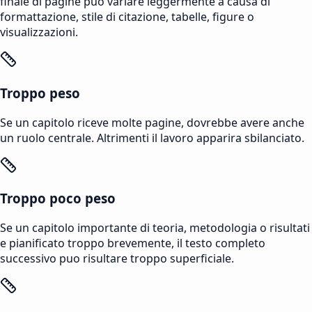
finale di pagine puo variare leggermente a causa di
formattazione, stile di citazione, tabelle, figure o
visualizzazioni.
Troppo peso
Se un capitolo riceve molte pagine, dovrebbe avere anche
un ruolo centrale. Altrimenti il lavoro apparira sbilanciato.
Troppo poco peso
Se un capitolo importante di teoria, metodologia o risultati
e pianificato troppo brevemente, il testo completo
successivo puo risultare troppo superficiale.