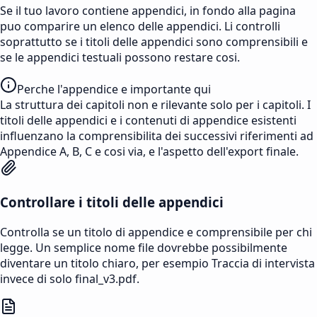
Se il tuo lavoro contiene appendici, in fondo alla pagina
puo comparire un elenco delle appendici. Li controlli
soprattutto se i titoli delle appendici sono comprensibili e
se le appendici testuali possono restare cosi.
Perche l'appendice e importante qui
La struttura dei capitoli non e rilevante solo per i capitoli. I
titoli delle appendici e i contenuti di appendice esistenti
influenzano la comprensibilita dei successivi riferimenti ad
Appendice A, B, C e cosi via, e l'aspetto dell'export finale.
Controllare i titoli delle appendici
Controlla se un titolo di appendice e comprensibile per chi
legge. Un semplice nome file dovrebbe possibilmente
diventare un titolo chiaro, per esempio Traccia di intervista
invece di solo final_v3.pdf.