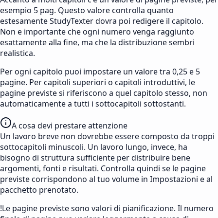
esempio 5 pag. Questo valore controlla quanto
estesamente StudyTexter dovra poi redigere il capitolo.
Non e importante che ogni numero venga raggiunto
esattamente alla fine, ma che la distribuzione sembri
realistica.
Per ogni capitolo puoi impostare un valore tra 0,25 e 5
pagine. Per capitoli superiori o capitoli introduttivi, le
pagine previste si riferiscono a quel capitolo stesso, non
automaticamente a tutti i sottocapitoli sottostanti.
A cosa devi prestare attenzione
Un lavoro breve non dovrebbe essere composto da troppi
sottocapitoli minuscoli. Un lavoro lungo, invece, ha
bisogno di struttura sufficiente per distribuire bene
argomenti, fonti e risultati. Controlla quindi se le pagine
previste corrispondono al tuo volume in Impostazioni e al
pacchetto prenotato.
!
Le pagine previste sono valori di pianificazione. Il numero