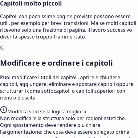
Capitoli molto piccoli
Capitoli con pochissime pagine previste possono essere
utili, per esempio per brevi transizioni. Ma se molti capitoli
ricevono solo una frazione di pagina, il lavoro successivo
diventa spesso troppo frammentato.
5.
Modificare e ordinare i capitoli
Puoi modificare i titoli dei capitoli, aprire e chiudere
capitoli, aggiungere, eliminare e spostare capitoli oppure
strutturarli come sottocapitoli o capitoli superiori con
rientro e uscita.
Modifica solo se la logica migliora
Non modificare la struttura solo per ragioni estetiche.
Ogni spostamento deve rendere piu chiara
l'argomentazione: che cosa deve essere spiegato prima,