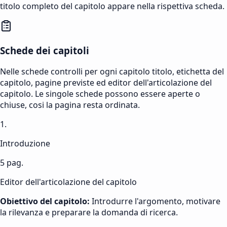
titolo completo del capitolo appare nella rispettiva scheda.
Schede dei capitoli
Nelle schede controlli per ogni capitolo titolo, etichetta del
capitolo, pagine previste ed editor dell'articolazione del
capitolo. Le singole schede possono essere aperte o
chiuse, cosi la pagina resta ordinata.
1.
Introduzione
5 pag.
Editor dell'articolazione del capitolo
Obiettivo del capitolo
:
Introdurre l'argomento, motivare
la rilevanza e preparare la domanda di ricerca.