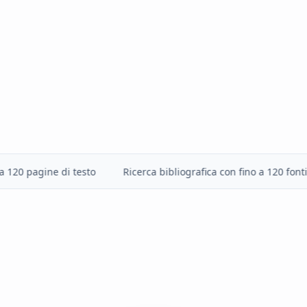
pagine di testo
Ricerca bibliografica con fino a 120 fonti