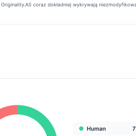
, Originality.AI) coraz dokładniej wykrywają niezmodyfiko