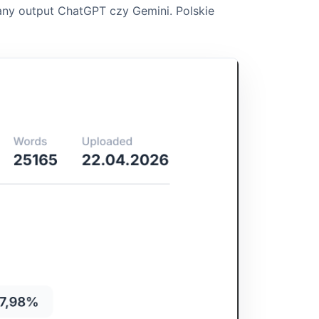
wany output ChatGPT czy Gemini. Polskie