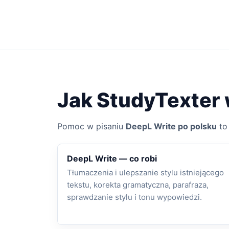
Jak StudyTexter 
Pomoc w pisaniu
DeepL Write po polsku
to 
DeepL Write — co robi
Tłumaczenia i ulepszanie stylu istniejącego
tekstu, korekta gramatyczna, parafraza,
sprawdzanie stylu i tonu wypowiedzi.