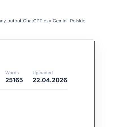
wany output ChatGPT czy Gemini. Polskie