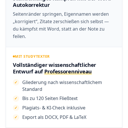
Autokorrektur
Seitenränder springen, Eigennamen werden
„korrigiert“, Zitate zerschießen sich selbst —
du kämpfst mit Word, statt an der Note zu
feilen.
MIT STUDYTEXTER
Vollständiger wissenschaftlicher
Entwurf auf
Professorenniveau
Gliederung nach wissenschaftlichem
Standard
Bis zu 120 Seiten Fließtext
Plagiats- & KI-Check inklusive
Export als DOCX, PDF & LaTeX