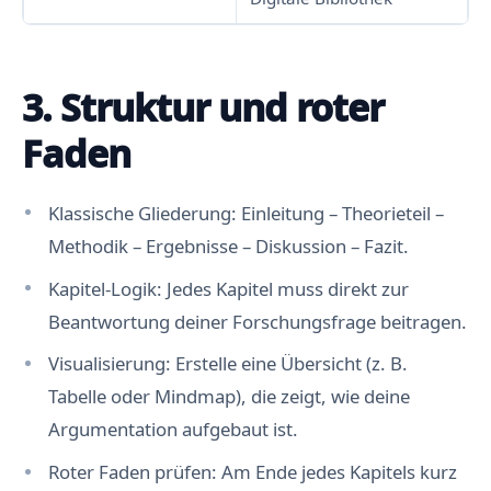
3. Struktur und roter
Faden
Klassische Gliederung: Einleitung – Theorieteil –
Methodik – Ergebnisse – Diskussion – Fazit.
Kapitel-Logik: Jedes Kapitel muss direkt zur
Beantwortung deiner Forschungsfrage beitragen.
Visualisierung: Erstelle eine Übersicht (z. B.
Tabelle oder Mindmap), die zeigt, wie deine
Argumentation aufgebaut ist.
Roter Faden prüfen: Am Ende jedes Kapitels kurz