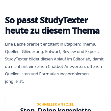
So passt StudyTexter
heute zu diesem Thema
Eine Bachelorarbeit entsteht in Etappen: Thema,
Quellen, Gliederung, Entwurf, Review und Export.
StudyTexter bildet diesen Ablauf im Editor ab, damit
du nicht mit einzelnen Chatbot-Antworten, offenen
Quellenlisten und Formatierungsproblemen
jonglierst.
SCHNELLER ANS ZIEL
Stop. Deine
komplette