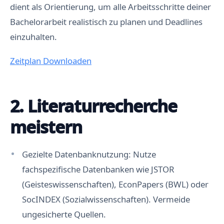
dient als Orientierung, um alle Arbeitsschritte deiner
Bachelorarbeit realistisch zu planen und Deadlines
einzuhalten.
Zeitplan Downloaden
2. Literaturrecherche
meistern
Gezielte Datenbanknutzung: Nutze
fachspezifische Datenbanken wie JSTOR
(Geisteswissenschaften), EconPapers (BWL) oder
SocINDEX (Sozialwissenschaften). Vermeide
ungesicherte Quellen.