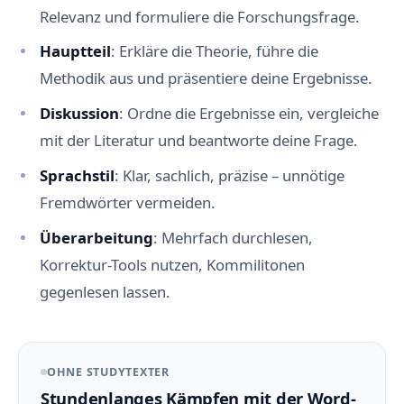
Relevanz und formuliere die Forschungsfrage.
Hauptteil
: Erkläre die Theorie, führe die
Methodik aus und präsentiere deine Ergebnisse.
Diskussion
: Ordne die Ergebnisse ein, vergleiche
mit der Literatur und beantworte deine Frage.
Sprachstil
: Klar, sachlich, präzise – unnötige
Fremdwörter vermeiden.
Überarbeitung
: Mehrfach durchlesen,
Korrektur-Tools nutzen, Kommilitonen
gegenlesen lassen.
OHNE STUDYTEXTER
Stundenlanges Kämpfen mit der Word-