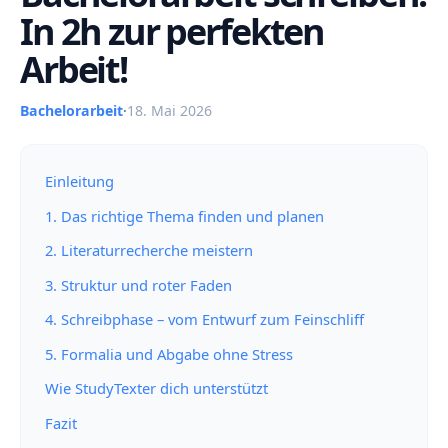
In 2h zur perfekten
Arbeit!
Bachelorarbeit
·
18. Mai 2026
Einleitung
1. Das richtige Thema finden und planen
2. Literaturrecherche meistern
3. Struktur und roter Faden
4. Schreibphase – vom Entwurf zum Feinschliff
5. Formalia und Abgabe ohne Stress
Wie StudyTexter dich unterstützt
Fazit