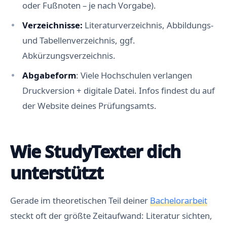
oder Fußnoten – je nach Vorgabe).
Verzeichnisse:
Literaturverzeichnis, Abbildungs-
und Tabellenverzeichnis, ggf.
Abkürzungsverzeichnis.
Abgabeform
: Viele Hochschulen verlangen
Druckversion + digitale Datei. Infos findest du auf
der Website deines Prüfungsamts.
Wie StudyTexter dich
unterstützt
Gerade im theoretischen Teil deiner
Bachelorarbeit
steckt oft der größte Zeitaufwand: Literatur sichten,