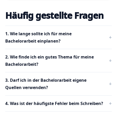
Häufig gestellte Fragen
1. Wie lange sollte ich für meine
Bachelorarbeit einplanen?
2. Wie finde ich ein gutes Thema für meine
Bachelorarbeit?
3. Darf ich in der Bachelorarbeit eigene
Quellen verwenden?
4. Was ist der häufigste Fehler beim Schreiben?