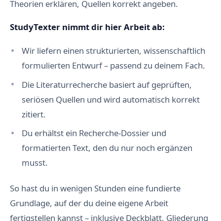
Theorien erklären, Quellen korrekt angeben.
StudyTexter nimmt dir hier Arbeit ab:
Wir liefern einen strukturierten, wissenschaftlich
formulierten Entwurf – passend zu deinem Fach.
Die Literaturrecherche basiert auf geprüften,
seriösen Quellen und wird automatisch korrekt
zitiert.
Du erhältst ein Recherche-Dossier und
formatierten Text, den du nur noch ergänzen
musst.
So hast du in wenigen Stunden eine fundierte
Grundlage, auf der du deine eigene Arbeit
fertigstellen kannst – inklusive Deckblatt, Gliederung