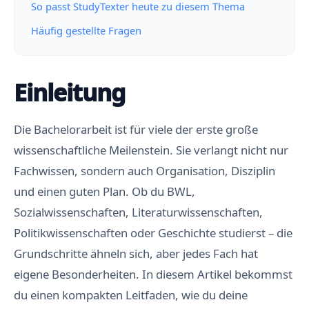
So passt StudyTexter heute zu diesem Thema
Häufig gestellte Fragen
Einleitung
Die Bachelorarbeit ist für viele der erste große
wissenschaftliche Meilenstein. Sie verlangt nicht nur
Fachwissen, sondern auch Organisation, Disziplin
und einen guten Plan. Ob du BWL,
Sozialwissenschaften, Literaturwissenschaften,
Politikwissenschaften oder Geschichte studierst – die
Grundschritte ähneln sich, aber jedes Fach hat
eigene Besonderheiten. In diesem Artikel bekommst
du einen kompakten Leitfaden, wie du deine