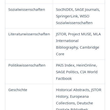
Sozialwissenschaften
SocINDEX, SAGE Journals,
SpringerLink, WISO
Sozialwissenschaften
Literaturwissenschaften
JSTOR, Project MUSE, MLA
International
Bibliography, Cambridge
Core
Politikwissenschaften
PAIS Index, HeinOnline,
SAGE Politics, CIA World
Factbook
Geschichte
Historical Abstracts, JSTOR
History, Europeana
Collections, Deutsche
Digitale Bibliothek