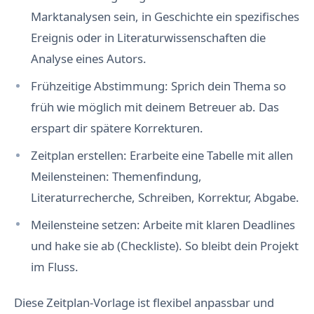
Marktanalysen sein, in Geschichte ein spezifisches
Ereignis oder in Literaturwissenschaften die
Analyse eines Autors.
Frühzeitige Abstimmung: Sprich dein Thema so
früh wie möglich mit deinem Betreuer ab. Das
erspart dir spätere Korrekturen.
Zeitplan erstellen: Erarbeite eine Tabelle mit allen
Meilensteinen: Themenfindung,
Literaturrecherche, Schreiben, Korrektur, Abgabe.
Meilensteine setzen: Arbeite mit klaren Deadlines
und hake sie ab (Checkliste). So bleibt dein Projekt
im Fluss.
Diese Zeitplan-Vorlage ist flexibel anpassbar und