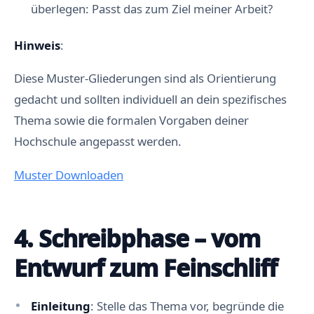
überlegen: Passt das zum Ziel meiner Arbeit?
Hinweis
:
Diese Muster-Gliederungen sind als Orientierung
gedacht und sollten individuell an dein spezifisches
Thema sowie die formalen Vorgaben deiner
Hochschule angepasst werden.
Muster Downloaden
4. Schreibphase – vom
Entwurf zum Feinschliff
Einleitung
: Stelle das Thema vor, begründe die