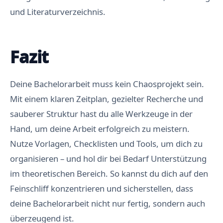
und Literaturverzeichnis.
Fazit
Deine Bachelorarbeit muss kein Chaosprojekt sein.
Mit einem klaren Zeitplan, gezielter Recherche und
sauberer Struktur hast du alle Werkzeuge in der
Hand, um deine Arbeit erfolgreich zu meistern.
Nutze Vorlagen, Checklisten und Tools, um dich zu
organisieren – und hol dir bei Bedarf Unterstützung
im theoretischen Bereich. So kannst du dich auf den
Feinschliff konzentrieren und sicherstellen, dass
deine Bachelorarbeit nicht nur fertig, sondern auch
überzeugend ist.