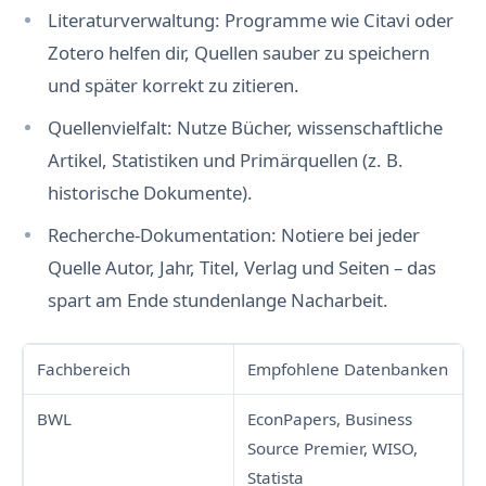
Literaturverwaltung: Programme wie Citavi oder
Zotero helfen dir, Quellen sauber zu speichern
und später korrekt zu zitieren.
Quellenvielfalt: Nutze Bücher, wissenschaftliche
Artikel, Statistiken und Primärquellen (z. B.
historische Dokumente).
Recherche-Dokumentation: Notiere bei jeder
Quelle Autor, Jahr, Titel, Verlag und Seiten – das
spart am Ende stundenlange Nacharbeit.
Fachbereich
Empfohlene Datenbanken
BWL
EconPapers, Business
Source Premier, WISO,
Statista