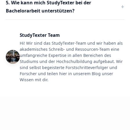
5. Wie kann mich StudyTexter bei der
Bachelorarbeit unterstützen?
StudyTexter Team
Hi! Wir sind das StudyTexter-Team und wir haben als
akademisches Schreib- und Ressourcen-Team eine
umfangreiche Expertise in allen Bereichen des
Studiums und der Hochschulbildung aufgebaut. Wir
sind selbst begeisterte Forstschritteverfolger und
Forscher und teilen hier in unserem Blog unser
Wissen mit dir.