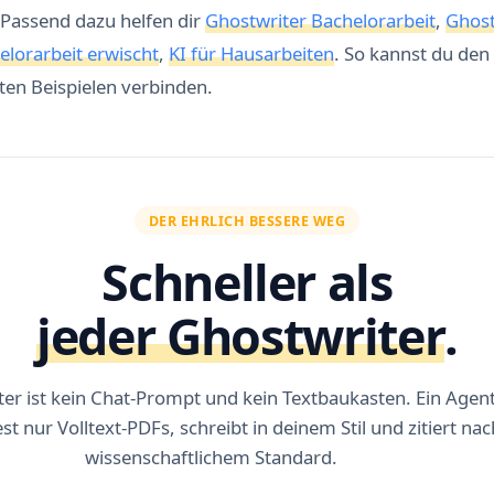
Passend dazu helfen dir
Ghostwriter Bachelorarbeit
,
Ghost
elorarbeit erwischt
,
KI für Hausarbeiten
. So kannst du den
ten Beispielen verbinden.
DER EHRLICH BESSERE WEG
Schneller als
jeder Ghostwriter
.
er ist kein Chat-Prompt und kein Textbaukasten. Ein Agent
st nur Volltext-PDFs, schreibt in deinem Stil und zitiert nac
wissenschaftlichem Standard.