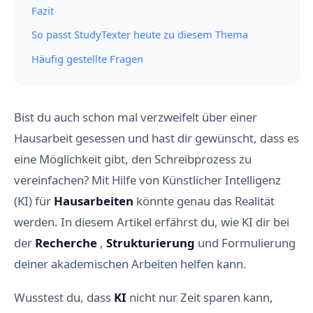
Fazit
So passt StudyTexter heute zu diesem Thema
Häufig gestellte Fragen
Bist du auch schon mal verzweifelt über einer
Hausarbeit gesessen und hast dir gewünscht, dass es
eine Möglichkeit gibt, den Schreibprozess zu
vereinfachen? Mit Hilfe von Künstlicher Intelligenz
(KI) für
Hausarbeiten
könnte genau das Realität
werden. In diesem Artikel erfährst du, wie KI dir bei
der
Recherche
,
Strukturierung
und Formulierung
deiner akademischen Arbeiten helfen kann.
Wusstest du, dass
KI
nicht nur Zeit sparen kann,