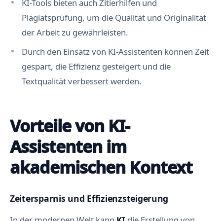
KI-Tools bieten auch Zitierhilfen und
Plagiatsprüfung, um die Qualität und Originalität
der Arbeit zu gewährleisten.
Durch den Einsatz von KI-Assistenten können Zeit
gespart, die Effizienz gesteigert und die
Textqualität verbessert werden.
Vorteile von KI-
Assistenten im
akademischen Kontext
Zeitersparnis und Effizienzsteigerung
In der modernen Welt kann
KI
die Erstellung von