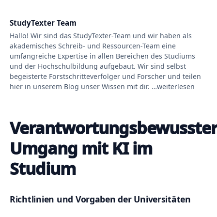
StudyTexter Team
Hallo! Wir sind das StudyTexter-Team und wir haben als
akademisches Schreib- und Ressourcen-Team eine
umfangreiche Expertise in allen Bereichen des Studiums
und der Hochschulbildung aufgebaut. Wir sind selbst
begeisterte Forstschritteverfolger und Forscher und teilen
hier in unserem Blog unser Wissen mit dir. …weiterlesen
Verantwortungsbewusste
Umgang mit KI im
Studium
Richtlinien und Vorgaben der Universitäten