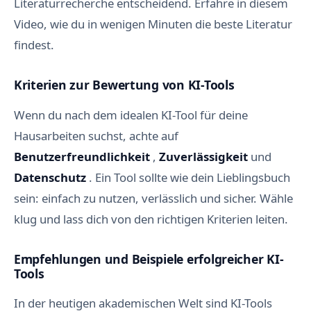
Literaturrecherche entscheidend. Erfahre in diesem
Video, wie du in wenigen Minuten die beste Literatur
findest.
Kriterien zur Bewertung von KI-Tools
Wenn du nach dem idealen KI-Tool für deine
Hausarbeiten suchst, achte auf
Benutzerfreundlichkeit
,
Zuverlässigkeit
und
Datenschutz
. Ein Tool sollte wie dein Lieblingsbuch
sein: einfach zu nutzen, verlässlich und sicher. Wähle
klug und lass dich von den richtigen Kriterien leiten.
Empfehlungen und Beispiele erfolgreicher KI-
Tools
In der heutigen akademischen Welt sind KI-Tools