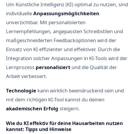
Um Künstliche Intelligenz (KI) optimal zu nutzen, sind
individuelle
Anpassungsmöglichkeiten
unverzichtbar. Mit personalisierten
Lernempfehlungen, angepassten Schreibstilen und
maßgeschneiderten Feedbackoptionen wird der
Einsatz von KI effizienter und effektiver. Durch die
Integration solcher Anpassungen in KI-Tools wird der
Lernprozess
personalisiert
und die Qualität der
Arbeit verbessert.
Technologie
kann wirklich beeindruckend sein und
mit dem richtigen KI-Tool kannst du deinen
akademischen
Erfolg
steigern.
Wie du KI effektiv für deine Hausarbeiten nutzen
kannst: Tipps und Hinweise