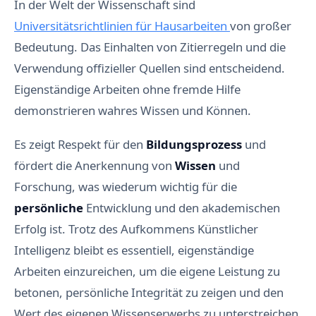
In der Welt der Wissenschaft sind
Universitätsrichtlinien für Hausarbeiten
von großer
Bedeutung. Das Einhalten von Zitierregeln und die
Verwendung offizieller Quellen sind entscheidend.
Eigenständige Arbeiten ohne fremde Hilfe
demonstrieren wahres Wissen und Können.
Es zeigt Respekt für den
Bildungsprozess
und
fördert die Anerkennung von
Wissen
und
Forschung, was wiederum wichtig für die
persönliche
Entwicklung und den akademischen
Erfolg ist. Trotz des Aufkommens Künstlicher
Intelligenz bleibt es essentiell, eigenständige
Arbeiten einzureichen, um die eigene Leistung zu
betonen, persönliche Integrität zu zeigen und den
Wert des eigenen Wissenserwerbs zu unterstreichen.