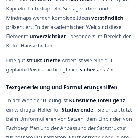
Kapiteln, Unterkapiteln, Schlagwörtern und
Mindmaps werden komplexe Ideen
verständlich
präsentiert. In der akademischen Welt sind diese
Elemente
unverzichtbar
, besonders im Bereich der
KI für Hausarbeiten.
Eine gut
strukturierte
Arbeit ist wie eine gut
geplante Reise – sie bringt dich
sicher
ans Ziel.
Textgenerierung und Formulierungshilfen
In der Welt der Bildung ist
Künstliche Intelligenz
ein wichtiger Helfer für
Studierende
. Sie unterstützt
beim Umformulieren von Sätzen, dem Einbinden von
Fachbegriffen und der Anpassung der Satzstruktur
für bessere Hausarbeiten. Es ist entscheidend, diese