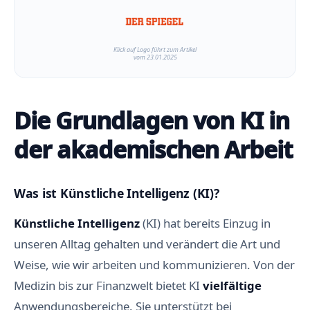
Klick auf Logo führt zum Artikel
vom 23.01.2025
Die Grundlagen von KI in
der akademischen Arbeit
Was ist Künstliche Intelligenz (KI)?
Künstliche
Intelligenz
(KI) hat bereits Einzug in
unseren Alltag gehalten und verändert die Art und
Weise, wie wir arbeiten und kommunizieren. Von der
Medizin bis zur Finanzwelt bietet KI
vielfältige
Anwendungsbereiche. Sie unterstützt bei