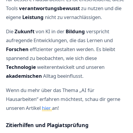
Tools
verantwortungsbewusst
zu nutzen und die
eigene
Leistung
nicht zu vernachlässigen.
Die
Zukunft
von KI in der
Bildung
verspricht
aufregende Entwicklungen, die das Lernen und
Forschen
effizienter gestalten werden. Es bleibt
spannend zu beobachten, wie sich diese
Technologie
weiterentwickelt und unseren
akademischen
Alltag beeinflusst.
Wenn du mehr über das Thema „AI für
Hausarbeiten“ erfahren möchtest, schau dir gerne
unseren Artikel
hier
an!
Zitierhilfen und Plagiatsprüfung