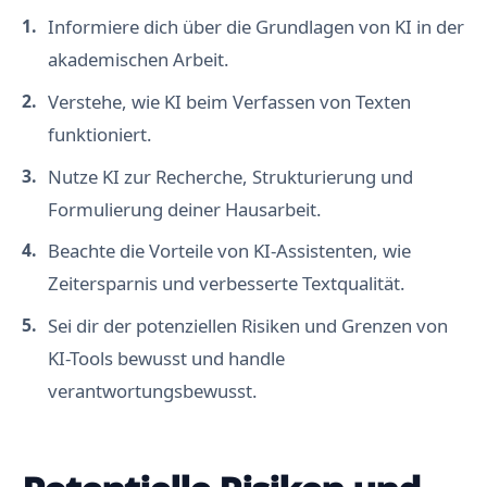
Informiere dich über die Grundlagen von KI in der
akademischen Arbeit.
Verstehe, wie KI beim Verfassen von Texten
funktioniert.
Nutze KI zur Recherche, Strukturierung und
Formulierung deiner Hausarbeit.
Beachte die Vorteile von KI-Assistenten, wie
Zeitersparnis und verbesserte Textqualität.
Sei dir der potenziellen Risiken und Grenzen von
KI-Tools bewusst und handle
verantwortungsbewusst.