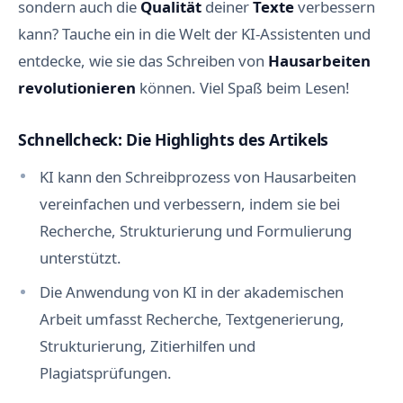
sondern auch die
Qualität
deiner
Texte
verbessern
kann? Tauche ein in die Welt der KI-Assistenten und
entdecke, wie sie das Schreiben von
Hausarbeiten
revolutionieren
können. Viel Spaß beim Lesen!
Schnellcheck: Die Highlights des Artikels
KI kann den Schreibprozess von Hausarbeiten
vereinfachen und verbessern, indem sie bei
Recherche, Strukturierung und Formulierung
unterstützt.
Die Anwendung von KI in der akademischen
Arbeit umfasst Recherche, Textgenerierung,
Strukturierung, Zitierhilfen und
Plagiatsprüfungen.