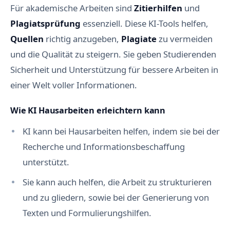
Für akademische Arbeiten sind
Zitierhilfen
und
Plagiatsprüfung
essenziell. Diese KI-Tools helfen,
Quellen
richtig anzugeben,
Plagiate
zu vermeiden
und die Qualität zu steigern. Sie geben Studierenden
Sicherheit und Unterstützung für bessere Arbeiten in
einer Welt voller Informationen.
Wie KI Hausarbeiten erleichtern kann
KI kann bei Hausarbeiten helfen, indem sie bei der
Recherche und Informationsbeschaffung
unterstützt.
Sie kann auch helfen, die Arbeit zu strukturieren
und zu gliedern, sowie bei der Generierung von
Texten und Formulierungshilfen.