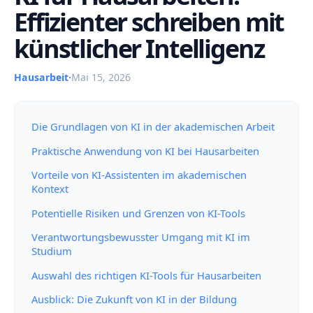
Effizienter schreiben mit
künstlicher Intelligenz
Hausarbeit
·
Mai 15, 2026
Die Grundlagen von KI in der akademischen Arbeit
Praktische Anwendung von KI bei Hausarbeiten
Vorteile von KI-Assistenten im akademischen
Kontext
Potentielle Risiken und Grenzen von KI-Tools
Verantwortungsbewusster Umgang mit KI im
Studium
Auswahl des richtigen KI-Tools für Hausarbeiten
Ausblick: Die Zukunft von KI in der Bildung