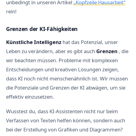
unbedingt in unseren Artikel
„Kopfzeile Hausarbeit“
rein!
Grenzen der KI-Fähigkeiten
Künstliche
Intelligenz
hat das Potenzial, unser
Leben zu verändern, aber es gibt auch
Grenzen
, die
wir beachten müssen. Probleme mit komplexen
Entscheidungen und kreativen Lösungen zeigen,
dass KI noch nicht menschenähnlich ist. Wir müssen
die Potenziale und Grenzen der KI abwägen, um sie
effektiv einzusetzen.
Wusstest du, dass KI-Assistenten nicht nur beim
Verfassen von Texten helfen können, sondern auch
bei der Erstellung von Grafiken und Diagrammen?