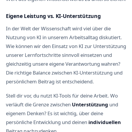
Eigene Leistung vs. KI-Unterstützung
In der Welt der Wissenschaft wird viel über die
Nutzung von KI in unserem Arbeitsalltag diskutiert.
Wie können wir den Einsatz von KI zur Unterstützung
unserer Lernfortschritte sinnvoll einsetzen und
gleichzeitig unsere eigene Verantwortung wahren?
Die richtige Balance zwischen KI-Unterstützung und
persönlichem Beitrag ist entscheidend.
Stell dir vor, du nutzt KI-Tools für deine Arbeit. Wo
verläuft die Grenze zwischen
Unterstützung
und
eigenem Denken? Es ist wichtig, über deine
persönliche Entwicklung und deinen
individuellen
Beitrag nachzudenken.