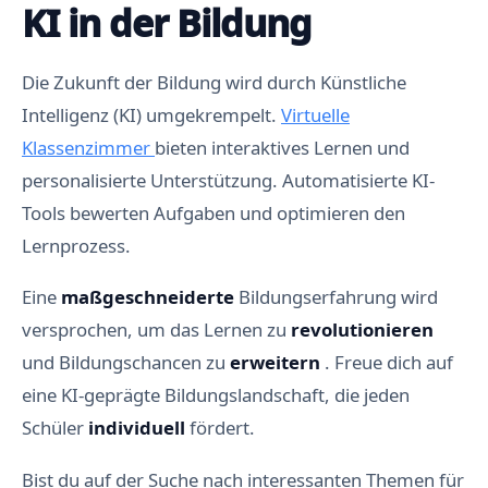
KI in der Bildung
Die Zukunft der Bildung wird durch Künstliche
Intelligenz (KI) umgekrempelt.
Virtuelle
Klassenzimmer
bieten interaktives Lernen und
personalisierte Unterstützung. Automatisierte KI-
Tools bewerten Aufgaben und optimieren den
Lernprozess.
Eine
maßgeschneiderte
Bildungserfahrung wird
versprochen, um das Lernen zu
revolutionieren
und Bildungschancen zu
erweitern
. Freue dich auf
eine KI-geprägte Bildungslandschaft, die jeden
Schüler
individuell
fördert.
Bist du auf der Suche nach interessanten Themen für