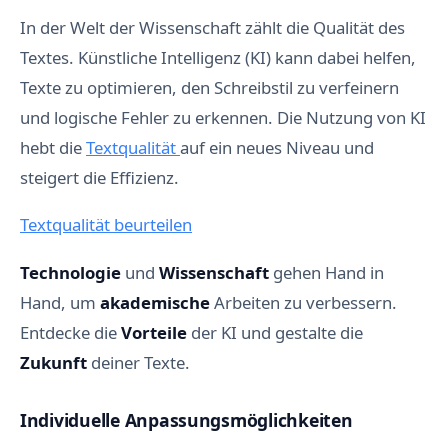
In der Welt der Wissenschaft zählt die Qualität des
Textes. Künstliche Intelligenz (KI) kann dabei helfen,
Texte zu optimieren, den Schreibstil zu verfeinern
und logische Fehler zu erkennen. Die Nutzung von KI
hebt die
Textqualität
auf ein neues Niveau und
steigert die Effizienz.
Textqualität beurteilen
Technologie
und
Wissenschaft
gehen Hand in
Hand, um
akademische
Arbeiten zu verbessern.
Entdecke die
Vorteile
der KI und gestalte die
Zukunft
deiner Texte.
Individuelle Anpassungsmöglichkeiten