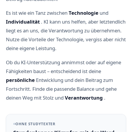
Es ist wie ein Tanz zwischen
Technologie
und
Individualität
. KI kann uns helfen, aber letztendlich
liegt es an uns, die Verantwortung zu übernehmen.
Nutze die Vorteile der Technologie, vergiss aber nicht
deine eigene Leistung.
Ob du KI-Unterstützung annimmst oder auf eigene
Fähigkeiten baust – entscheidend ist deine
persönliche
Entwicklung und dein Beitrag zum
Fortschritt. Finde die passende Balance und gehe
deinen Weg mit Stolz und
Verantwortung
.
OHNE STUDYTEXTER