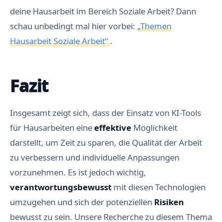
deine Hausarbeit im Bereich Soziale Arbeit? Dann
schau unbedingt mal hier vorbei:
„Themen
Hausarbeit Soziale Arbeit“
.
Fazit
Insgesamt zeigt sich, dass der Einsatz von KI-Tools
für Hausarbeiten eine
effektive
Möglichkeit
darstellt, um Zeit zu sparen, die Qualität der Arbeit
zu verbessern und individuelle Anpassungen
vorzunehmen. Es ist jedoch wichtig,
verantwortungsbewusst
mit diesen Technologien
umzugehen und sich der potenziellen
Risiken
bewusst zu sein. Unsere Recherche zu diesem Thema