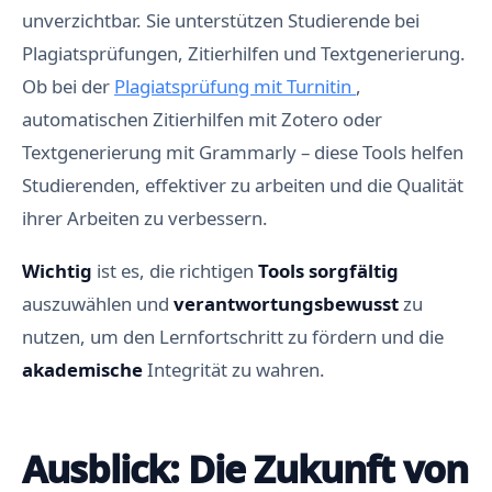
unverzichtbar. Sie unterstützen Studierende bei
Plagiatsprüfungen, Zitierhilfen und Textgenerierung.
Ob bei der
Plagiatsprüfung mit Turnitin
,
automatischen Zitierhilfen mit Zotero oder
Textgenerierung mit Grammarly – diese Tools helfen
Studierenden, effektiver zu arbeiten und die Qualität
ihrer Arbeiten zu verbessern.
Wichtig
ist es, die richtigen
Tools
sorgfältig
auszuwählen und
verantwortungsbewusst
zu
nutzen, um den Lernfortschritt zu fördern und die
akademische
Integrität zu wahren.
Ausblick: Die Zukunft von