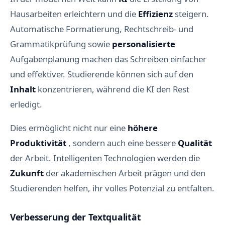
Hausarbeiten erleichtern und die
Effizienz
steigern.
Automatische Formatierung, Rechtschreib- und
Grammatikprüfung sowie
personalisierte
Aufgabenplanung machen das Schreiben einfacher
und effektiver. Studierende können sich auf den
Inhalt
konzentrieren, während die KI den Rest
erledigt.
Dies ermöglicht nicht nur eine
höhere
Produktivität
, sondern auch eine bessere
Qualität
der Arbeit. Intelligenten Technologien werden die
Zukunft
der akademischen Arbeit prägen und den
Studierenden helfen, ihr volles Potenzial zu entfalten.
Verbesserung der Textqualität