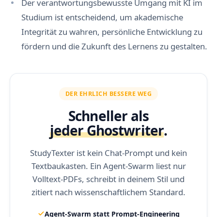
Der verantwortungsbewusste Umgang mit KI im
Studium ist entscheidend, um akademische
Integrität zu wahren, persönliche Entwicklung zu
fördern und die Zukunft des Lernens zu gestalten.
DER EHRLICH BESSERE WEG
Schneller als
jeder Ghostwriter
.
StudyTexter ist kein Chat-Prompt und kein
Textbaukasten. Ein Agent-Swarm liest nur
Volltext-PDFs, schreibt in deinem Stil und
zitiert nach wissenschaftlichem Standard.
Agent-Swarm statt Prompt-Engineering