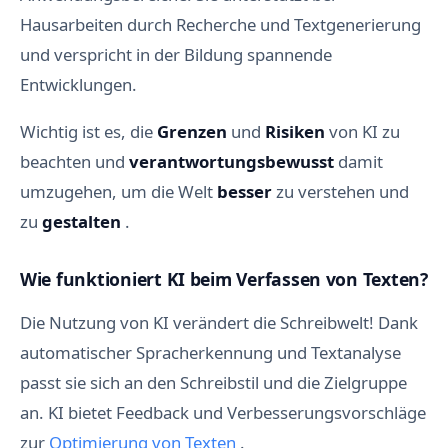
Hausarbeiten durch Recherche und Textgenerierung
und verspricht in der Bildung spannende
Entwicklungen.
Wichtig ist es, die
Grenzen
und
Risiken
von KI zu
beachten und
verantwortungsbewusst
damit
umzugehen, um die Welt
besser
zu verstehen und
zu
gestalten
.
Wie funktioniert KI beim Verfassen von Texten?
Die Nutzung von KI verändert die Schreibwelt! Dank
automatischer Spracherkennung und Textanalyse
passt sie sich an den Schreibstil und die Zielgruppe
an. KI bietet Feedback und Verbesserungsvorschläge
zur
Optimierung von Texten
.