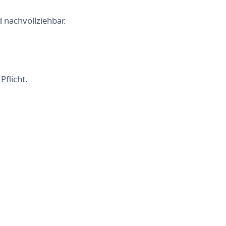
 nachvollziehbar.
Pflicht.