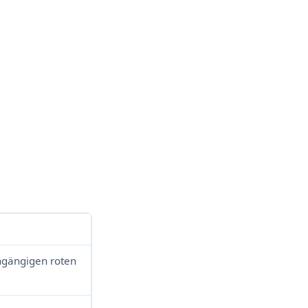
chgängigen roten