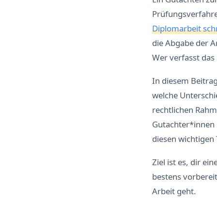
Prüfungsverfahre
Diplomarbeit sch
die Abgabe der Ar
Wer verfasst das
In diesem Beitrag
welche Unterschi
rechtlichen Rahm
Gutachter*innen 
diesen wichtigen 
Ziel ist es, dir 
bestens vorberei
Arbeit geht.