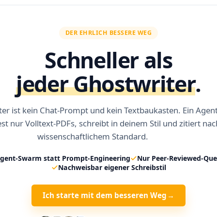
DER EHRLICH BESSERE WEG
Schneller als
jeder Ghostwriter
.
er ist kein Chat-Prompt und kein Textbaukasten. Ein Agent
st nur Volltext-PDFs, schreibt in deinem Stil und zitiert nac
wissenschaftlichem Standard.
gent-Swarm statt Prompt-Engineering
Nur Peer-Reviewed-Que
Nachweisbar eigener Schreibstil
Ich starte mit dem besseren Weg
→