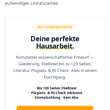
aufwendigen Literaturarbeit.
IN 2 STUNDEN FERTIG
Deine perfekte
Hausarbeit
.
Kompletter wissenschaftlicher Entwurf —
Gliederung, Fließtext bis zu 120 Seiten,
Literatur, Plagiats- & KI-Check. Alles in einem
Durchgang.
Bis 120 Seiten Fließtext
Plagiats- & KI-Check inklusive
Einmalzahlung · kein Abo