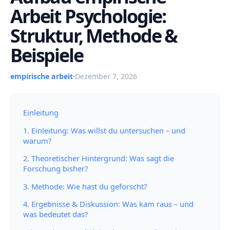
Arbeit Psychologie:
Struktur, Methode &
Beispiele
empirische arbeit
·
Dezember 7, 2026
Einleitung
1. Einleitung: Was willst du untersuchen – und
warum?
2. Theoretischer Hintergrund: Was sagt die
Forschung bisher?
3. Methode: Wie hast du geforscht?
4. Ergebnisse & Diskussion: Was kam raus – und
was bedeutet das?