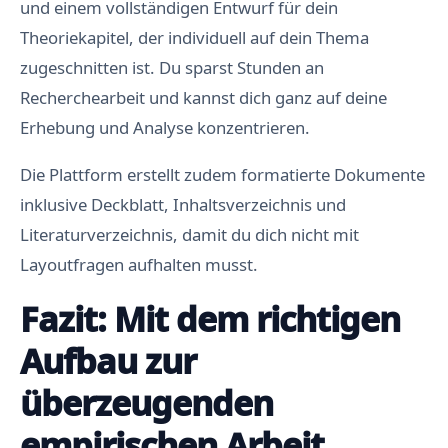
und einem vollständigen Entwurf für dein
Theoriekapitel, der individuell auf dein Thema
zugeschnitten ist. Du sparst Stunden an
Recherchearbeit und kannst dich ganz auf deine
Erhebung und Analyse konzentrieren.
Die Plattform erstellt zudem formatierte Dokumente
inklusive Deckblatt, Inhaltsverzeichnis und
Literaturverzeichnis, damit du dich nicht mit
Layoutfragen aufhalten musst.
Fazit: Mit dem richtigen
Aufbau zur
überzeugenden
empirischen Arbeit