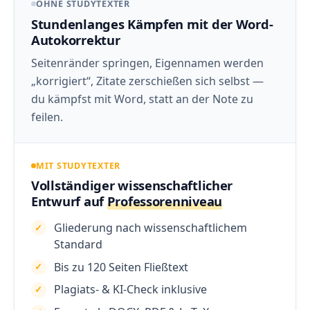
OHNE STUDYTEXTER
Stundenlanges Kämpfen mit der Word-
Autokorrektur
Seitenränder springen, Eigennamen werden
„korrigiert“, Zitate zerschießen sich selbst —
du kämpfst mit Word, statt an der Note zu
feilen.
MIT STUDYTEXTER
Vollständiger wissenschaftlicher
Entwurf auf
Professorenniveau
Gliederung nach wissenschaftlichem
Standard
Bis zu 120 Seiten Fließtext
Plagiats- & KI-Check inklusive