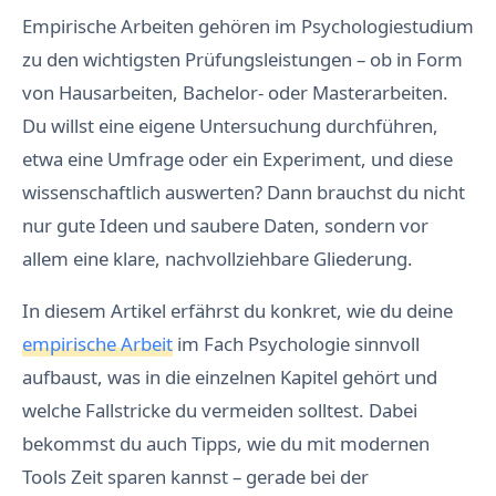
Empirische Arbeiten gehören im Psychologiestudium
zu den wichtigsten Prüfungsleistungen – ob in Form
von Hausarbeiten, Bachelor- oder Masterarbeiten.
Du willst eine eigene Untersuchung durchführen,
etwa eine Umfrage oder ein Experiment, und diese
wissenschaftlich auswerten? Dann brauchst du nicht
nur gute Ideen und saubere Daten, sondern vor
allem eine klare, nachvollziehbare Gliederung.
In diesem Artikel erfährst du konkret, wie du deine
empirische Arbeit
im Fach Psychologie sinnvoll
aufbaust, was in die einzelnen Kapitel gehört und
welche Fallstricke du vermeiden solltest. Dabei
bekommst du auch Tipps, wie du mit modernen
Tools Zeit sparen kannst – gerade bei der