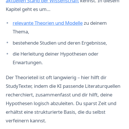
aktuellen Stand der Wissenschaft
kennst. In diesem
Kapitel geht es um…
relevante Theorien und Modelle
zu deinem
Thema,
bestehende Studien und deren Ergebnisse,
die Herleitung deiner Hypothesen oder
Erwartungen.
Der Theorieteil ist oft langwierig – hier hilft dir
StudyTexter, indem die KI passende Literaturquellen
recherchiert, zusammenfasst und dir hilft, deine
Hypothesen logisch abzuleiten. Du sparst Zeit und
erhältst eine strukturierte Basis, die du selbst
verfeinern kannst.