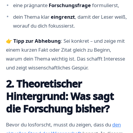
eine prägnante
Forschungsfrage
formulierst,
dein Thema klar
eingrenzt
, damit der Leser weiß,
worauf du dich fokussierst.
👉
Tipp zur Abhebung
: Sei konkret – und zeige mit
einem kurzen Fakt oder Zitat gleich zu Beginn,
warum dein Thema wichtig ist. Das schafft Interesse
und zeigt wissenschaftliches Gespür.
2. Theoretischer
Hintergrund: Was sagt
die Forschung bisher?
Bevor du losforscht, musst du zeigen, dass du
den