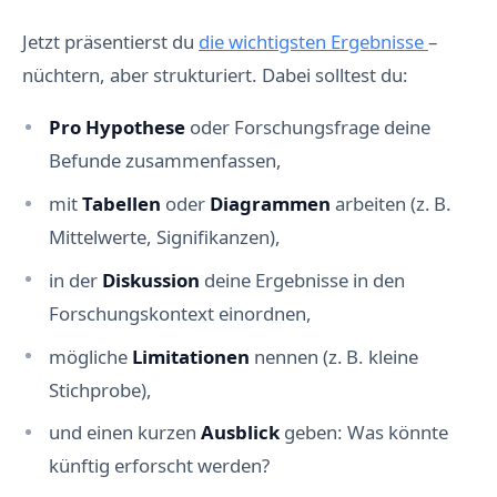
Jetzt präsentierst du
die wichtigsten Ergebnisse
–
nüchtern, aber strukturiert. Dabei solltest du:
Pro Hypothese
oder Forschungsfrage deine
Befunde zusammenfassen,
mit
Tabellen
oder
Diagrammen
arbeiten (z. B.
Mittelwerte, Signifikanzen),
in der
Diskussion
deine Ergebnisse in den
Forschungskontext einordnen,
mögliche
Limitationen
nennen (z. B. kleine
Stichprobe),
und einen kurzen
Ausblick
geben: Was könnte
künftig erforscht werden?