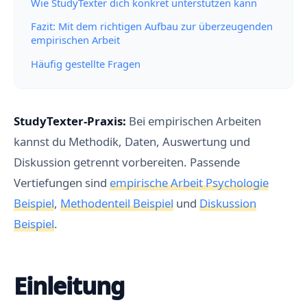
Wie StudyTexter dich konkret unterstützen kann
Fazit: Mit dem richtigen Aufbau zur überzeugenden
empirischen Arbeit
Häufig gestellte Fragen
StudyTexter-Praxis:
Bei empirischen Arbeiten
kannst du Methodik, Daten, Auswertung und
Diskussion getrennt vorbereiten. Passende
Vertiefungen sind
empirische Arbeit Psychologie
Beispiel
,
Methodenteil Beispiel
und
Diskussion
Beispiel
.
Einleitung