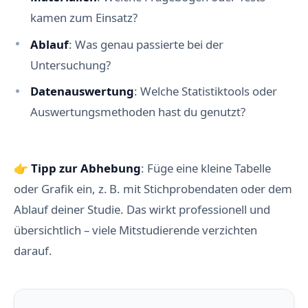
kamen zum Einsatz?
Ablauf
: Was genau passierte bei der
Untersuchung?
Datenauswertung
: Welche Statistiktools oder
Auswertungsmethoden hast du genutzt?
👉
Tipp zur Abhebung
: Füge eine kleine Tabelle
oder Grafik ein, z. B. mit Stichprobendaten oder dem
Ablauf deiner Studie. Das wirkt professionell und
übersichtlich – viele Mitstudierende verzichten
darauf.