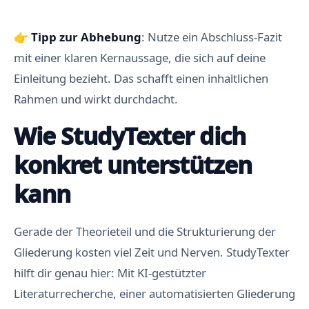
👉
Tipp zur Abhebung
: Nutze ein Abschluss-Fazit
mit einer klaren Kernaussage, die sich auf deine
Einleitung bezieht. Das schafft einen inhaltlichen
Rahmen und wirkt durchdacht.
Wie StudyTexter dich
konkret unterstützen
kann
Gerade der Theorieteil und die Strukturierung der
Gliederung kosten viel Zeit und Nerven. StudyTexter
hilft dir genau hier: Mit KI-gestützter
Literaturrecherche, einer automatisierten Gliederung