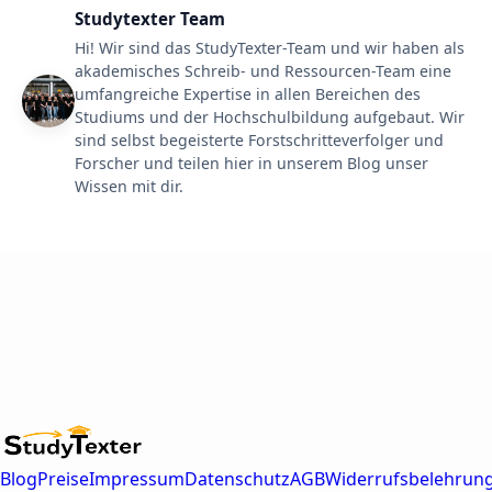
Studytexter Team
Hi! Wir sind das StudyTexter-Team und wir haben als
akademisches Schreib- und Ressourcen-Team eine
umfangreiche Expertise in allen Bereichen des
Studiums und der Hochschulbildung aufgebaut. Wir
sind selbst begeisterte Forstschritteverfolger und
Forscher und teilen hier in unserem Blog unser
Wissen mit dir.
Blog
Preise
Impressum
Datenschutz
AGB
Widerrufsbelehrun