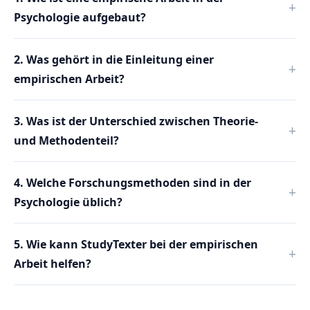
Psychologie aufgebaut?
2. Was gehört in die Einleitung einer
empirischen Arbeit?
3. Was ist der Unterschied zwischen Theorie-
und Methodenteil?
4. Welche Forschungsmethoden sind in der
Psychologie üblich?
5. Wie kann StudyTexter bei der empirischen
Arbeit helfen?