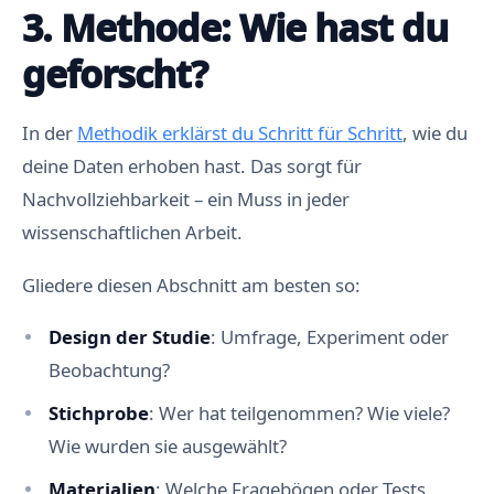
3. Methode: Wie hast du
geforscht?
In der
Methodik erklärst du Schritt für Schritt
, wie du
deine Daten erhoben hast. Das sorgt für
Nachvollziehbarkeit – ein Muss in jeder
wissenschaftlichen Arbeit.
Gliedere diesen Abschnitt am besten so:
Design der Studie
: Umfrage, Experiment oder
Beobachtung?
Stichprobe
: Wer hat teilgenommen? Wie viele?
Wie wurden sie ausgewählt?
Materialien
: Welche Fragebögen oder Tests