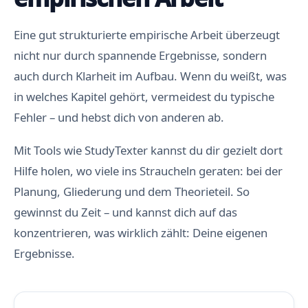
Eine gut strukturierte empirische Arbeit überzeugt
nicht nur durch spannende Ergebnisse, sondern
auch durch Klarheit im Aufbau. Wenn du weißt, was
in welches Kapitel gehört, vermeidest du typische
Fehler – und hebst dich von anderen ab.
Mit Tools wie StudyTexter kannst du dir gezielt dort
Hilfe holen, wo viele ins Straucheln geraten: bei der
Planung, Gliederung und dem Theorieteil. So
gewinnst du Zeit – und kannst dich auf das
konzentrieren, was wirklich zählt: Deine eigenen
Ergebnisse.