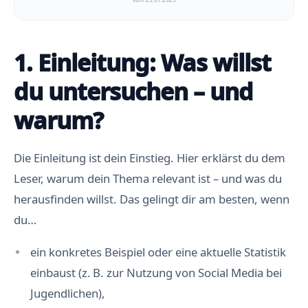
1. Einleitung: Was willst
du untersuchen – und
warum?
Die Einleitung ist dein Einstieg. Hier erklärst du dem
Leser, warum dein Thema relevant ist – und was du
herausfinden willst. Das gelingt dir am besten, wenn
du…
ein konkretes Beispiel oder eine aktuelle Statistik
einbaust (z. B. zur Nutzung von Social Media bei
Jugendlichen),