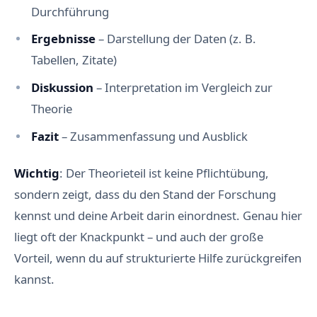
Durchführung
Ergebnisse
– Darstellung der Daten (z. B.
Tabellen, Zitate)
Diskussion
– Interpretation im Vergleich zur
Theorie
Fazit
– Zusammenfassung und Ausblick
Wichtig
: Der Theorieteil ist keine Pflichtübung,
sondern zeigt, dass du den Stand der Forschung
kennst und deine Arbeit darin einordnest. Genau hier
liegt oft der Knackpunkt – und auch der große
Vorteil, wenn du auf strukturierte Hilfe zurückgreifen
kannst.