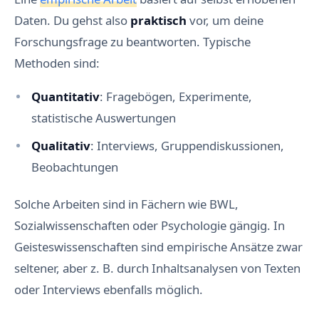
Daten. Du gehst also
praktisch
vor, um deine
Forschungsfrage zu beantworten. Typische
Methoden sind:
Quantitativ
: Fragebögen, Experimente,
statistische Auswertungen
Qualitativ
: Interviews, Gruppendiskussionen,
Beobachtungen
Solche Arbeiten sind in Fächern wie BWL,
Sozialwissenschaften oder Psychologie gängig. In
Geisteswissenschaften sind empirische Ansätze zwar
seltener, aber z. B. durch Inhaltsanalysen von Texten
oder Interviews ebenfalls möglich.