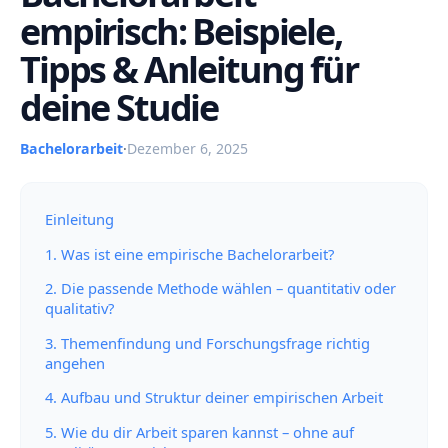
empirisch: Beispiele,
Tipps & Anleitung für
deine Studie
Bachelorarbeit
·
Dezember 6, 2025
Einleitung
1. Was ist eine empirische Bachelorarbeit?
2. Die passende Methode wählen – quantitativ oder
qualitativ?
3. Themenfindung und Forschungsfrage richtig
angehen
4. Aufbau und Struktur deiner empirischen Arbeit
5. Wie du dir Arbeit sparen kannst – ohne auf