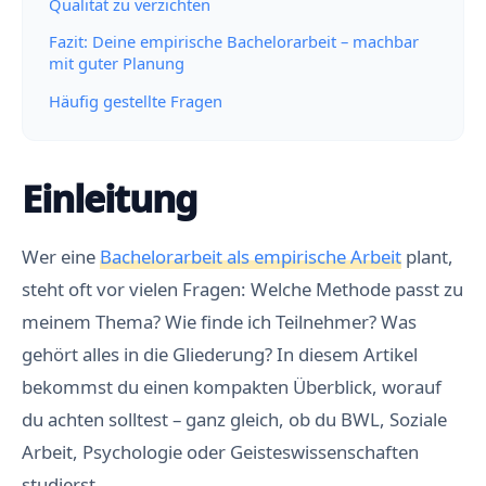
Qualität zu verzichten
Fazit: Deine empirische Bachelorarbeit – machbar
mit guter Planung
Häufig gestellte Fragen
Einleitung
Wer eine
Bachelorarbeit als empirische Arbeit
plant,
steht oft vor vielen Fragen: Welche Methode passt zu
meinem Thema? Wie finde ich Teilnehmer? Was
gehört alles in die Gliederung? In diesem Artikel
bekommst du einen kompakten Überblick, worauf
du achten solltest – ganz gleich, ob du BWL, Soziale
Arbeit, Psychologie oder Geisteswissenschaften
studierst.