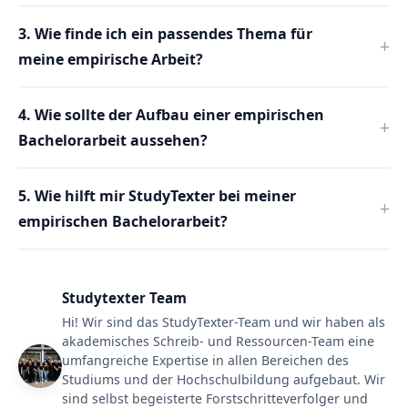
3. Wie finde ich ein passendes Thema für
meine empirische Arbeit?
4. Wie sollte der Aufbau einer empirischen
Bachelorarbeit aussehen?
5. Wie hilft mir StudyTexter bei meiner
empirischen Bachelorarbeit?
Studytexter Team
Hi! Wir sind das StudyTexter-Team und wir haben als
akademisches Schreib- und Ressourcen-Team eine
umfangreiche Expertise in allen Bereichen des
Studiums und der Hochschulbildung aufgebaut. Wir
sind selbst begeisterte Forstschritteverfolger und