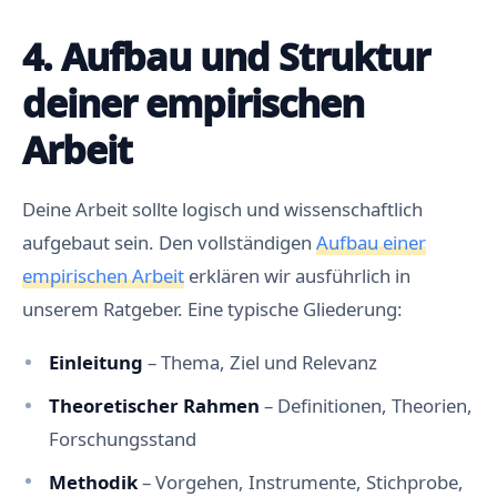
4. Aufbau und Struktur
deiner empirischen
Arbeit
Deine Arbeit sollte logisch und wissenschaftlich
aufgebaut sein. Den vollständigen
Aufbau einer
empirischen Arbeit
erklären wir ausführlich in
unserem Ratgeber. Eine typische Gliederung:
Einleitung
– Thema, Ziel und Relevanz
Theoretischer Rahmen
– Definitionen, Theorien,
Forschungsstand
Methodik
– Vorgehen, Instrumente, Stichprobe,