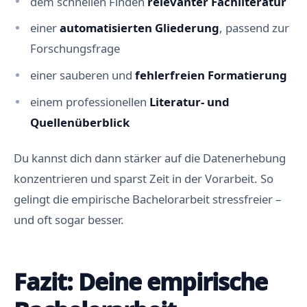
dem schnellen Finden
relevanter Fachliteratur
einer
automatisierten Gliederung
, passend zur
Forschungsfrage
einer sauberen und
fehlerfreien Formatierung
einem professionellen
Literatur- und
Quellenüberblick
Du kannst dich dann stärker auf die Datenerhebung
konzentrieren und sparst Zeit in der Vorarbeit. So
gelingt die empirische Bachelorarbeit stressfreier –
und oft sogar besser.
Fazit: Deine empirische