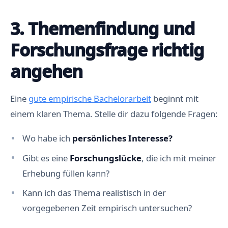
3. Themenfindung und
Forschungsfrage richtig
angehen
Eine
gute empirische Bachelorarbeit
beginnt mit
einem klaren Thema. Stelle dir dazu folgende Fragen:
Wo habe ich
persönliches Interesse?
Gibt es eine
Forschungslücke
, die ich mit meiner
Erhebung füllen kann?
Kann ich das Thema realistisch in der
vorgegebenen Zeit empirisch untersuchen?