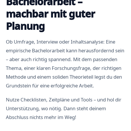
Bachelorarbeit –
machbar mit guter
Planung
Ob Umfrage, Interview oder Inhaltsanalyse: Eine
empirische Bachelorarbeit kann herausfordernd sein
– aber auch richtig spannend. Mit dem passenden
Thema, einer klaren Forschungsfrage, der richtigen
Methode und einem soliden Theorieteil legst du den
Grundstein für eine erfolgreiche Arbeit.
Nutze Checklisten, Zeitpläne und Tools – und hol dir
Unterstützung, wo nötig. Dann steht deinem
Abschluss nichts mehr im Weg!