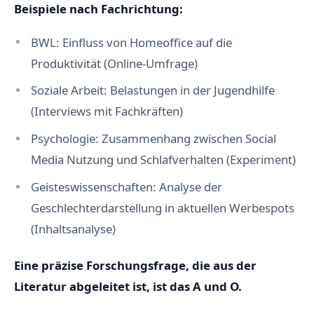
Beispiele nach Fachrichtung:
BWL: Einfluss von Homeoffice auf die
Produktivität (Online-Umfrage)
Soziale Arbeit: Belastungen in der Jugendhilfe
(Interviews mit Fachkräften)
Psychologie: Zusammenhang zwischen Social
Media Nutzung und Schlafverhalten (Experiment)
Geisteswissenschaften: Analyse der
Geschlechterdarstellung in aktuellen Werbespots
(Inhaltsanalyse)
Eine präzise Forschungsfrage, die aus der
Literatur abgeleitet ist, ist das A und O.