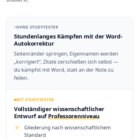
OHNE STUDYTEXTER
Stundenlanges Kämpfen mit der Word-
Autokorrektur
Seitenränder springen, Eigennamen werden
„korrigiert“, Zitate zerschießen sich selbst —
du kämpfst mit Word, statt an der Note zu
feilen.
MIT STUDYTEXTER
Vollständiger wissenschaftlicher
Entwurf auf
Professorenniveau
Gliederung nach wissenschaftlichem
Standard