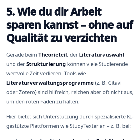
5. Wie du dir Arbeit
sparen kannst – ohne auf
Qualität zu verzichten
Gerade beim
Theorieteil
, der
Literaturauswahl
und der
Strukturierung
können viele Studierende
wertvolle Zeit verlieren. Tools wie
Literaturverwaltungsprogramme
(z. B. Citavi
oder Zotero) sind hilfreich, reichen aber oft nicht aus,
um den roten Faden zu halten.
Hier bietet sich Unterstützung durch spezialisierte KI-
gestützte Plattformen wie StudyTexter an – z. B. bei: