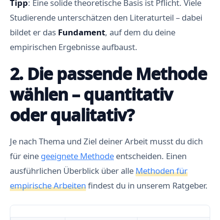
Tipp
: Eine solide theoretische Basis ist Pflicht. Viele
Studierende unterschätzen den Literaturteil – dabei
bildet er das
Fundament
, auf dem du deine
empirischen Ergebnisse aufbaust.
2. Die passende Methode
wählen – quantitativ
oder qualitativ?
Je nach Thema und Ziel deiner Arbeit musst du dich
für eine
geeignete Methode
entscheiden. Einen
ausführlichen Überblick über alle
Methoden für
empirische Arbeiten
findest du in unserem Ratgeber.