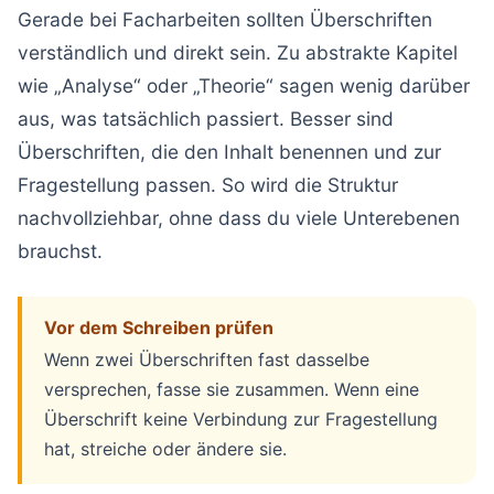
Gerade bei Facharbeiten sollten Überschriften
verständlich und direkt sein. Zu abstrakte Kapitel
wie „Analyse“ oder „Theorie“ sagen wenig darüber
aus, was tatsächlich passiert. Besser sind
Überschriften, die den Inhalt benennen und zur
Fragestellung passen. So wird die Struktur
nachvollziehbar, ohne dass du viele Unterebenen
brauchst.
Vor dem Schreiben prüfen
Wenn zwei Überschriften fast dasselbe
versprechen, fasse sie zusammen. Wenn eine
Überschrift keine Verbindung zur Fragestellung
hat, streiche oder ändere sie.