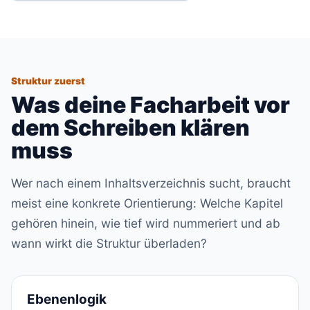
Struktur zuerst
Was deine Facharbeit vor
dem Schreiben klären
muss
Wer nach einem Inhaltsverzeichnis sucht, braucht
meist eine konkrete Orientierung: Welche Kapitel
gehören hinein, wie tief wird nummeriert und ab
wann wirkt die Struktur überladen?
Ebenenlogik