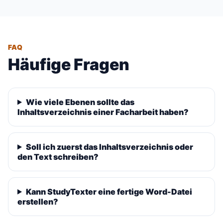
FAQ
Häufige Fragen
Wie viele Ebenen sollte das
Inhaltsverzeichnis einer Facharbeit haben?
Soll ich zuerst das Inhaltsverzeichnis oder
den Text schreiben?
Kann StudyTexter eine fertige Word-Datei
erstellen?