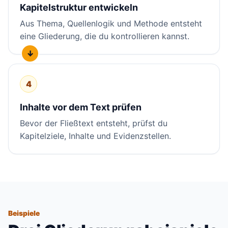
Kapitelstruktur entwickeln
Aus Thema, Quellenlogik und Methode entsteht
eine Gliederung, die du kontrollieren kannst.
4
Inhalte vor dem Text prüfen
Bevor der Fließtext entsteht, prüfst du
Kapitelziele, Inhalte und Evidenzstellen.
Beispiele