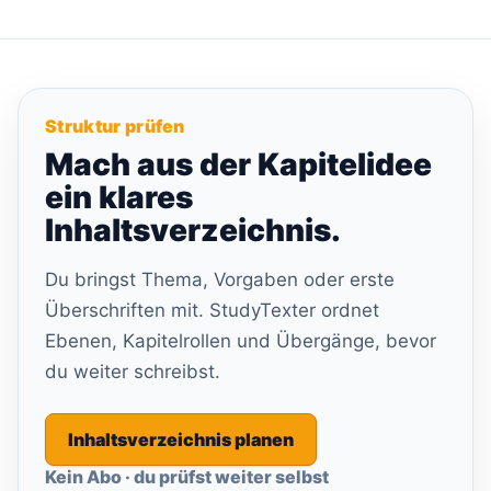
Struktur prüfen
Mach aus der Kapitelidee
ein klares
Inhaltsverzeichnis.
Du bringst Thema, Vorgaben oder erste
Überschriften mit. StudyTexter ordnet
Ebenen, Kapitelrollen und Übergänge, bevor
du weiter schreibst.
Inhaltsverzeichnis planen
Kein Abo · du prüfst weiter selbst