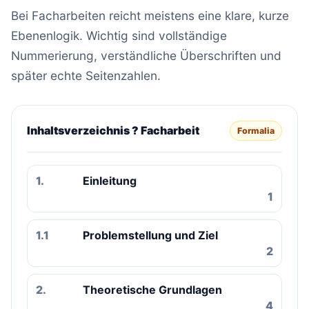
Bei Facharbeiten reicht meistens eine klare, kurze
Ebenenlogik. Wichtig sind vollständige
Nummerierung, verständliche Überschriften und
später echte Seitenzahlen.
Inhaltsverzeichnis ? Facharbeit
Formalia
1.
Einleitung
1
1.1
Problemstellung und Ziel
2
2.
Theoretische Grundlagen
4