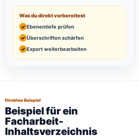
Was du direkt vorbereitest
✓
Ebenentiefe prüfen
✓
Überschriften schärfen
✓
Export weiterbearbeiten
Direktes Beispiel
Beispiel für ein
Facharbeit-
Inhaltsverzeichnis