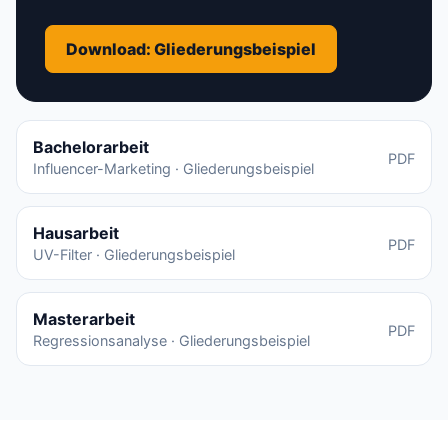
Download: Gliederungsbeispiel
Bachelorarbeit
PDF
Influencer-Marketing · Gliederungsbeispiel
Hausarbeit
PDF
UV-Filter · Gliederungsbeispiel
Masterarbeit
PDF
Regressionsanalyse · Gliederungsbeispiel