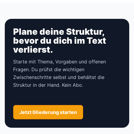
Plane deine Struktur,
bevor du dich im Text
verlierst.
Starte mit Thema, Vorgaben und offenen
Fragen. Du prüfst die wichtigen
Zwischenschritte selbst und behältst die
Struktur in der Hand. Kein Abo.
Jetzt Gliederung starten