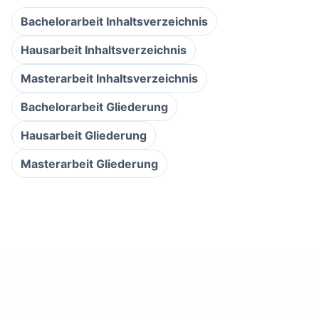
Bachelorarbeit Inhaltsverzeichnis
Hausarbeit Inhaltsverzeichnis
Masterarbeit Inhaltsverzeichnis
Bachelorarbeit Gliederung
Hausarbeit Gliederung
Masterarbeit Gliederung