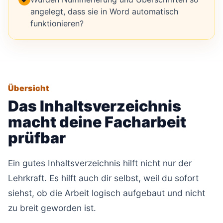
angelegt, dass sie in Word automatisch
funktionieren?
Übersicht
Das Inhaltsverzeichnis
macht deine Facharbeit
prüfbar
Ein gutes Inhaltsverzeichnis hilft nicht nur der
Lehrkraft. Es hilft auch dir selbst, weil du sofort
siehst, ob die Arbeit logisch aufgebaut und nicht
zu breit geworden ist.