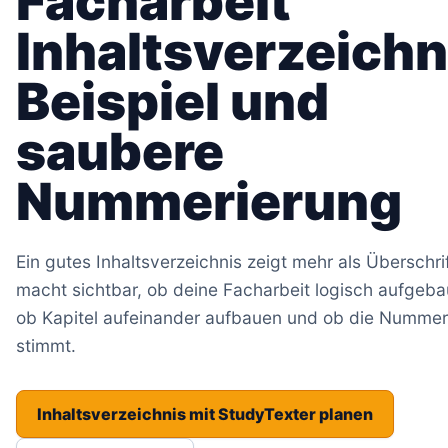
Facharbeit
Inhaltsverzeichn
Beispiel und
saubere
Nummerierung
Ein gutes Inhaltsverzeichnis zeigt mehr als Überschri
macht sichtbar, ob deine Facharbeit logisch aufgebau
ob Kapitel aufeinander aufbauen und ob die Nummer
stimmt.
Inhaltsverzeichnis mit StudyTexter planen