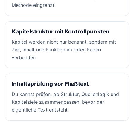
Methode eingrenzt.
Kapitelstruktur mit Kontrollpunkten
Kapitel werden nicht nur benannt, sondern mit
Ziel, Inhalt und Funktion im roten Faden
verbunden.
Inhaltsprüfung vor Fließtext
Du kannst prüfen, ob Struktur, Quellenlogik und
Kapitelziele zusammenpassen, bevor der
eigentliche Text entsteht.