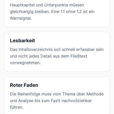
Hauptkapitel und Unterpunkte müssen
gleichrangig bleiben. Eine 1.1 ohne 1.2 ist ein
Warnsignal.
Lesbarkeit
Das Inhaltsverzeichnis soll schnell erfassbar sein
und nicht jedes Detail aus dem Fließtext
vorwegnehmen.
Roter Faden
Die Reihenfolge muss vom Thema über Methode
und Analyse bis zum Fazit nachvollziehbar
führen.