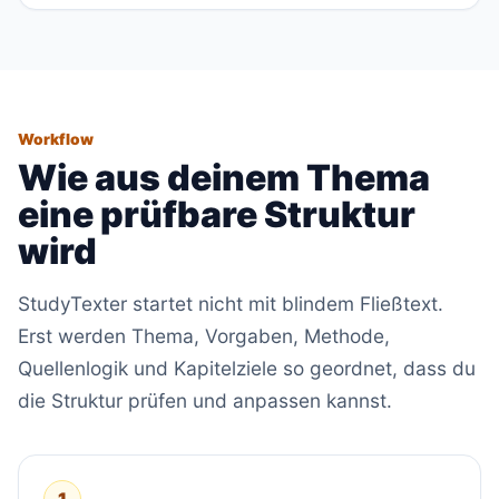
Workflow
Wie aus deinem Thema
eine prüfbare Struktur
wird
StudyTexter startet nicht mit blindem Fließtext.
Erst werden Thema, Vorgaben, Methode,
Quellenlogik und Kapitelziele so geordnet, dass du
die Struktur prüfen und anpassen kannst.
1