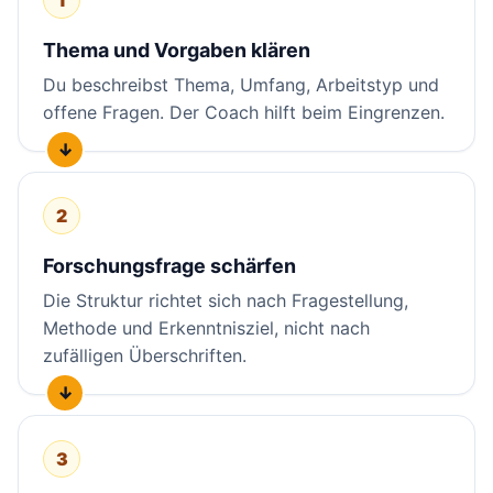
Thema und Vorgaben klären
Du beschreibst Thema, Umfang, Arbeitstyp und
offene Fragen. Der Coach hilft beim Eingrenzen.
2
Forschungsfrage schärfen
Die Struktur richtet sich nach Fragestellung,
Methode und Erkenntnisziel, nicht nach
zufälligen Überschriften.
3