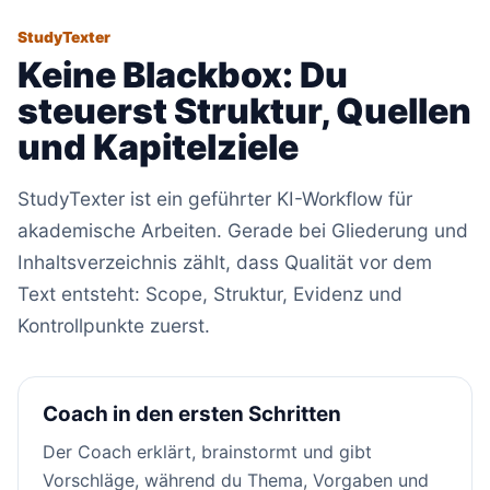
StudyTexter
Keine Blackbox: Du
steuerst Struktur, Quellen
und Kapitelziele
StudyTexter ist ein geführter KI-Workflow für
akademische Arbeiten. Gerade bei Gliederung und
Inhaltsverzeichnis zählt, dass Qualität vor dem
Text entsteht: Scope, Struktur, Evidenz und
Kontrollpunkte zuerst.
Coach in den ersten Schritten
Der Coach erklärt, brainstormt und gibt
Vorschläge, während du Thema, Vorgaben und