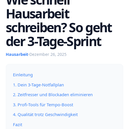
Hausarbeit
schreiben? So geht
der 3-Tage-Sprint
Hausarbeit
·
Dezember 26, 2025
Einleitung
1. Dein 3-Tage-Notfallplan
2. Zeitfresser und Blockaden eliminieren
3. Profi-Tools für Tempo-Boost
4. Qualität trotz Geschwindigkeit
Fazit