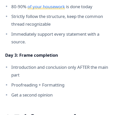
80-90%
of your housework
is done today
Strictly follow the structure, keep the common
thread recognizable
Immediately support every statement with a
source.
Day 3: Frame completion
Introduction and conclusion only AFTER the main
part
Proofreading + Formatting
Get a second opinion