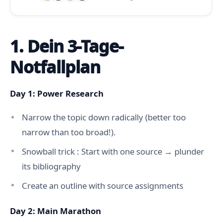
1. Dein 3-Tage-
Notfallplan
Day 1: Power Research
Narrow the topic down radically (better too
narrow than too broad!).
Snowball trick : Start with one source → plunder
its bibliography
Create an outline with source assignments
Day 2: Main Marathon