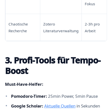
Fokus
Chaotische
Zotero
2-3h pro
Recherche
Literaturverwaltung
Arbeit
3. Profi-Tools für Tempo-
Boost
Must-Have-Helfer:
Pomodoro-Timer:
25min Power, 5min Pause
Google Scholar:
Aktuelle Quellen
in Sekunden