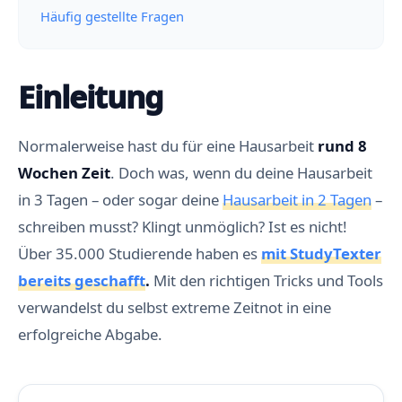
Häufig gestellte Fragen
Einleitung
Normalerweise hast du für eine Hausarbeit
rund 8
Wochen Zeit
. Doch was, wenn du deine Hausarbeit
in 3 Tagen – oder sogar deine
Hausarbeit in 2 Tagen
–
schreiben musst? Klingt unmöglich? Ist es nicht!
Über 35.000 Studierende haben es
mit StudyTexter
bereits geschafft
.
Mit den richtigen Tricks und Tools
verwandelst du selbst extreme Zeitnot in eine
erfolgreiche Abgabe.