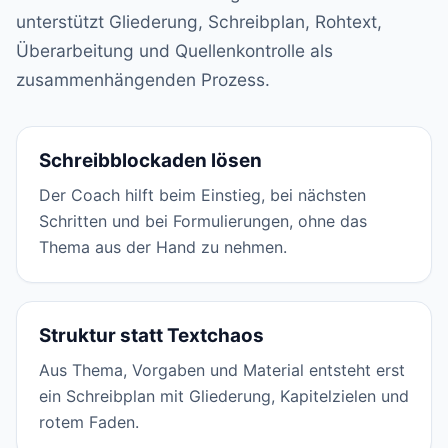
unterstützt Gliederung, Schreibplan, Rohtext,
Überarbeitung und Quellenkontrolle als
zusammenhängenden Prozess.
Schreibblockaden lösen
Der Coach hilft beim Einstieg, bei nächsten
Schritten und bei Formulierungen, ohne das
Thema aus der Hand zu nehmen.
Struktur statt Textchaos
Aus Thema, Vorgaben und Material entsteht erst
ein Schreibplan mit Gliederung, Kapitelzielen und
rotem Faden.