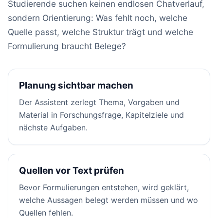
Studierende suchen keinen endlosen Chatverlauf,
sondern Orientierung: Was fehlt noch, welche
Quelle passt, welche Struktur trägt und welche
Formulierung braucht Belege?
Planung sichtbar machen
Der Assistent zerlegt Thema, Vorgaben und
Material in Forschungsfrage, Kapitelziele und
nächste Aufgaben.
Quellen vor Text prüfen
Bevor Formulierungen entstehen, wird geklärt,
welche Aussagen belegt werden müssen und wo
Quellen fehlen.