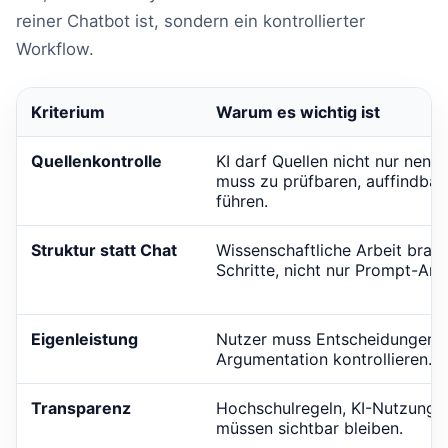
reiner Chatbot ist, sondern ein kontrollierter
Workflow.
Kriterium
Warum es wichtig ist
Quellenkontrolle
KI darf Quellen nicht nur nenn
muss zu prüfbaren, auffindbar
führen.
Struktur statt Chat
Wissenschaftliche Arbeit brau
Schritte, nicht nur Prompt-Ant
Eigenleistung
Nutzer muss Entscheidungen, 
Argumentation kontrollieren.
Transparenz
Hochschulregeln, KI-Nutzung 
müssen sichtbar bleiben.