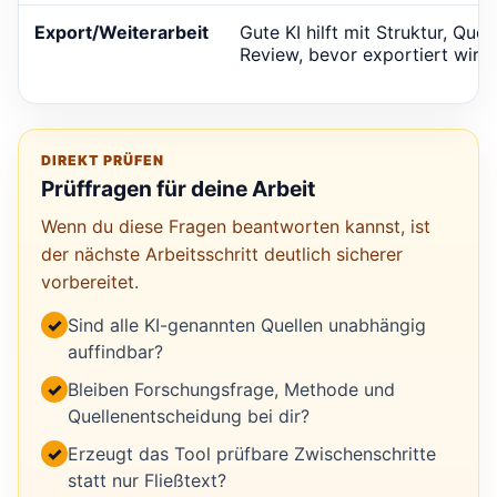
Export/Weiterarbeit
Gute KI hilft mit Struktur, Quel
Review, bevor exportiert wird.
DIREKT PRÜFEN
Prüffragen für deine Arbeit
Wenn du diese Fragen beantworten kannst, ist
der nächste Arbeitsschritt deutlich sicherer
vorbereitet.
✓
Sind alle KI-genannten Quellen unabhängig
auffindbar?
✓
Bleiben Forschungsfrage, Methode und
Quellenentscheidung bei dir?
✓
Erzeugt das Tool prüfbare Zwischenschritte
statt nur Fließtext?