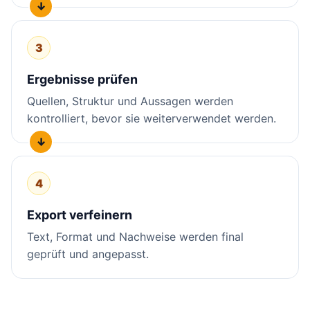
3
Ergebnisse prüfen
Quellen, Struktur und Aussagen werden
kontrolliert, bevor sie weiterverwendet werden.
4
Export verfeinern
Text, Format und Nachweise werden final
geprüft und angepasst.