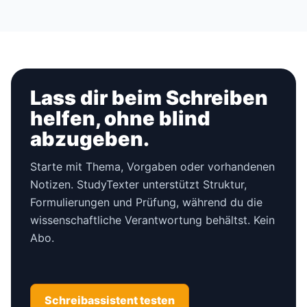
Lass dir beim Schreiben
helfen, ohne blind
abzugeben.
Starte mit Thema, Vorgaben oder vorhandenen
Notizen. StudyTexter unterstützt Struktur,
Formulierungen und Prüfung, während du die
wissenschaftliche Verantwortung behältst. Kein
Abo.
Schreibassistent testen