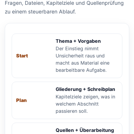
Fragen, Dateien, Kapitelziele und Quellenprüfung
zu einem steuerbaren Ablauf.
Thema + Vorgaben
Der Einstieg nimmt
Unsicherheit raus und
Start
macht aus Material eine
bearbeitbare Aufgabe.
Gliederung + Schreibplan
Kapitelziele zeigen, was in
Plan
welchem Abschnitt
passieren soll.
Quellen + Überarbeitung