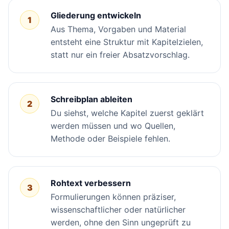
Gliederung entwickeln
1
Aus Thema, Vorgaben und Material
entsteht eine Struktur mit Kapitelzielen,
statt nur ein freier Absatzvorschlag.
Schreibplan ableiten
2
Du siehst, welche Kapitel zuerst geklärt
werden müssen und wo Quellen,
Methode oder Beispiele fehlen.
Rohtext verbessern
3
Formulierungen können präziser,
wissenschaftlicher oder natürlicher
werden, ohne den Sinn ungeprüft zu