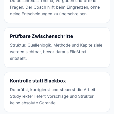
Du beschreibst Thema, Vorgaben und offene
Fragen. Der Coach hilft beim Eingrenzen, ohne
deine Entscheidungen zu überschreiben.
Prüfbare Zwischenschritte
Struktur, Quellenlogik, Methode und Kapitelziele
werden sichtbar, bevor daraus Fließtext
entsteht.
Kontrolle statt Blackbox
Du prüfst, korrigierst und steuerst die Arbeit.
StudyTexter liefert Vorschläge und Struktur,
keine absolute Garantie.