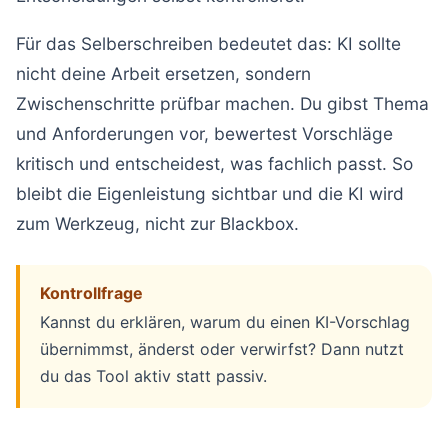
Für das Selberschreiben bedeutet das: KI sollte
nicht deine Arbeit ersetzen, sondern
Zwischenschritte prüfbar machen. Du gibst Thema
und Anforderungen vor, bewertest Vorschläge
kritisch und entscheidest, was fachlich passt. So
bleibt die Eigenleistung sichtbar und die KI wird
zum Werkzeug, nicht zur Blackbox.
Kontrollfrage
Kannst du erklären, warum du einen KI-Vorschlag
übernimmst, änderst oder verwirfst? Dann nutzt
du das Tool aktiv statt passiv.