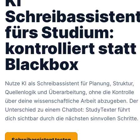
KI
Schreibassisten
fürs Studium:
kontrolliert statt
Blackbox
Nutze KI als Schreibassistent für Planung, Struktur,
Quellenlogik und Überarbeitung, ohne die Kontrolle
über deine wissenschaftliche Arbeit abzugeben. Der
Unterschied zu einem Chatbot: StudyTexter führt
dich sichtbar durch die nächsten sinnvollen Schritte.
Schreibassistent testen