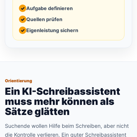
✓
Aufgabe definieren
✓
Quellen prüfen
✓
Eigenleistung sichern
Orientierung
Ein KI-Schreibassistent
muss mehr können als
Sätze glätten
Suchende wollen Hilfe beim Schreiben, aber nicht
die Kontrolle verlieren. Ein guter Schreibassistent