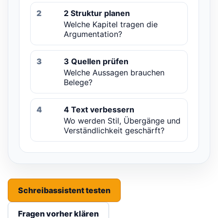
2
2 Struktur planen
Welche Kapitel tragen die
Argumentation?
3
3 Quellen prüfen
Welche Aussagen brauchen
Belege?
4
4 Text verbessern
Wo werden Stil, Übergänge und
Verständlichkeit geschärft?
Schreibassistent testen
Fragen vorher klären