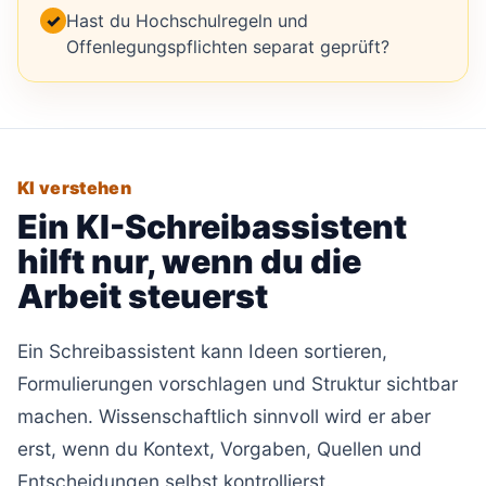
✓
Hast du Hochschulregeln und
Offenlegungspflichten separat geprüft?
KI verstehen
Ein KI-Schreibassistent
hilft nur, wenn du die
Arbeit steuerst
Ein Schreibassistent kann Ideen sortieren,
Formulierungen vorschlagen und Struktur sichtbar
machen. Wissenschaftlich sinnvoll wird er aber
erst, wenn du Kontext, Vorgaben, Quellen und
Entscheidungen selbst kontrollierst.