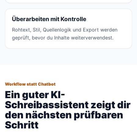
Überarbeiten mit Kontrolle
Rohtext, Stil, Quellenlogik und Export werden
geprüft, bevor du Inhalte weiterverwendest.
Workflow statt Chatbot
Ein guter KI-
Schreibassistent zeigt dir
den nächsten prüfbaren
Schritt