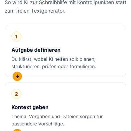
So wird KI zur Schreibhilfe mit Kontrollpunkten statt
zum freien Textgenerator.
1
Aufgabe definieren
Du klärst, wobei KI helfen soll: planen,
strukturieren, prüfen oder formulieren.
2
Kontext geben
Thema, Vorgaben und Dateien sorgen für
passendere Vorschläge.