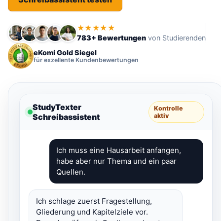
★★★★★
783+ Bewertungen
von Studierenden
eKomi Gold Siegel
für exzellente Kundenbewertungen
StudyTexter
Kontrolle
Schreibassistent
aktiv
Ich muss eine Hausarbeit anfangen,
habe aber nur Thema und ein paar
Quellen.
Ich schlage zuerst Fragestellung,
Gliederung und Kapitelziele vor.