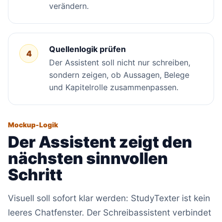
verändern.
Quellenlogik prüfen
4
Der Assistent soll nicht nur schreiben,
sondern zeigen, ob Aussagen, Belege
und Kapitelrolle zusammenpassen.
Mockup-Logik
Der Assistent zeigt den
nächsten sinnvollen
Schritt
Visuell soll sofort klar werden: StudyTexter ist kein
leeres Chatfenster. Der Schreibassistent verbindet