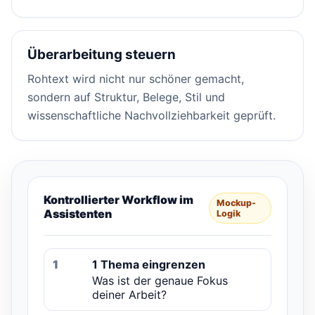
Überarbeitung steuern
Rohtext wird nicht nur schöner gemacht,
sondern auf Struktur, Belege, Stil und
wissenschaftliche Nachvollziehbarkeit geprüft.
Kontrollierter Workflow im
Mockup-
Assistenten
Logik
1
1 Thema eingrenzen
Was ist der genaue Fokus
deiner Arbeit?