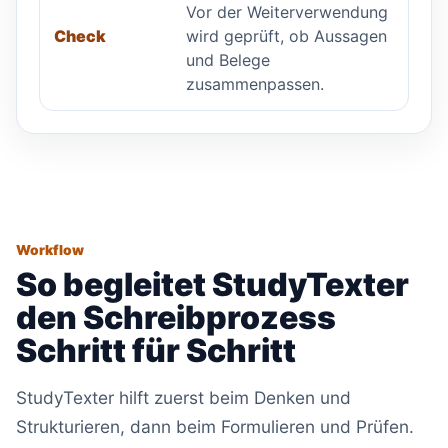
Vor der Weiterverwendung
wird geprüft, ob Aussagen
Check
und Belege
zusammenpassen.
Workflow
So begleitet StudyTexter
den Schreibprozess
Schritt für Schritt
StudyTexter hilft zuerst beim Denken und
Strukturieren, dann beim Formulieren und Prüfen.