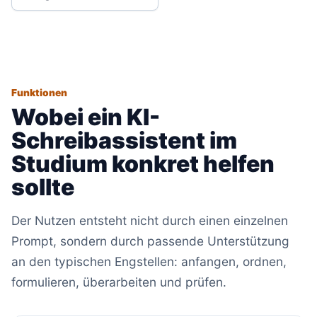
Funktionen
Wobei ein KI-
Schreibassistent im
Studium konkret helfen
sollte
Der Nutzen entsteht nicht durch einen einzelnen
Prompt, sondern durch passende Unterstützung
an den typischen Engstellen: anfangen, ordnen,
formulieren, überarbeiten und prüfen.