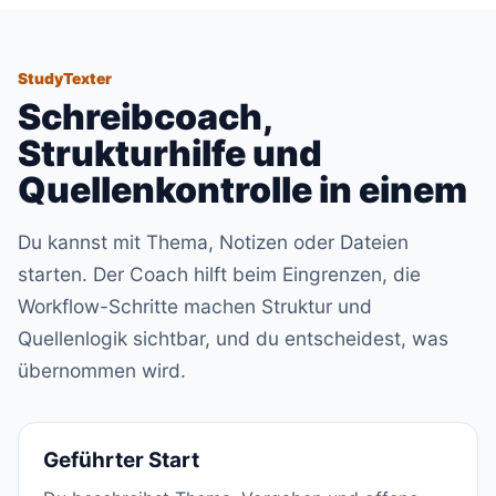
StudyTexter
Schreibcoach,
Strukturhilfe und
Quellenkontrolle in einem
Du kannst mit Thema, Notizen oder Dateien
starten. Der Coach hilft beim Eingrenzen, die
Workflow-Schritte machen Struktur und
Quellenlogik sichtbar, und du entscheidest, was
übernommen wird.
Geführter Start