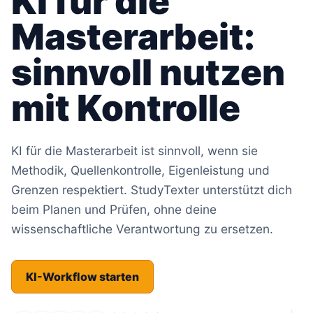
KI für die
Masterarbeit:
sinnvoll nutzen
mit Kontrolle
KI für die Masterarbeit ist sinnvoll, wenn sie
Methodik, Quellenkontrolle, Eigenleistung und
Grenzen respektiert. StudyTexter unterstützt dich
beim Planen und Prüfen, ohne deine
wissenschaftliche Verantwortung zu ersetzen.
KI-Workflow starten