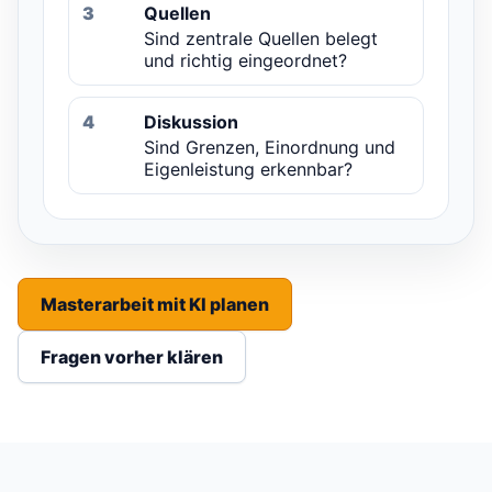
3
Quellen
Sind zentrale Quellen belegt
und richtig eingeordnet?
4
Diskussion
Sind Grenzen, Einordnung und
Eigenleistung erkennbar?
Masterarbeit mit KI planen
Fragen vorher klären