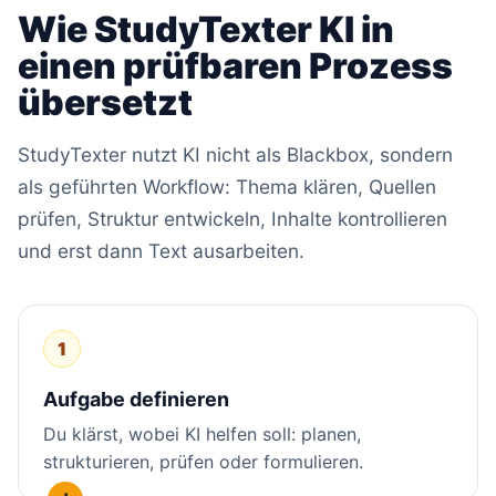
Wie StudyTexter KI in
einen prüfbaren Prozess
übersetzt
StudyTexter nutzt KI nicht als Blackbox, sondern
als geführten Workflow: Thema klären, Quellen
prüfen, Struktur entwickeln, Inhalte kontrollieren
und erst dann Text ausarbeiten.
1
Aufgabe definieren
Du klärst, wobei KI helfen soll: planen,
strukturieren, prüfen oder formulieren.