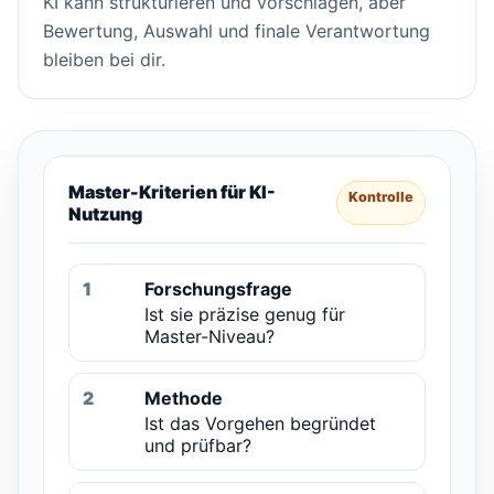
KI kann strukturieren und vorschlagen, aber
Bewertung, Auswahl und finale Verantwortung
bleiben bei dir.
Master-Kriterien für KI-
Kontrolle
Nutzung
1
Forschungsfrage
Ist sie präzise genug für
Master-Niveau?
2
Methode
Ist das Vorgehen begründet
und prüfbar?