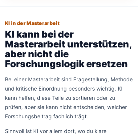
KI in der Masterarbeit
KI kann bei der
Masterarbeit unterstützen,
aber nicht die
Forschungslogik ersetzen
Bei einer Masterarbeit sind Fragestellung, Methode
und kritische Einordnung besonders wichtig. KI
kann helfen, diese Teile zu sortieren oder zu
prüfen, aber sie kann nicht entscheiden, welcher
Forschungsbeitrag fachlich trägt.
Sinnvoll ist KI vor allem dort, wo du klare