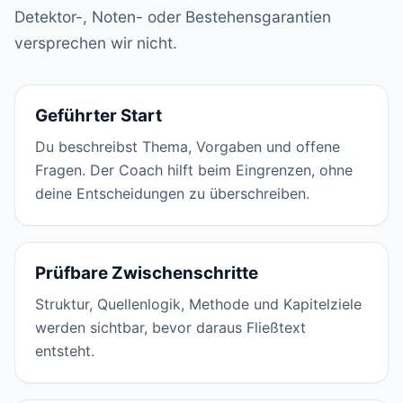
Detektor-, Noten- oder Bestehensgarantien
versprechen wir nicht.
Geführter Start
Du beschreibst Thema, Vorgaben und offene
Fragen. Der Coach hilft beim Eingrenzen, ohne
deine Entscheidungen zu überschreiben.
Prüfbare Zwischenschritte
Struktur, Quellenlogik, Methode und Kapitelziele
werden sichtbar, bevor daraus Fließtext
entsteht.