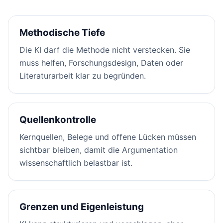
Methodische Tiefe
Die KI darf die Methode nicht verstecken. Sie
muss helfen, Forschungsdesign, Daten oder
Literaturarbeit klar zu begründen.
Quellenkontrolle
Kernquellen, Belege und offene Lücken müssen
sichtbar bleiben, damit die Argumentation
wissenschaftlich belastbar ist.
Grenzen und Eigenleistung