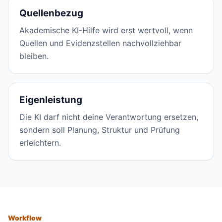
Quellenbezug
Akademische KI-Hilfe wird erst wertvoll, wenn
Quellen und Evidenzstellen nachvollziehbar
bleiben.
Eigenleistung
Die KI darf nicht deine Verantwortung ersetzen,
sondern soll Planung, Struktur und Prüfung
erleichtern.
Workflow