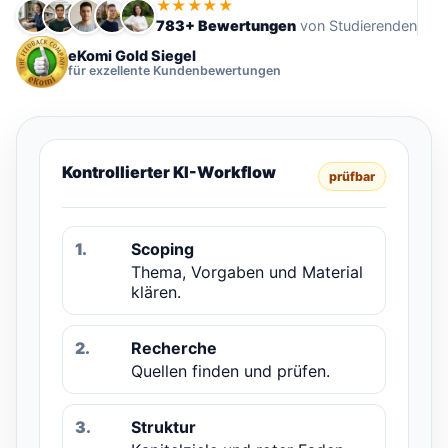
★★★★★
783+ Bewertungen
von Studierenden
eKomi Gold Siegel
für exzellente Kundenbewertungen
Kontrollierter KI-Workflow
prüfbar
1.
Scoping
Thema, Vorgaben und Material
klären.
2.
Recherche
Quellen finden und prüfen.
3.
Struktur