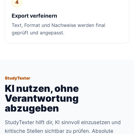
4
Export verfeinern
Text, Format und Nachweise werden final
geprüft und angepasst.
StudyTexter
KI nutzen, ohne
Verantwortung
abzugeben
StudyTexter hilft dir, KI sinnvoll einzusetzen und
kritische Stellen sichtbar zu prüfen. Absolute