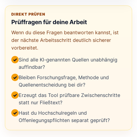
DIREKT PRÜFEN
Prüffragen für deine Arbeit
Wenn du diese Fragen beantworten kannst, ist
der nächste Arbeitsschritt deutlich sicherer
vorbereitet.
✓
Sind alle KI-genannten Quellen unabhängig
auffindbar?
✓
Bleiben Forschungsfrage, Methode und
Quellenentscheidung bei dir?
✓
Erzeugt das Tool prüfbare Zwischenschritte
statt nur Fließtext?
✓
Hast du Hochschulregeln und
Offenlegungspflichten separat geprüft?