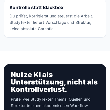
Kontrolle statt Blackbox
Du prüfst, korrigierst und steuerst die Arbeit.
StudyTexter liefert Vorschläge und Struktur,
keine absolute Garantie.
Nutze KI als
Unterstützung, nicht als
Kontrollverlust.
Prüfe, wie StudyTexter Thema, Quellen und
Struktur in einen akademischen Workflow