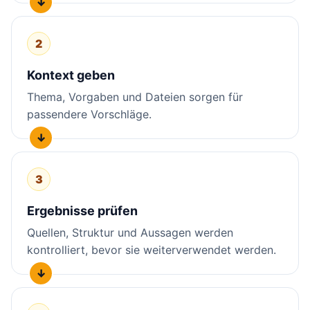
2
Kontext geben
Thema, Vorgaben und Dateien sorgen für
passendere Vorschläge.
3
Ergebnisse prüfen
Quellen, Struktur und Aussagen werden
kontrolliert, bevor sie weiterverwendet werden.