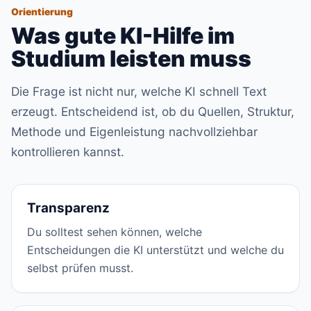
Orientierung
Was gute KI-Hilfe im
Studium leisten muss
Die Frage ist nicht nur, welche KI schnell Text
erzeugt. Entscheidend ist, ob du Quellen, Struktur,
Methode und Eigenleistung nachvollziehbar
kontrollieren kannst.
Transparenz
Du solltest sehen können, welche
Entscheidungen die KI unterstützt und welche du
selbst prüfen musst.