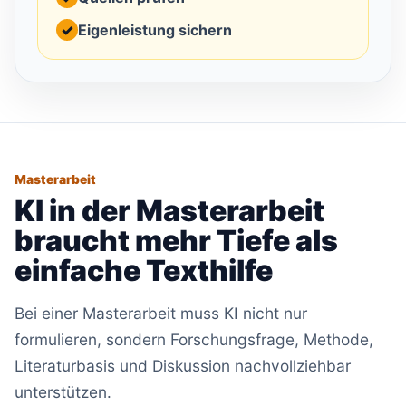
✓
Eigenleistung sichern
Masterarbeit
KI in der Masterarbeit
braucht mehr Tiefe als
einfache Texthilfe
Bei einer Masterarbeit muss KI nicht nur
formulieren, sondern Forschungsfrage, Methode,
Literaturbasis und Diskussion nachvollziehbar
unterstützen.