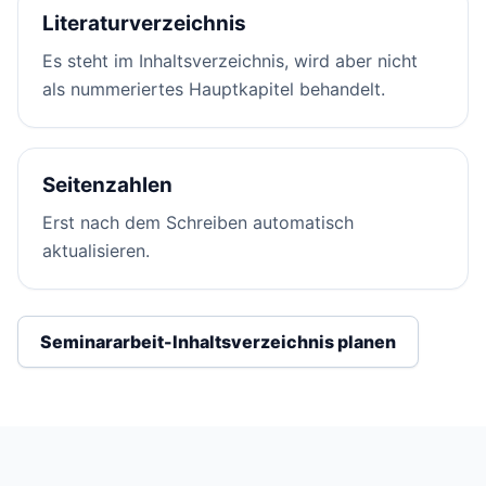
Literaturverzeichnis
Es steht im Inhaltsverzeichnis, wird aber nicht
als nummeriertes Hauptkapitel behandelt.
Seitenzahlen
Erst nach dem Schreiben automatisch
aktualisieren.
Seminararbeit-Inhaltsverzeichnis planen