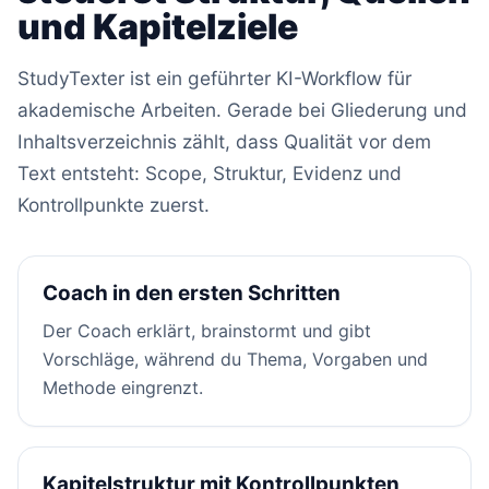
und Kapitelziele
StudyTexter ist ein geführter KI-Workflow für
akademische Arbeiten. Gerade bei Gliederung und
Inhaltsverzeichnis zählt, dass Qualität vor dem
Text entsteht: Scope, Struktur, Evidenz und
Kontrollpunkte zuerst.
Coach in den ersten Schritten
Der Coach erklärt, brainstormt und gibt
Vorschläge, während du Thema, Vorgaben und
Methode eingrenzt.
Kapitelstruktur mit Kontrollpunkten