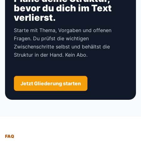
bevor du dich im Text
verlierst.
Starte mit Thema, Vorgaben und offenen
Fragen. Du prüfst die wichtigen
Zwischenschritte selbst und behältst die
Struktur in der Hand. Kein Abo.
Jetzt Gliederung starten
FAQ