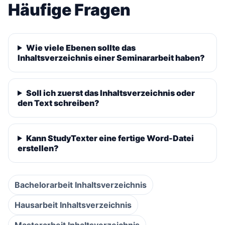
Häufige Fragen
Wie viele Ebenen sollte das
Inhaltsverzeichnis einer Seminararbeit haben?
Soll ich zuerst das Inhaltsverzeichnis oder
den Text schreiben?
Kann StudyTexter eine fertige Word-Datei
erstellen?
Bachelorarbeit Inhaltsverzeichnis
Hausarbeit Inhaltsverzeichnis
Masterarbeit Inhaltsverzeichnis