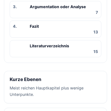
3.
Argumentation oder Analyse
7
4.
Fazit
13
Literaturverzeichnis
15
Kurze Ebenen
Meist reichen Hauptkapitel plus wenige
Unterpunkte.