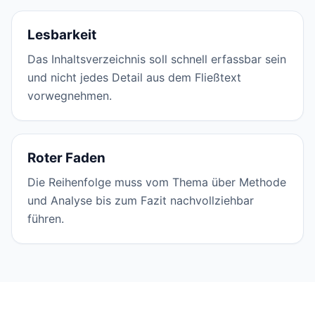
Lesbarkeit
Das Inhaltsverzeichnis soll schnell erfassbar sein
und nicht jedes Detail aus dem Fließtext
vorwegnehmen.
Roter Faden
Die Reihenfolge muss vom Thema über Methode
und Analyse bis zum Fazit nachvollziehbar
führen.