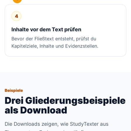
4
Inhalte vor dem Text prüfen
Bevor der Fließtext entsteht, prüfst du
Kapitelziele, Inhalte und Evidenzstellen.
Beispiele
Drei Gliederungsbeispiele
als Download
Die Downloads zeigen, wie StudyTexter aus