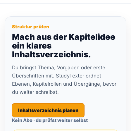
Struktur prüfen
Mach aus der Kapitelidee
ein klares
Inhaltsverzeichnis.
Du bringst Thema, Vorgaben oder erste
Überschriften mit. StudyTexter ordnet
Ebenen, Kapitelrollen und Übergänge, bevor
du weiter schreibst.
Inhaltsverzeichnis planen
Kein Abo · du prüfst weiter selbst