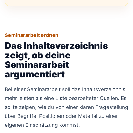
Seminararbeit ordnen
Das Inhaltsverzeichnis
zeigt, ob deine
Seminararbeit
argumentiert
Bei einer Seminararbeit soll das Inhaltsverzeichnis
mehr leisten als eine Liste bearbeiteter Quellen. Es
sollte zeigen, wie du von einer klaren Fragestellung
über Begriffe, Positionen oder Material zu einer
eigenen Einschätzung kommst.