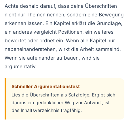
Achte deshalb darauf, dass deine Überschriften
nicht nur Themen nennen, sondern eine Bewegung
erkennen lassen. Ein Kapitel erklärt die Grundlage,
ein anderes vergleicht Positionen, ein weiteres
bewertet oder ordnet ein. Wenn alle Kapitel nur
nebeneinanderstehen, wirkt die Arbeit sammelnd.
Wenn sie aufeinander aufbauen, wird sie
argumentativ.
Schneller Argumentationstest
Lies die Überschriften als Satzfolge. Ergibt sich
daraus ein gedanklicher Weg zur Antwort, ist
das Inhaltsverzeichnis tragfähig.