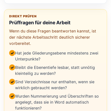
DIREKT PRÜFEN
Prüffragen für deine Arbeit
Wenn du diese Fragen beantworten kannst, ist
der nächste Arbeitsschritt deutlich sicherer
vorbereitet.
✓
Hat jede Gliederungsebene mindestens zwei
Unterpunkte?
✓
Bleibt die Ebenentiefe lesbar, statt unnötig
kleinteilig zu werden?
✓
Sind Verzeichnisse nur enthalten, wenn sie
wirklich gebraucht werden?
✓
Wurden Nummerierung und Überschriften so
angelegt, dass sie in Word automatisch
funktionieren?