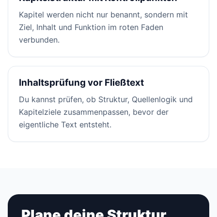
Kapitel werden nicht nur benannt, sondern mit
Ziel, Inhalt und Funktion im roten Faden
verbunden.
Inhaltsprüfung vor Fließtext
Du kannst prüfen, ob Struktur, Quellenlogik und
Kapitelziele zusammenpassen, bevor der
eigentliche Text entsteht.
Plane deine Struktur,