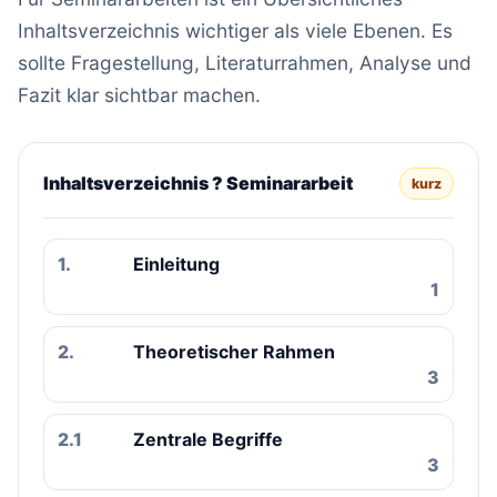
Inhaltsverzeichnis wichtiger als viele Ebenen. Es
sollte Fragestellung, Literaturrahmen, Analyse und
Fazit klar sichtbar machen.
Inhaltsverzeichnis ? Seminararbeit
kurz
1.
Einleitung
1
2.
Theoretischer Rahmen
3
2.1
Zentrale Begriffe
3