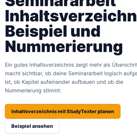
Seminararbeit
Inhaltsverzeichn
Beispiel und
Nummerierung
Ein gutes Inhaltsverzeichnis zeigt mehr als Überschri
macht sichtbar, ob deine Seminararbeit logisch aufg
ist, ob Kapitel aufeinander aufbauen und ob die
Nummerierung stimmt.
Inhaltsverzeichnis mit StudyTexter planen
Beispiel ansehen