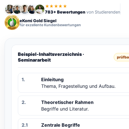
★★★★★
783+ Bewertungen
von Studierenden
eKomi Gold Siegel
für exzellente Kundenbewertungen
Beispiel-Inhaltsverzeichnis ·
prüfba
Seminararbeit
1.
Einleitung
Thema, Fragestellung und Aufbau.
2.
Theoretischer Rahmen
Begriffe und Literatur.
2.1
Zentrale Begriffe