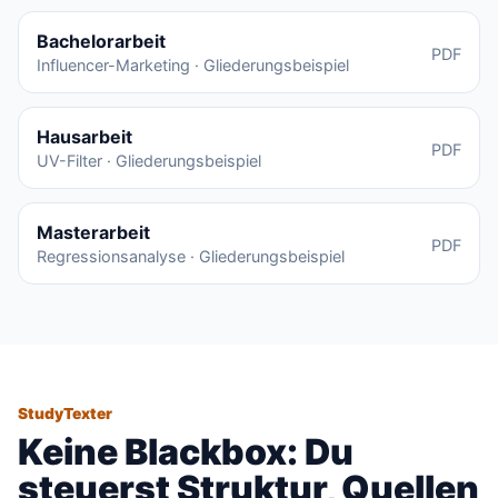
Bachelorarbeit
PDF
Influencer-Marketing · Gliederungsbeispiel
Hausarbeit
PDF
UV-Filter · Gliederungsbeispiel
Masterarbeit
PDF
Regressionsanalyse · Gliederungsbeispiel
StudyTexter
Keine Blackbox: Du
steuerst Struktur, Quellen