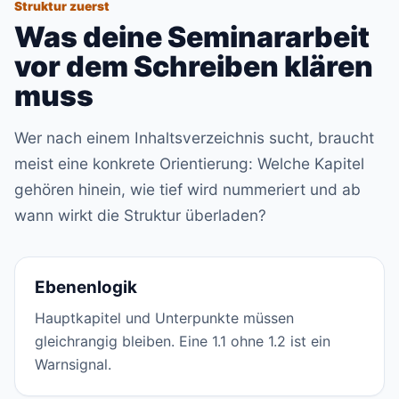
Struktur zuerst
Was deine Seminararbeit
vor dem Schreiben klären
muss
Wer nach einem Inhaltsverzeichnis sucht, braucht
meist eine konkrete Orientierung: Welche Kapitel
gehören hinein, wie tief wird nummeriert und ab
wann wirkt die Struktur überladen?
Ebenenlogik
Hauptkapitel und Unterpunkte müssen
gleichrangig bleiben. Eine 1.1 ohne 1.2 ist ein
Warnsignal.