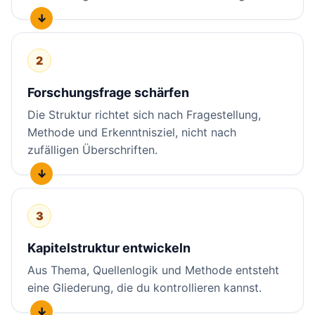
2
Forschungsfrage schärfen
Die Struktur richtet sich nach Fragestellung,
Methode und Erkenntnisziel, nicht nach
zufälligen Überschriften.
3
Kapitelstruktur entwickeln
Aus Thema, Quellenlogik und Methode entsteht
eine Gliederung, die du kontrollieren kannst.