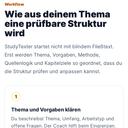
Workflow
Wie aus deinem Thema
eine prüfbare Struktur
wird
StudyTexter startet nicht mit blindem Fließtext.
Erst werden Thema, Vorgaben, Methode,
Quellenlogik und Kapitelziele so geordnet, dass du
die Struktur prüfen und anpassen kannst.
1
Thema und Vorgaben klären
Du beschreibst Thema, Umfang, Arbeitstyp und
offene Fragen. Der Coach hilft beim Eingrenzen.