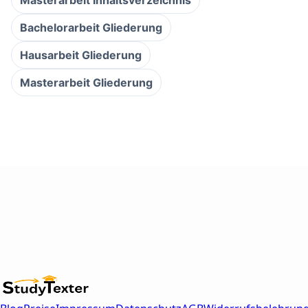
Bachelorarbeit Gliederung
Hausarbeit Gliederung
Masterarbeit Gliederung