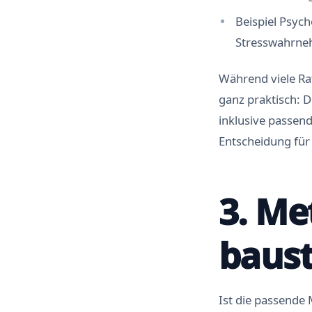
Beispiel Psych
Stresswahrneh
Während viele Ra
ganz praktisch:
inklusive passend
Entscheidung für 
3. Me
baust
Ist die passende