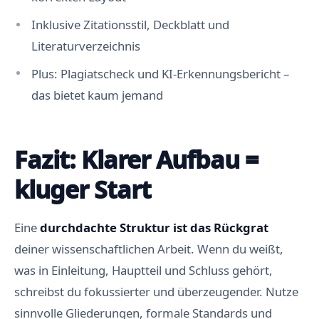
Inklusive Zitationsstil, Deckblatt und
Literaturverzeichnis
Plus: Plagiatscheck und KI-Erkennungsbericht –
das bietet kaum jemand
Fazit: Klarer Aufbau =
kluger Start
Eine
durchdachte Struktur ist das Rückgrat
deiner wissenschaftlichen Arbeit. Wenn du weißt,
was in Einleitung, Hauptteil und Schluss gehört,
schreibst du fokussierter und überzeugender. Nutze
sinnvolle Gliederungen, formale Standards und