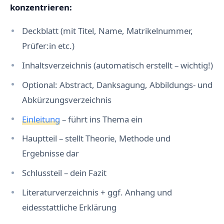
konzentrieren:
Deckblatt (mit Titel, Name, Matrikelnummer,
Prüfer:in etc.)
Inhaltsverzeichnis (automatisch erstellt – wichtig!)
Optional: Abstract, Danksagung, Abbildungs- und
Abkürzungsverzeichnis
Einleitung
– führt ins Thema ein
Hauptteil – stellt Theorie, Methode und
Ergebnisse dar
Schlussteil – dein Fazit
Literaturverzeichnis + ggf. Anhang und
eidesstattliche Erklärung