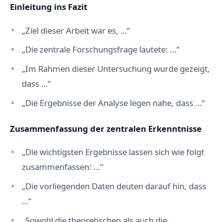
Einleitung ins Fazit
„Ziel dieser Arbeit war es, …“
„Die zentrale Forschungsfrage lautete: …“
„Im Rahmen dieser Untersuchung wurde gezeigt,
dass …“
„Die Ergebnisse der Analyse legen nahe, dass …“
Zusammenfassung der zentralen Erkenntnisse
„Die wichtigsten Ergebnisse lassen sich wie folgt
zusammenfassen: …“
„Die vorliegenden Daten deuten darauf hin, dass
…“
„Sowohl die theoretischen als auch die