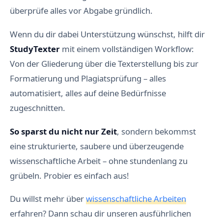
überprüfe alles vor Abgabe gründlich.
Wenn du dir dabei Unterstützung wünschst, hilft dir
StudyTexter
mit einem vollständigen Workflow:
Von der Gliederung über die Texterstellung bis zur
Formatierung und Plagiatsprüfung – alles
automatisiert, alles auf deine Bedürfnisse
zugeschnitten.
So sparst du nicht nur Zeit
, sondern bekommst
eine strukturierte, saubere und überzeugende
wissenschaftliche Arbeit – ohne stundenlang zu
grübeln. Probier es einfach aus!
Du willst mehr über
wissenschaftliche Arbeiten
erfahren? Dann schau dir unseren ausführlichen