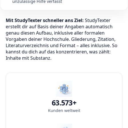
unzulässige Hilfe verfasst
Mit StudyTexter schneller ans Ziel:
StudyTexter
erstellt dir auf Basis deiner Angaben automatisch
genau diesen Aufbau, inklusive aller formalen
Vorgaben deiner Hochschule. Gliederung, Zitation,
Literaturverzeichnis und Format – alles inklusive. So
kannst du dich auf das konzentrieren, was zählt:
Inhalte mit Substanz.
63.573+
Kunden weltweit