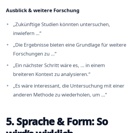
Ausblick & weitere Forschung
„Zukünftige Studien könnten untersuchen,
inwiefern …“
„Die Ergebnisse bieten eine Grundlage für weitere
Forschungen zu …“
„Ein nächster Schritt wäre es, … in einem
breiteren Kontext zu analysieren.“
„Es wäre interessant, die Untersuchung mit einer
anderen Methode zu wiederholen, um …“
5. Sprache & Form: So