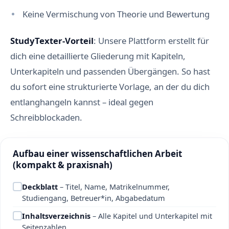
Keine Vermischung von Theorie und Bewertung
StudyTexter-Vorteil
: Unsere Plattform erstellt für
dich eine detaillierte Gliederung mit Kapiteln,
Unterkapiteln und passenden Übergängen. So hast
du sofort eine strukturierte Vorlage, an der du dich
entlanghangeln kannst – ideal gegen
Schreibblockaden.
Aufbau einer wissenschaftlichen Arbeit
(kompakt & praxisnah)
Deckblatt
– Titel, Name, Matrikelnummer,
Studiengang, Betreuer*in, Abgabedatum
Inhaltsverzeichnis
– Alle Kapitel und Unterkapitel mit
Seitenzahlen