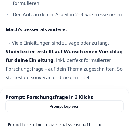
formulieren
Den Aufbau deiner Arbeit in 2–3 Sätzen skizzieren
Mach’s besser als andere:
→ Viele Einleitungen sind zu vage oder zu lang.
StudyTexter erstellt auf Wunsch einen Vorschlag
für deine Einleitung
, inkl. perfekt formulierter
Forschungsfrage – auf dein Thema zugeschnitten. So
startest du souverän und zielgerichtet.
Prompt: Forschungsfrage in 3 Klicks
Prompt kopieren
„Formuliere eine präzise wissenschaftliche 