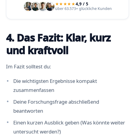
★★★★★
4,9 / 5
über 63.573+ glückliche Kunden
4. Das Fazit: Klar, kurz
und kraftvoll
Im Fazit solltest du:
Die wichtigsten Ergebnisse kompakt
zusammenfassen
Deine Forschungsfrage abschließend
beantworten
Einen kurzen Ausblick geben (Was könnte weiter
untersucht werden?)