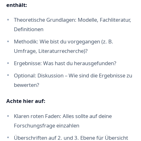
enthält:
Theoretische Grundlagen: Modelle, Fachliteratur,
Definitionen
Methodik: Wie bist du vorgegangen (z. B.
Umfrage, Literaturrecherche)?
Ergebnisse: Was hast du herausgefunden?
Optional: Diskussion – Wie sind die Ergebnisse zu
bewerten?
Achte hier auf:
Klaren roten Faden: Alles sollte auf deine
Forschungsfrage einzahlen
Überschriften auf 2. und 3. Ebene für Übersicht