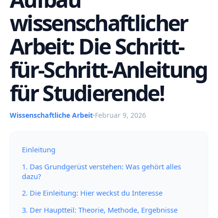
wissenschaftlicher
Arbeit: Die Schritt-
für-Schritt-Anleitung
für Studierende!
Wissenschaftliche Arbeit
·
Februar 9, 2026
Einleitung
1. Das Grundgerüst verstehen: Was gehört alles
dazu?
2. Die Einleitung: Hier weckst du Interesse
3. Der Hauptteil: Theorie, Methode, Ergebnisse