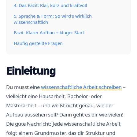
4. Das Fazit: Klar, kurz und kraftvoll
5. Sprache & Form: So wird’s wirklich
wissenschaftlich
Fazit: Klarer Aufbau = kluger Start
Häufig gestellte Fragen
Einleitung
Du musst eine
wissenschaftliche Arbeit schreiben
–
vielleicht eine Hausarbeit, Bachelor- oder
Masterarbeit – und weißt nicht genau, wie der
Aufbau aussehen soll? Dann geht es dir wie vielen!
Die gute Nachricht: Jede wissenschaftliche Arbeit
folgt einem Grundmuster, das dir Struktur und