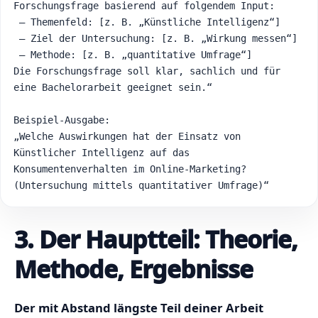
Forschungsfrage basierend auf folgendem Input:

 – Themenfeld: [z. B. „Künstliche Intelligenz“]

 – Ziel der Untersuchung: [z. B. „Wirkung messen“]

 – Methode: [z. B. „quantitative Umfrage“]

Die Forschungsfrage soll klar, sachlich und für 
eine Bachelorarbeit geeignet sein.“

Beispiel-Ausgabe:

„Welche Auswirkungen hat der Einsatz von 
Künstlicher Intelligenz auf das 
Konsumentenverhalten im Online-Marketing? 
(Untersuchung mittels quantitativer Umfrage)“
3. Der Hauptteil: Theorie,
Methode, Ergebnisse
Der mit Abstand längste Teil deiner Arbeit