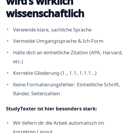
wird’s wirklich
wissenschaftlich
Verwende klare, sachliche Sprache
Vermeide Umgangssprache & Ich-Form
Halte dich an einheitliche Zitation (APA, Harvard,
etc.)
Korrekte Gliederung (1., 1.1, 1.1.1…)
Keine Formatierungsfehler: Einheitliche Schrift,
Ränder, Seitenzahlen
StudyTexter ist hier besonders stark:
Wir liefern dir die Arbeit automatisch im
korrekten Layout