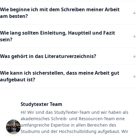
Wie beginne ich mit dem Schreiben meiner Arbeit
am besten?
Wie lang sollten Einleitung, Hauptteil und Fazit
sein?
Was gehört in das Literaturverzeichnis?
Wie kann ich sicherstellen, dass meine Arbeit gut
aufgebaut ist?
Studytexter Team
Hi! Wir sind das StudyTexter-Team und wir haben als
akademisches Schreib- und Ressourcen-Team eine
umfangreiche Expertise in allen Bereichen des
Studiums und der Hochschulbildung aufgebaut. Wir