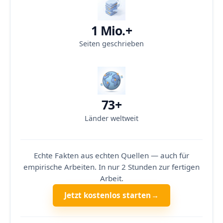
1 Mio.+
Seiten geschrieben
73+
Länder weltweit
Echte Fakten aus echten Quellen — auch für
empirische Arbeiten. In nur 2 Stunden zur fertigen
Arbeit.
Jetzt kostenlos starten
→