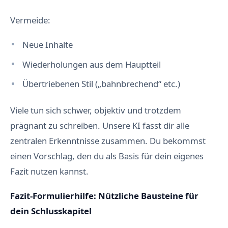
Vermeide:
Neue Inhalte
Wiederholungen aus dem Hauptteil
Übertriebenen Stil („bahnbrechend“ etc.)
Viele tun sich schwer, objektiv und trotzdem
prägnant zu schreiben. Unsere KI fasst dir alle
zentralen Erkenntnisse zusammen. Du bekommst
einen Vorschlag, den du als Basis für dein eigenes
Fazit nutzen kannst.
Fazit-Formulierhilfe: Nützliche Bausteine für
dein Schlusskapitel