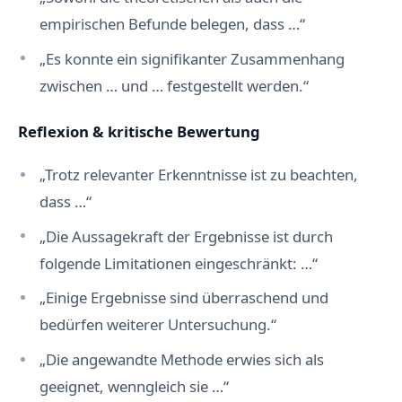
empirischen Befunde belegen, dass …“
„Es konnte ein signifikanter Zusammenhang
zwischen … und … festgestellt werden.“
Reflexion & kritische Bewertung
„Trotz relevanter Erkenntnisse ist zu beachten,
dass …“
„Die Aussagekraft der Ergebnisse ist durch
folgende Limitationen eingeschränkt: …“
„Einige Ergebnisse sind überraschend und
bedürfen weiterer Untersuchung.“
„Die angewandte Methode erwies sich als
geeignet, wenngleich sie …“