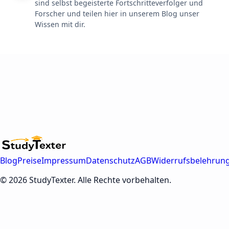
sind selbst begeisterte Fortschritteverfolger und
Forscher und teilen hier in unserem Blog unser
Wissen mit dir.
Blog
Preise
Impressum
Datenschutz
AGB
Widerrufsbelehrun
© 2026 StudyTexter. Alle Rechte vorbehalten.