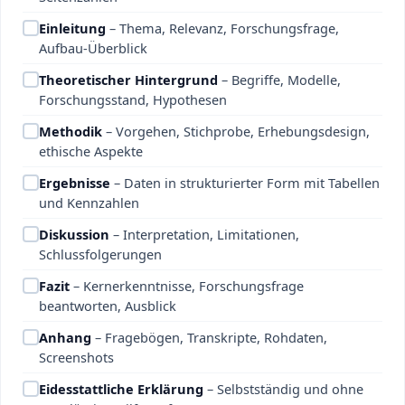
Einleitung
– Thema, Relevanz, Forschungsfrage,
Aufbau-Überblick
Theoretischer Hintergrund
– Begriffe, Modelle,
Forschungsstand, Hypothesen
Methodik
– Vorgehen, Stichprobe, Erhebungsdesign,
ethische Aspekte
Ergebnisse
– Daten in strukturierter Form mit Tabellen
und Kennzahlen
Diskussion
– Interpretation, Limitationen,
Schlussfolgerungen
Fazit
– Kernerkenntnisse, Forschungsfrage
beantworten, Ausblick
Anhang
– Fragebögen, Transkripte, Rohdaten,
Screenshots
Eidesstattliche Erklärung
– Selbstständig und ohne