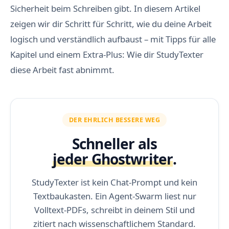
Sicherheit beim Schreiben gibt. In diesem Artikel
zeigen wir dir Schritt für Schritt, wie du deine Arbeit
logisch und verständlich aufbaust – mit Tipps für alle
Kapitel und einem Extra-Plus: Wie dir StudyTexter
diese Arbeit fast abnimmt.
DER EHRLICH BESSERE WEG
Schneller als
jeder Ghostwriter
.
StudyTexter ist kein Chat-Prompt und kein
Textbaukasten. Ein Agent-Swarm liest nur
Volltext-PDFs, schreibt in deinem Stil und
zitiert nach wissenschaftlichem Standard.