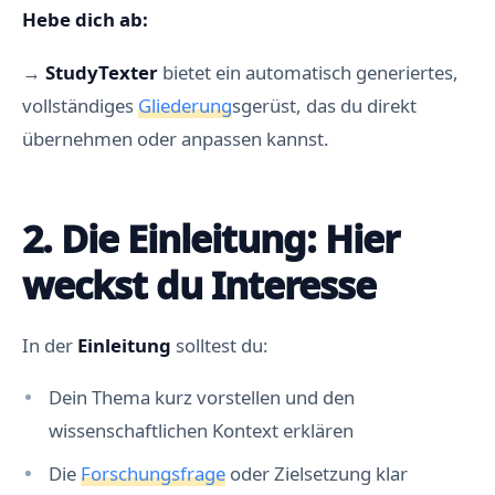
Hebe dich ab:
→
StudyTexter
bietet ein automatisch generiertes,
vollständiges
Gliederung
sgerüst, das du direkt
übernehmen oder anpassen kannst.
2. Die Einleitung: Hier
weckst du Interesse
In der
Einleitung
solltest du:
Dein Thema kurz vorstellen und den
wissenschaftlichen Kontext erklären
Die
Forschungsfrage
oder Zielsetzung klar