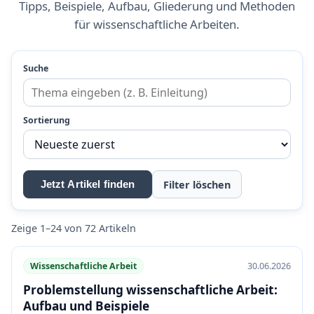
Tipps, Beispiele, Aufbau, Gliederung und Methoden
für wissenschaftliche Arbeiten.
Suche
Sortierung
Filter löschen
Jetzt Artikel finden
Zeige 1–24 von 72 Artikeln
Wissenschaftliche Arbeit
30.06.2026
Problemstellung wissenschaftliche Arbeit:
Aufbau und Beispiele