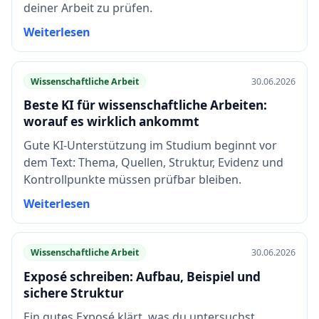
deiner Arbeit zu prüfen.
Weiterlesen
Wissenschaftliche Arbeit
30.06.2026
Beste KI für wissenschaftliche Arbeiten:
worauf es wirklich ankommt
Gute KI-Unterstützung im Studium beginnt vor
dem Text: Thema, Quellen, Struktur, Evidenz und
Kontrollpunkte müssen prüfbar bleiben.
Weiterlesen
Wissenschaftliche Arbeit
30.06.2026
Exposé schreiben: Aufbau, Beispiel und
sichere Struktur
Ein gutes Exposé klärt, was du untersuchst,