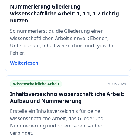
Nummerierung Gliederung
wissenschaftliche Arbeit: 1, 1.1, 1.2 richtig
nutzen
So nummerierst du die Gliederung einer
wissenschaftlichen Arbeit sinnvoll: Ebenen,
Unterpunkte, Inhaltsverzeichnis und typische
Fehler.
Weiterlesen
Wissenschaftliche Arbeit
30.06.2026
Inhaltsverzeichnis wissenschaftliche Arbeit:
Aufbau und Nummerierung
Erstelle ein Inhaltsverzeichnis für deine
wissenschaftliche Arbeit, das Gliederung,
Nummerierung und roten Faden sauber
verbindet.