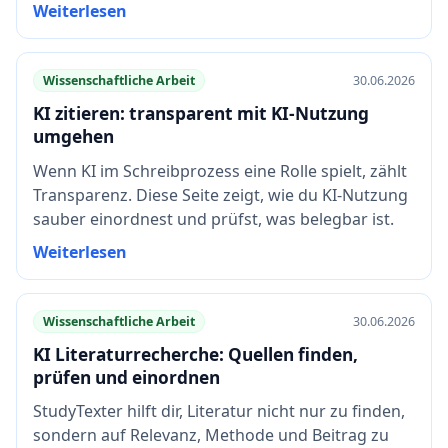
Weiterlesen
Wissenschaftliche Arbeit
30.06.2026
KI zitieren: transparent mit KI-Nutzung
umgehen
Wenn KI im Schreibprozess eine Rolle spielt, zählt
Transparenz. Diese Seite zeigt, wie du KI-Nutzung
sauber einordnest und prüfst, was belegbar ist.
Weiterlesen
Wissenschaftliche Arbeit
30.06.2026
KI Literaturrecherche: Quellen finden,
prüfen und einordnen
StudyTexter hilft dir, Literatur nicht nur zu finden,
sondern auf Relevanz, Methode und Beitrag zu