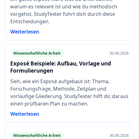
warum es relevant ist und wie du methodisch
vorgehst. StudyTexter führt dich durch diese
Entscheidungen.
Weiterlesen
Wissenschaftliche Arbeit
30.06.2026
Exposé Beispiele: Aufbau, Vorlage und
Formulierungen
Sieh, wie ein Exposé aufgebaut ist: Thema,
Forschungsfrage, Methode, Zeitplan und
vorläufige Gliederung. StudyTexter hilft dir, daraus
einen prüfbaren Plan zu machen.
Weiterlesen
Wissenschaftliche Arbeit
30.06.2026