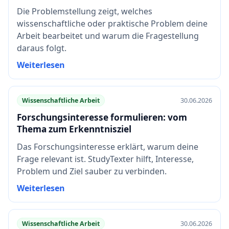
Die Problemstellung zeigt, welches
wissenschaftliche oder praktische Problem deine
Arbeit bearbeitet und warum die Fragestellung
daraus folgt.
Weiterlesen
Wissenschaftliche Arbeit
30.06.2026
Forschungsinteresse formulieren: vom
Thema zum Erkenntnisziel
Das Forschungsinteresse erklärt, warum deine
Frage relevant ist. StudyTexter hilft, Interesse,
Problem und Ziel sauber zu verbinden.
Weiterlesen
Wissenschaftliche Arbeit
30.06.2026