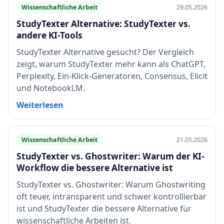
Wissenschaftliche Arbeit
29.05.2026
StudyTexter Alternative: StudyTexter vs.
andere KI-Tools
StudyTexter Alternative gesucht? Der Vergleich
zeigt, warum StudyTexter mehr kann als ChatGPT,
Perplexity, Ein-Klick-Generatoren, Consensus, Elicit
und NotebookLM.
Weiterlesen
Wissenschaftliche Arbeit
21.05.2026
StudyTexter vs. Ghostwriter: Warum der KI-
Workflow die bessere Alternative ist
StudyTexter vs. Ghostwriter: Warum Ghostwriting
oft teuer, intransparent und schwer kontrollierbar
ist und StudyTexter die bessere Alternative für
wissenschaftliche Arbeiten ist.