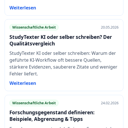
Weiterlesen
Wissenschaftliche Arbeit
20.05.2026
StudyTexter KI oder selber schreiben? Der
Qualitätsvergleich
StudyTexter KI oder selber schreiben: Warum der
geführte KI-Workflow oft bessere Quellen,
stärkere Evidenzen, sauberere Zitate und weniger
Fehler liefert.
Weiterlesen
Wissenschaftliche Arbeit
24.02.2026
Forschungsgegenstand definieren:
Beispiele, Abgrenzung & Tipps