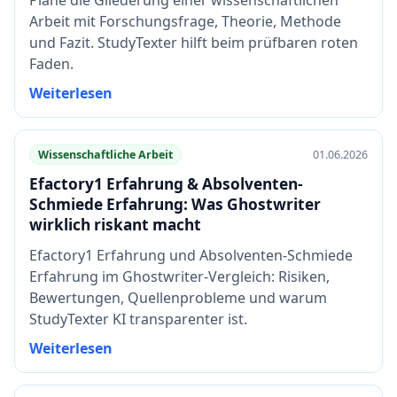
Arbeit mit Forschungsfrage, Theorie, Methode
und Fazit. StudyTexter hilft beim prüfbaren roten
Faden.
Weiterlesen
Wissenschaftliche Arbeit
01.06.2026
Efactory1 Erfahrung & Absolventen-
Schmiede Erfahrung: Was Ghostwriter
wirklich riskant macht
Efactory1 Erfahrung und Absolventen-Schmiede
Erfahrung im Ghostwriter-Vergleich: Risiken,
Bewertungen, Quellenprobleme und warum
StudyTexter KI transparenter ist.
Weiterlesen