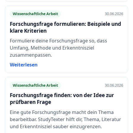
Wissenschaftliche Arbeit
30.06.2026
Forschungsfrage formulieren: Beispiele und
klare Kriterien
Formuliere deine Forschungsfrage so, dass
Umfang, Methode und Erkenntnisziel
zusammenpassen.
Weiterlesen
Wissenschaftliche Arbeit
30.06.2026
Forschungsfrage finden: von der Idee zur
prüfbaren Frage
Eine gute Forschungsfrage macht dein Thema
bearbeitbar. StudyTexter hilft dir, Thema, Literatur
und Erkenntnisziel sauber einzugrenzen.