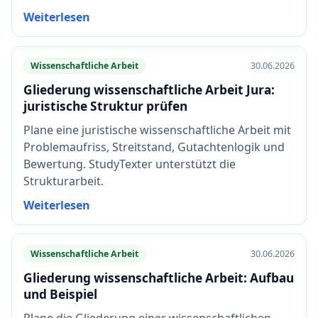
Weiterlesen
Wissenschaftliche Arbeit
30.06.2026
Gliederung wissenschaftliche Arbeit Jura:
juristische Struktur prüfen
Plane eine juristische wissenschaftliche Arbeit mit
Problemaufriss, Streitstand, Gutachtenlogik und
Bewertung. StudyTexter unterstützt die
Strukturarbeit.
Weiterlesen
Wissenschaftliche Arbeit
30.06.2026
Gliederung wissenschaftliche Arbeit: Aufbau
und Beispiel
Plane die Gliederung einer wissenschaftlichen