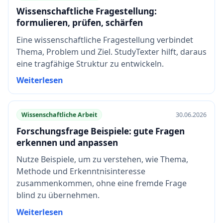
Wissenschaftliche Fragestellung:
formulieren, prüfen, schärfen
Eine wissenschaftliche Fragestellung verbindet
Thema, Problem und Ziel. StudyTexter hilft, daraus
eine tragfähige Struktur zu entwickeln.
Weiterlesen
Wissenschaftliche Arbeit
30.06.2026
Forschungsfrage Beispiele: gute Fragen
erkennen und anpassen
Nutze Beispiele, um zu verstehen, wie Thema,
Methode und Erkenntnisinteresse
zusammenkommen, ohne eine fremde Frage
blind zu übernehmen.
Weiterlesen