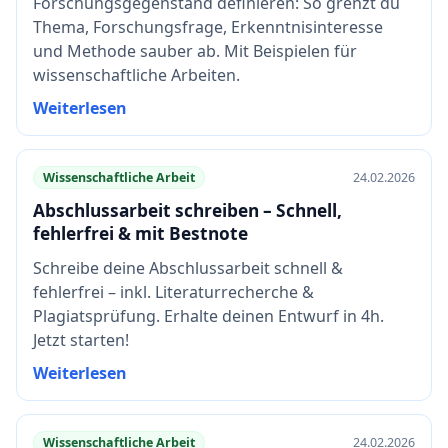
Forschungsgegenstand definieren: So grenzt du
Thema, Forschungsfrage, Erkenntnisinteresse
und Methode sauber ab. Mit Beispielen für
wissenschaftliche Arbeiten.
Weiterlesen
Wissenschaftliche Arbeit
24.02.2026
Abschlussarbeit schreiben – Schnell,
fehlerfrei & mit Bestnote
Schreibe deine Abschlussarbeit schnell &
fehlerfrei – inkl. Literaturrecherche &
Plagiatsprüfung. Erhalte deinen Entwurf in 4h.
Jetzt starten!
Weiterlesen
Wissenschaftliche Arbeit
24.02.2026