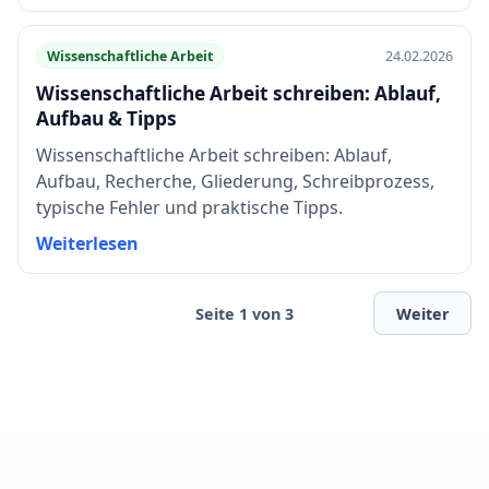
Wissenschaftliche Arbeit
24.02.2026
Wissenschaftliche Arbeit schreiben: Ablauf,
Aufbau & Tipps
Wissenschaftliche Arbeit schreiben: Ablauf,
Aufbau, Recherche, Gliederung, Schreibprozess,
typische Fehler und praktische Tipps.
Weiterlesen
Seite 1 von 3
Weiter