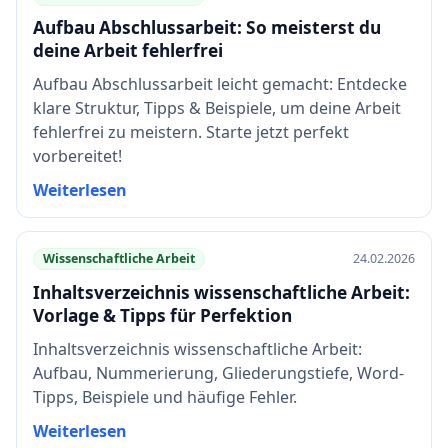
Aufbau Abschlussarbeit: So meisterst du
deine Arbeit fehlerfrei
Aufbau Abschlussarbeit leicht gemacht: Entdecke
klare Struktur, Tipps & Beispiele, um deine Arbeit
fehlerfrei zu meistern. Starte jetzt perfekt
vorbereitet!
Weiterlesen
Wissenschaftliche Arbeit
24.02.2026
Inhaltsverzeichnis wissenschaftliche Arbeit:
Vorlage & Tipps für Perfektion
Inhaltsverzeichnis wissenschaftliche Arbeit:
Aufbau, Nummerierung, Gliederungstiefe, Word-
Tipps, Beispiele und häufige Fehler.
Weiterlesen