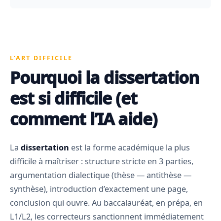
L’ART DIFFICILE
Pourquoi la dissertation
est si difficile (et
comment l’IA aide)
La
dissertation
est la forme académique la plus
difficile à maîtriser : structure stricte en 3 parties,
argumentation dialectique (thèse — antithèse —
synthèse), introduction d’exactement une page,
conclusion qui ouvre. Au baccalauréat, en prépa, en
L1/L2, les correcteurs sanctionnent immédiatement