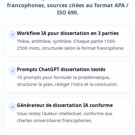
francophones, sources citées au format APA /
ISO 690.
Workflow IA pour dissertation en 3 parties
✓
Thèse, antithèse, synthèse. Chaque partie 1500-
2500 mots, structurée selon le format francophone.
Prompts ChatGPT dissertation testés
✓
10 prompts pour formuler la problématique,
structurer le plan, rédiger l’intro et la conclusion.
Générateur de dissertation IA conforme
✓
Vous restez l’auteur intellectuel, conforme aux
chartes universitaires francophones.