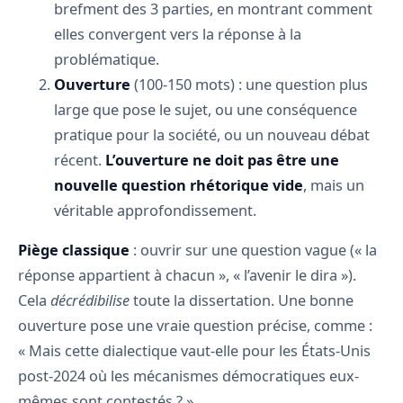
brefment des 3 parties, en montrant comment
elles convergent vers la réponse à la
problématique.
Ouverture
(100-150 mots) : une question plus
large que pose le sujet, ou une conséquence
pratique pour la société, ou un nouveau débat
récent.
L’ouverture ne doit pas être une
nouvelle question rhétorique vide
, mais un
véritable approfondissement.
Piège classique
: ouvrir sur une question vague (« la
réponse appartient à chacun », « l’avenir le dira »).
Cela
décrédibilise
toute la dissertation. Une bonne
ouverture pose une vraie question précise, comme :
« Mais cette dialectique vaut-elle pour les États-Unis
post-2024 où les mécanismes démocratiques eux-
mêmes sont contestés ? ».