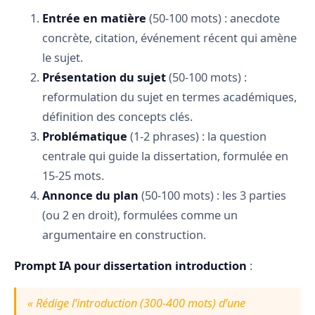
Entrée en matière
(50-100 mots) : anecdote
concrète, citation, événement récent qui amène
le sujet.
Présentation du sujet
(50-100 mots) :
reformulation du sujet en termes académiques,
définition des concepts clés.
Problématique
(1-2 phrases) : la question
centrale qui guide la dissertation, formulée en
15-25 mots.
Annonce du plan
(50-100 mots) : les 3 parties
(ou 2 en droit), formulées comme un
argumentaire en construction.
Prompt IA pour dissertation introduction
:
« Rédige l’introduction (300-400 mots) d’une