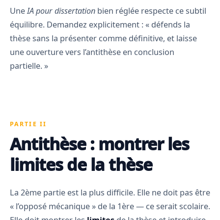
Une
IA pour dissertation
bien réglée respecte ce subtil
équilibre. Demandez explicitement : « défends la
thèse sans la présenter comme définitive, et laisse
une ouverture vers l’antithèse en conclusion
partielle. »
PARTIE II
Antithèse : montrer les
limites de la thèse
La 2ème partie est la plus difficile. Elle ne doit pas être
« l’opposé mécanique » de la 1ère — ce serait scolaire.