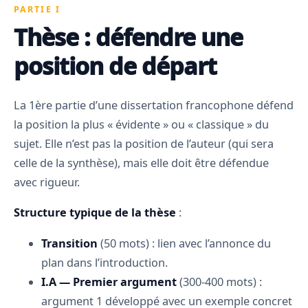
PARTIE I
Thèse : défendre une
position de départ
La 1ère partie d’une dissertation francophone défend
la position la plus « évidente » ou « classique » du
sujet. Elle n’est pas la position de l’auteur (qui sera
celle de la synthèse), mais elle doit être défendue
avec rigueur.
Structure typique de la thèse
:
Transition
(50 mots) : lien avec l’annonce du
plan dans l’introduction.
I.A — Premier argument
(300-400 mots) :
argument 1 développé avec un exemple concret