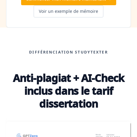
Voir un exemple de mémoire
DIFFÉRENCIATION STUDYTEXTER
Anti-plagiat + AI-Check
inclus dans le tarif
dissertation