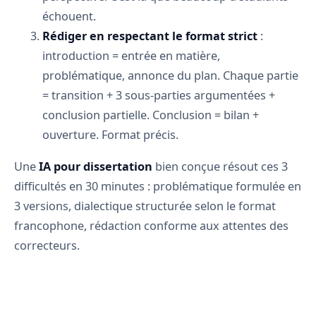
échouent.
Rédiger en respectant le format strict
:
introduction = entrée en matière,
problématique, annonce du plan. Chaque partie
= transition + 3 sous-parties argumentées +
conclusion partielle. Conclusion = bilan +
ouverture. Format précis.
Une
IA pour dissertation
bien conçue résout ces 3
difficultés en 30 minutes : problématique formulée en
3 versions, dialectique structurée selon le format
francophone, rédaction conforme aux attentes des
correcteurs.