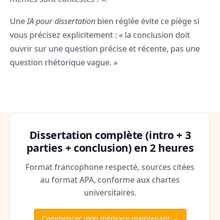
Une
IA pour dissertation
bien réglée évite ce piège si
vous précisez explicitement : « la conclusion doit
ouvrir sur une question précise et récente, pas une
question rhétorique vague. »
Dissertation complète (intro + 3
parties + conclusion) en 2 heures
Format francophone respecté, sources citées
au format APA, conforme aux chartes
universitaires.
Commencer mon mémoire maintenant →