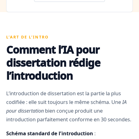
L’ART DE L’INTRO
Comment l’IA pour
dissertation rédige
l’introduction
L’introduction de dissertation est la partie la plus
codifiée : elle suit toujours le même schéma. Une
IA
pour dissertation
bien conçue produit une
introduction parfaitement conforme en 30 secondes.
Schéma standard de l’introduction
: