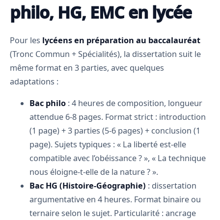
philo, HG, EMC en lycée
Pour les
lycéens en préparation au baccalauréat
(Tronc Commun + Spécialités), la dissertation suit le
même format en 3 parties, avec quelques
adaptations :
Bac philo
: 4 heures de composition, longueur
attendue 6-8 pages. Format strict : introduction
(1 page) + 3 parties (5-6 pages) + conclusion (1
page). Sujets typiques : « La liberté est-elle
compatible avec l’obéissance ? », « La technique
nous éloigne-t-elle de la nature ? ».
Bac HG (Histoire-Géographie)
: dissertation
argumentative en 4 heures. Format binaire ou
ternaire selon le sujet. Particularité : ancrage