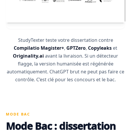
StudyTexter teste votre dissertation contre
Compilatio Magister+
,
GPTZero
,
Copyleaks
et
Originality.ai
avant la livraison. Si un détecteur
flagge, la version humanisée est régénérée
automatiquement. ChatGPT brut ne peut pas faire ce
contrôle. C’est clé pour les concours et le bac.
MODE BAC
Mode Bac : dissertation