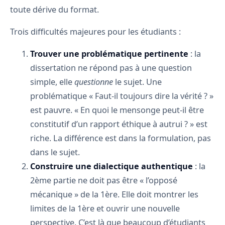
toute dérive du format.
Trois difficultés majeures pour les étudiants :
Trouver une problématique pertinente
: la
dissertation ne répond pas à une question
simple, elle
questionne
le sujet. Une
problématique « Faut-il toujours dire la vérité ? »
est pauvre. « En quoi le mensonge peut-il être
constitutif d’un rapport éthique à autrui ? » est
riche. La différence est dans la formulation, pas
dans le sujet.
Construire une dialectique authentique
: la
2ème partie ne doit pas être « l’opposé
mécanique » de la 1ère. Elle doit montrer les
limites de la 1ère et ouvrir une nouvelle
perspective. C’est là que beaucoup d’étudiants