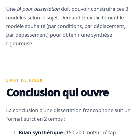
Une
IA pour dissertation
doit pouvoir construire ces 3
modèles selon le sujet. Demandez explicitement le
modèle souhaité (par conditions, par déplacement,
par dépassement) pour obtenir une synthèse
rigoureuse.
L’ART DE FINIR
Conclusion qui ouvre
La conclusion d’une dissertation francophone suit un
format strict en 2 temps :
Bilan synthétique
(150-200 mots) : récap