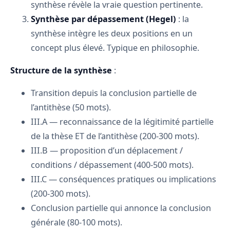
synthèse révèle la vraie question pertinente.
Synthèse par dépassement (Hegel)
: la
synthèse intègre les deux positions en un
concept plus élevé. Typique en philosophie.
Structure de la synthèse
:
Transition depuis la conclusion partielle de
l’antithèse (50 mots).
III.A — reconnaissance de la légitimité partielle
de la thèse ET de l’antithèse (200-300 mots).
III.B — proposition d’un déplacement /
conditions / dépassement (400-500 mots).
III.C — conséquences pratiques ou implications
(200-300 mots).
Conclusion partielle qui annonce la conclusion
générale (80-100 mots).