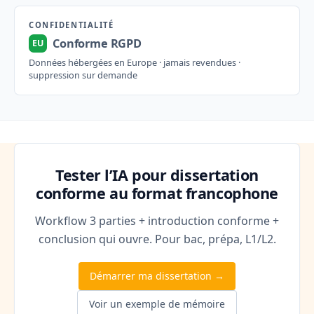
CONFIDENTIALITÉ
Conforme RGPD
EU
Données hébergées en Europe · jamais revendues ·
suppression sur demande
Tester l’IA pour dissertation
conforme au format francophone
Workflow 3 parties + introduction conforme +
conclusion qui ouvre. Pour bac, prépa, L1/L2.
Démarrer ma dissertation →
Voir un exemple de mémoire