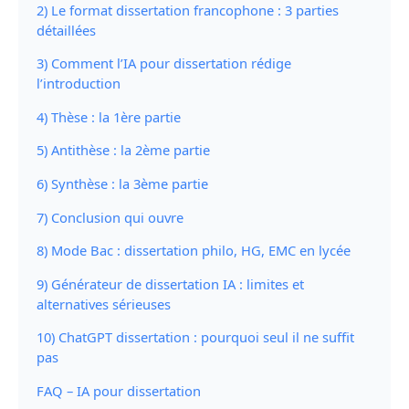
2) Le format dissertation francophone : 3 parties
détaillées
3) Comment l’IA pour dissertation rédige
l’introduction
4) Thèse : la 1ère partie
5) Antithèse : la 2ème partie
6) Synthèse : la 3ème partie
7) Conclusion qui ouvre
8) Mode Bac : dissertation philo, HG, EMC en lycée
9) Générateur de dissertation IA : limites et
alternatives sérieuses
10) ChatGPT dissertation : pourquoi seul il ne suffit
pas
FAQ – IA pour dissertation