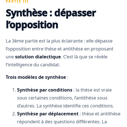
PARTIE III
Synthèse : dépasser
l’opposition
La 3ème partie est la plus éclairante : elle dépasse
l’opposition entre thèse et antithèse en proposant
une
solution dialectique
. C’est là que se révèle
l’intelligence du candidat.
Trois modèles de synthèse
:
Synthèse par conditions
: la thèse est vraie
sous certaines conditions, l’antithèse sous
d’autres. La synthèse identifie ces conditions.
Synthèse par déplacement
: thèse et antithèse
répondent à des questions différentes. La