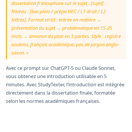
dissertation francophone sur le sujet : [sujet].
Niveau : [bac philo / prépa HEC / L1 droit / L2
lettres]. Format strict : entrée en matière →
présentation du sujet → problématique en 15-25
mots → annonce du plan en 3 parties. Style : registre
soutenu, français académique, pas de jargon anglo-
saxon. »
Avec ce prompt sur ChatGPT-5 ou Claude Sonnet,
vous obtenez une introduction utilisable en 5
minutes. Avec StudyTexter, l’introduction est intégrée
directement dans la dissertation finale, formatée
selon les normes académiques françaises.