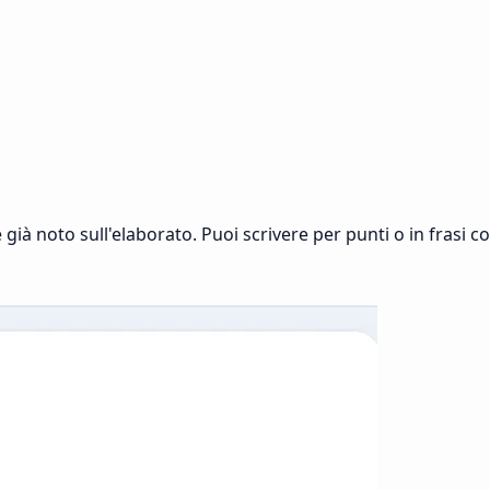
già noto sull'elaborato. Puoi scrivere per punti o in frasi 