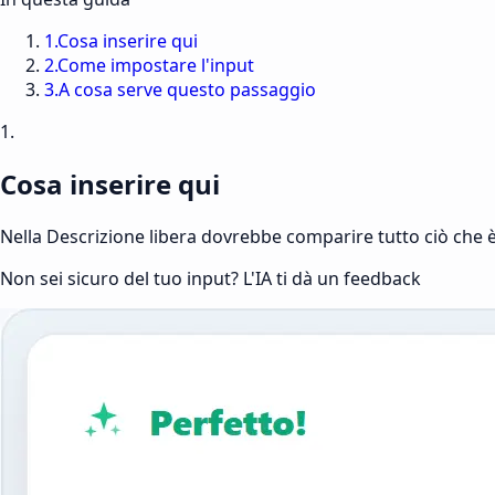
1
.
Cosa inserire qui
2
.
Come impostare l'input
3
.
A cosa serve questo passaggio
1.
Cosa inserire qui
Nella Descrizione libera dovrebbe comparire tutto ciò che è 
Non sei sicuro del tuo input? L'IA ti dà un feedback