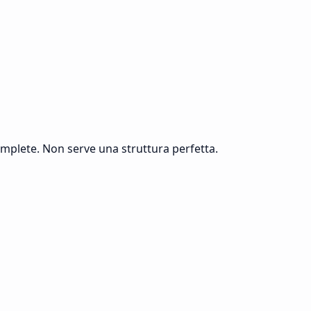
complete. Non serve una struttura perfetta.