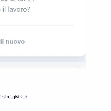
tesi magistrale