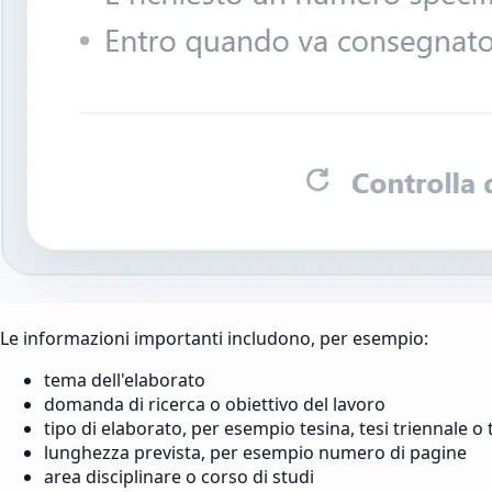
Le informazioni importanti includono, per esempio:
tema dell'elaborato
domanda di ricerca o obiettivo del lavoro
tipo di elaborato, per esempio tesina, tesi triennale o 
lunghezza prevista, per esempio numero di pagine
area disciplinare o corso di studi