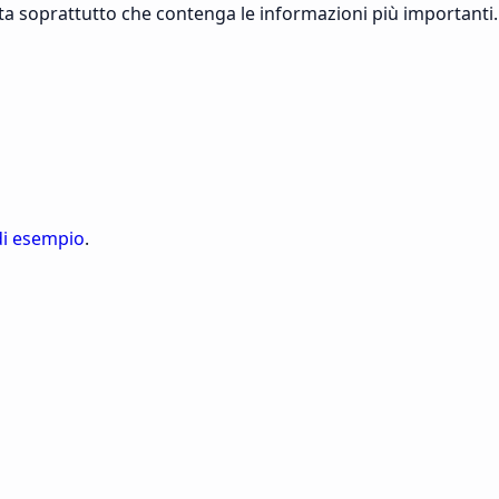
ta soprattutto che contenga le informazioni più importanti.
di esempio
.