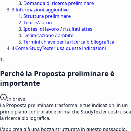
Domanda di ricerca preliminare
3
.
Informazioni aggiuntive
Struttura preliminare
Teorie/autori
Ipotesi di lavoro / risultati attesi
Delimitazione / ambito
Termini chiave per la ricerca bibliografica
4
.
Come StudyTexter usa queste indicazioni
1.
Perché la Proposta preliminare è
importante
In breve
La Proposta preliminare trasforma le tue indicazioni in un
primo piano controllabile prima che StudyTexter costruisca
la ricerca bibliografica.
L'app crea già una bozza strutturata in questo passaggio.