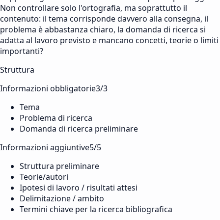
Non controllare solo l'ortografia, ma soprattutto il
contenuto: il tema corrisponde davvero alla consegna, il
problema è abbastanza chiaro, la domanda di ricerca si
adatta al lavoro previsto e mancano concetti, teorie o limiti
importanti?
Struttura
Informazioni obbligatorie
3
/
3
Tema
Problema di ricerca
Domanda di ricerca preliminare
Informazioni aggiuntive
5
/
5
Struttura preliminare
Teorie/autori
Ipotesi di lavoro / risultati attesi
Delimitazione / ambito
Termini chiave per la ricerca bibliografica