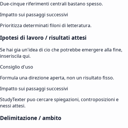
Due-cinque riferimenti centrali bastano spesso.
Impatto sui passaggi successivi
Prioritizza determinati filoni di letteratura.
Ipotesi di lavoro / risultati attesi
Se hai gia un'idea di cio che potrebbe emergere alla fine,
inseriscila qui.
Consiglio d'uso
Formula una direzione aperta, non un risultato fisso.
Impatto sui passaggi successivi
StudyTexter puo cercare spiegazioni, controposizioni e
nessi attesi.
Delimitazione / ambito