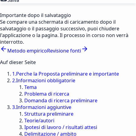
Importante dopo il salvataggio
Se compare una schermata di caricamento dopo il
salvataggio o il passaggio successivo, puoi chiudere
l'applicazione o la pagina. Il processo in corso non verrà
interrotto.
Metodo empirico
Revisione fonti
Auf dieser Seite
1
.
Perche la Proposta preliminare e importante
2
.
Informazioni obbligatorie
Tema
Problema di ricerca
Domanda di ricerca preliminare
3
.
Informazioni aggiuntive
Struttura preliminare
Teorie/autori
Ipotesi di lavoro / risultati attesi
Delimitazione / ambito