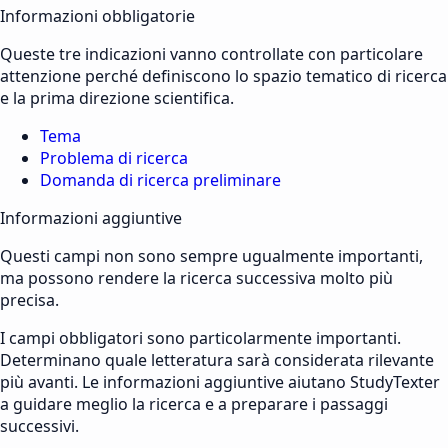
Informazioni obbligatorie
Queste tre indicazioni vanno controllate con particolare
attenzione perché definiscono lo spazio tematico di ricerca
e la prima direzione scientifica.
Tema
Problema di ricerca
Domanda di ricerca preliminare
Informazioni aggiuntive
Questi campi non sono sempre ugualmente importanti,
ma possono rendere la ricerca successiva molto più
precisa.
I campi obbligatori sono particolarmente importanti.
Determinano quale letteratura sarà considerata rilevante
più avanti. Le informazioni aggiuntive aiutano StudyTexter
a guidare meglio la ricerca e a preparare i passaggi
successivi.