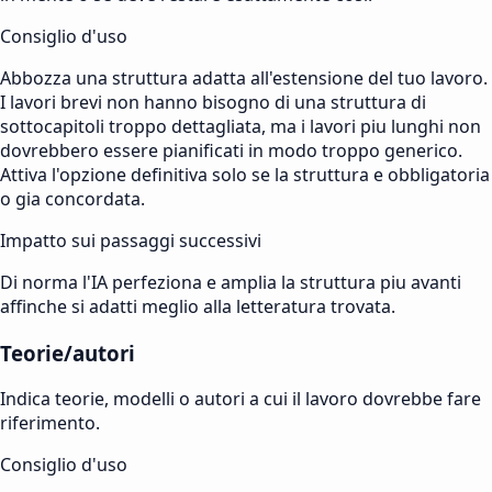
Consiglio d'uso
Abbozza una struttura adatta all'estensione del tuo lavoro.
I lavori brevi non hanno bisogno di una struttura di
sottocapitoli troppo dettagliata, ma i lavori piu lunghi non
dovrebbero essere pianificati in modo troppo generico.
Attiva l'opzione definitiva solo se la struttura e obbligatoria
o gia concordata.
Impatto sui passaggi successivi
Di norma l'IA perfeziona e amplia la struttura piu avanti
affinche si adatti meglio alla letteratura trovata.
Teorie/autori
Indica teorie, modelli o autori a cui il lavoro dovrebbe fare
riferimento.
Consiglio d'uso