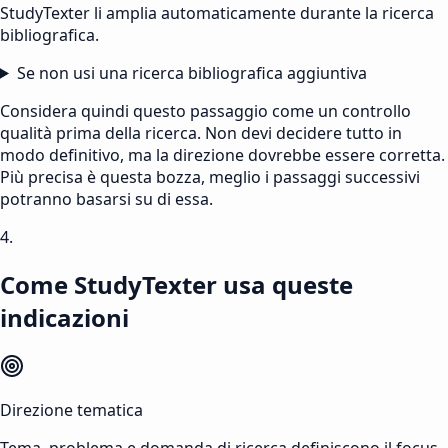
StudyTexter li amplia automaticamente durante la ricerca
bibliografica.
Se non usi una ricerca bibliografica aggiuntiva
Considera quindi questo passaggio come un controllo
qualità prima della ricerca. Non devi decidere tutto in
modo definitivo, ma la direzione dovrebbe essere corretta.
Più precisa è questa bozza, meglio i passaggi successivi
potranno basarsi su di essa.
4.
Come StudyTexter usa queste
indicazioni
Direzione tematica
Tema, problema e domanda di ricerca definiscono il focus.