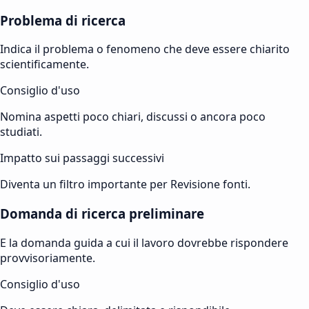
Problema di ricerca
Indica il problema o fenomeno che deve essere chiarito
scientificamente.
Consiglio d'uso
Nomina aspetti poco chiari, discussi o ancora poco
studiati.
Impatto sui passaggi successivi
Diventa un filtro importante per Revisione fonti.
Domanda di ricerca preliminare
E la domanda guida a cui il lavoro dovrebbe rispondere
provvisoriamente.
Consiglio d'uso