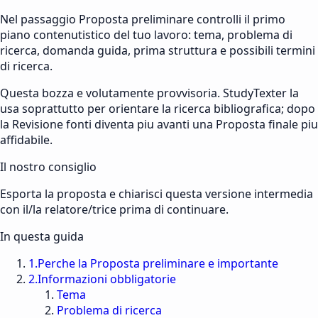
Nel passaggio Proposta preliminare controlli il primo
piano contenutistico del tuo lavoro: tema, problema di
ricerca, domanda guida, prima struttura e possibili termini
di ricerca.
Questa bozza e volutamente provvisoria. StudyTexter la
usa soprattutto per orientare la ricerca bibliografica; dopo
la Revisione fonti diventa piu avanti una Proposta finale piu
affidabile.
Il nostro consiglio
Esporta la proposta e chiarisci questa versione intermedia
con il/la relatore/trice prima di continuare.
In questa guida
1
.
Perche la Proposta preliminare e importante
2
.
Informazioni obbligatorie
Tema
Problema di ricerca