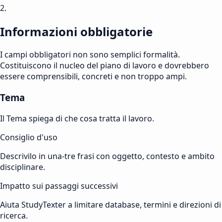
2.
Informazioni obbligatorie
I campi obbligatori non sono semplici formalità.
Costituiscono il nucleo del piano di lavoro e dovrebbero
essere comprensibili, concreti e non troppo ampi.
Tema
Il Tema spiega di che cosa tratta il lavoro.
Consiglio d'uso
Descrivilo in una-tre frasi con oggetto, contesto e ambito
disciplinare.
Impatto sui passaggi successivi
Aiuta StudyTexter a limitare database, termini e direzioni di
ricerca.