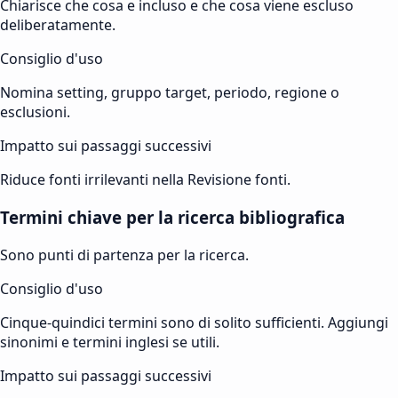
Chiarisce che cosa e incluso e che cosa viene escluso
deliberatamente.
Consiglio d'uso
Nomina setting, gruppo target, periodo, regione o
esclusioni.
Impatto sui passaggi successivi
Riduce fonti irrilevanti nella Revisione fonti.
Termini chiave per la ricerca bibliografica
Sono punti di partenza per la ricerca.
Consiglio d'uso
Cinque-quindici termini sono di solito sufficienti. Aggiungi
sinonimi e termini inglesi se utili.
Impatto sui passaggi successivi