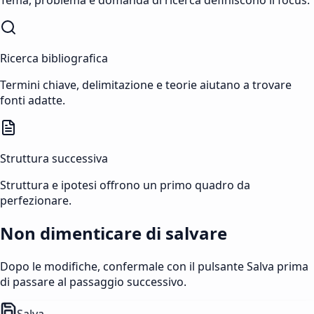
Ricerca bibliografica
Termini chiave, delimitazione e teorie aiutano a trovare
fonti adatte.
Struttura successiva
Struttura e ipotesi offrono un primo quadro da
perfezionare.
Non dimenticare di salvare
Dopo le modifiche, confermale con il pulsante Salva prima
di passare al passaggio successivo.
Salva