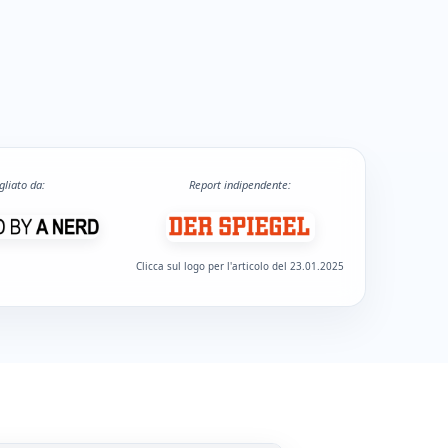
gliato da:
Report indipendente:
Clicca sul logo per l'articolo del 23.01.2025