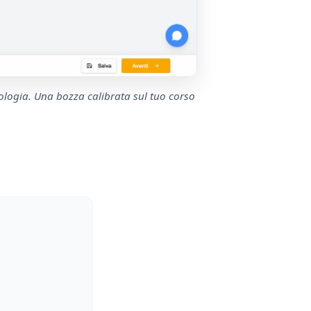
ologia. Una bozza calibrata sul tuo corso