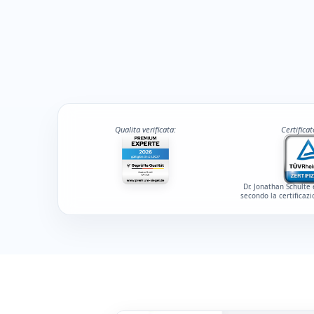
Qualita verificata:
Certifica
Dr. Jonathan Schulte 
secondo la certificaz