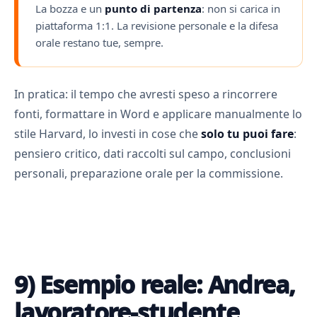
La bozza e un
punto di partenza
: non si carica in
piattaforma 1:1. La revisione personale e la difesa
orale restano tue, sempre.
In pratica: il tempo che avresti speso a rincorrere
fonti, formattare in Word e applicare manualmente lo
stile Harvard, lo investi in cose che
solo tu puoi fare
:
pensiero critico, dati raccolti sul campo, conclusioni
personali, preparazione orale per la commissione.
9) Esempio reale: Andrea,
lavoratore-studente