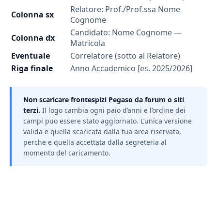
Relatore: Prof./Prof.ssa Nome
Colonna sx
Cognome
Candidato: Nome Cognome —
Colonna dx
Matricola
Eventuale
Correlatore (sotto al Relatore)
Riga finale
Anno Accademico [es. 2025/2026]
Non scaricare frontespizi Pegaso da forum o siti
terzi.
Il logo cambia ogni paio d’anni e l’ordine dei
campi puo essere stato aggiornato. L’unica versione
valida e quella scaricata dalla tua area riservata,
perche e quella accettata dalla segreteria al
momento del caricamento.