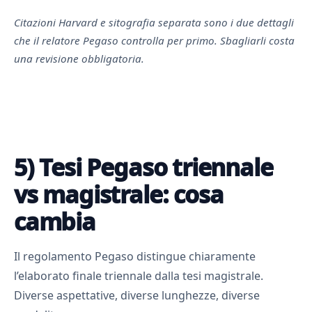
Citazioni Harvard e sitografia separata sono i due dettagli
che il relatore Pegaso controlla per primo. Sbagliarli costa
una revisione obbligatoria.
5) Tesi Pegaso triennale
vs magistrale: cosa
cambia
Il regolamento Pegaso distingue chiaramente
l’elaborato finale triennale dalla tesi magistrale.
Diverse aspettative, diverse lunghezze, diverse