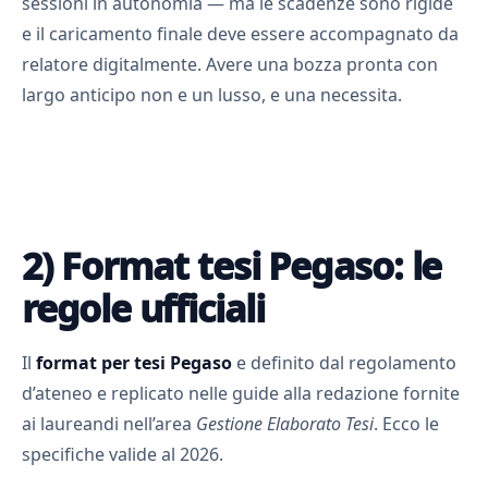
sessioni in autonomia — ma le scadenze sono rigide
e il caricamento finale deve essere accompagnato da
relatore digitalmente. Avere una bozza pronta con
largo anticipo non e un lusso, e una necessita.
2) Format tesi Pegaso: le
regole ufficiali
Il
format per tesi Pegaso
e definito dal regolamento
d’ateneo e replicato nelle guide alla redazione fornite
ai laureandi nell’area
Gestione Elaborato Tesi
. Ecco le
specifiche valide al 2026.