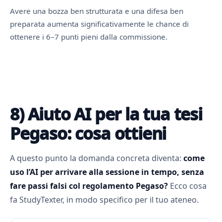
Avere una bozza ben strutturata e una difesa ben
preparata aumenta significativamente le chance di
ottenere i 6–7 punti pieni dalla commissione.
8) Aiuto AI per la tua tesi
Pegaso: cosa ottieni
A questo punto la domanda concreta diventa:
come
uso l’AI per arrivare alla sessione in tempo, senza
fare passi falsi col regolamento Pegaso?
Ecco cosa
fa StudyTexter, in modo specifico per il tuo ateneo.