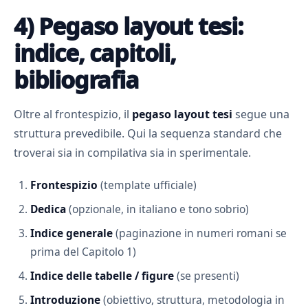
4) Pegaso layout tesi:
indice, capitoli,
bibliografia
Oltre al frontespizio, il
pegaso layout tesi
segue una
struttura prevedibile. Qui la sequenza standard che
troverai sia in compilativa sia in sperimentale.
Frontespizio
(template ufficiale)
Dedica
(opzionale, in italiano e tono sobrio)
Indice generale
(paginazione in numeri romani se
prima del Capitolo 1)
Indice delle tabelle / figure
(se presenti)
Introduzione
(obiettivo, struttura, metodologia in