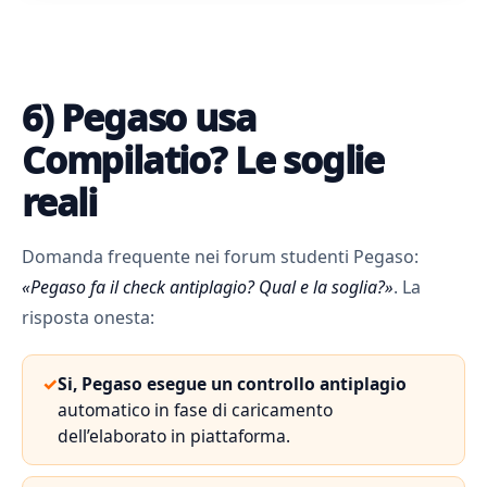
6) Pegaso usa
Compilatio? Le soglie
reali
Domanda frequente nei forum studenti Pegaso:
«Pegaso fa il check antiplagio? Qual e la soglia?»
. La
risposta onesta:
✓
Si, Pegaso esegue un controllo antiplagio
automatico in fase di caricamento
dell’elaborato in piattaforma.