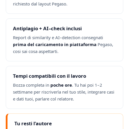
richiesto dal layout Pegaso.
Antiplagio + AI–check inclusi
Report di similarity e AI–detection consegnati
prima del caricamento in piattaforma
Pegaso,
cosi sai cosa aspettarti.
Tempi compatibili con il lavoro
Bozza completa in
poche ore
. Tu hai poi 1–2
settimane per riscriverla nel tuo stile, integrare casi
e dati tuoi, parlare col relatore.
Tu resti l’autore