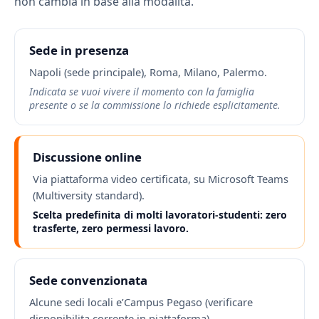
non cambia in base alla modalita.
Sede in presenza
Napoli (sede principale), Roma, Milano, Palermo.
Indicata se vuoi vivere il momento con la famiglia
presente o se la commissione lo richiede esplicitamente.
Discussione online
Via piattaforma video certificata, su Microsoft Teams
(Multiversity standard).
Scelta predefinita di molti lavoratori-studenti: zero
trasferte, zero permessi lavoro.
Sede convenzionata
Alcune sedi locali e’Campus Pegaso (verificare
disponibilita corrente in piattaforma).