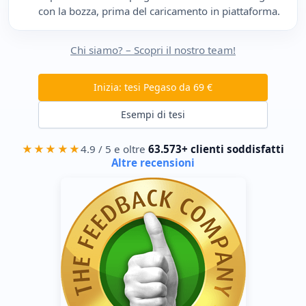
con la bozza, prima del caricamento in piattaforma.
Chi siamo? – Scopri il nostro team!
Inizia: tesi Pegaso da 69 €
Esempi di tesi
★★★★★
4.9 / 5 e oltre
63.573+ clienti soddisfatti
Altre recensioni