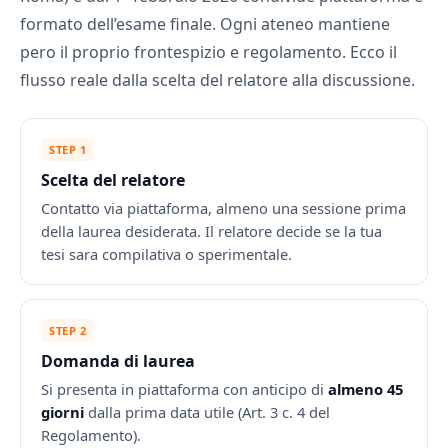
formato dell’esame finale. Ogni ateneo mantiene
pero il proprio frontespizio e regolamento. Ecco il
flusso reale dalla scelta del relatore alla discussione.
STEP 1
Scelta del relatore
Contatto via piattaforma, almeno una sessione prima
della laurea desiderata. Il relatore decide se la tua
tesi sara compilativa o sperimentale.
STEP 2
Domanda di laurea
Si presenta in piattaforma con anticipo di
almeno 45
giorni
dalla prima data utile (Art. 3 c. 4 del
Regolamento).