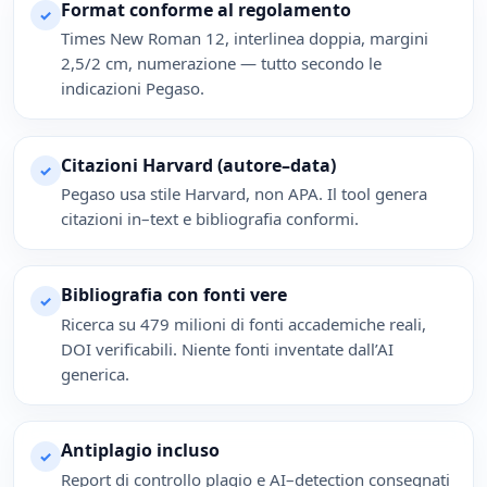
Format conforme al regolamento
✓
Times New Roman 12, interlinea doppia, margini
2,5/2 cm, numerazione — tutto secondo le
indicazioni Pegaso.
Citazioni Harvard (autore–data)
✓
Pegaso usa stile Harvard, non APA. Il tool genera
citazioni in–text e bibliografia conformi.
Bibliografia con fonti vere
✓
Ricerca su 479 milioni di fonti accademiche reali,
DOI verificabili. Niente fonti inventate dall’AI
generica.
Antiplagio incluso
✓
Report di controllo plagio e AI–detection consegnati