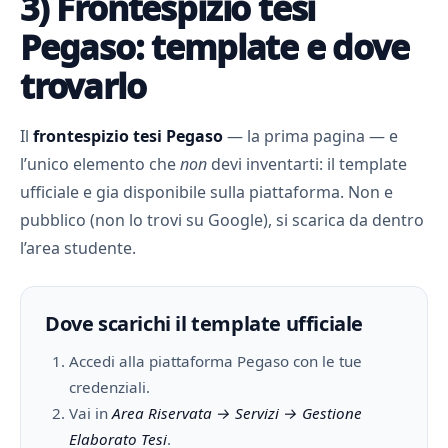
3) Frontespizio tesi
Pegaso: template e dove
trovarlo
Il
frontespizio tesi Pegaso
— la prima pagina — e
l’unico elemento che
non
devi inventarti: il template
ufficiale e gia disponibile sulla piattaforma. Non e
pubblico (non lo trovi su Google), si scarica da dentro
l’area studente.
Dove scarichi il template ufficiale
Accedi alla piattaforma Pegaso con le tue
credenziali.
Vai in
Area Riservata → Servizi → Gestione
Elaborato Tesi
.