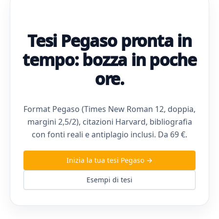
Tesi Pegaso pronta in
tempo: bozza in poche
ore.
Format Pegaso (Times New Roman 12, doppia,
margini 2,5/2), citazioni Harvard, bibliografia
con fonti reali e antiplagio inclusi. Da 69 €.
Inizia la tua tesi Pegaso →
Esempi di tesi