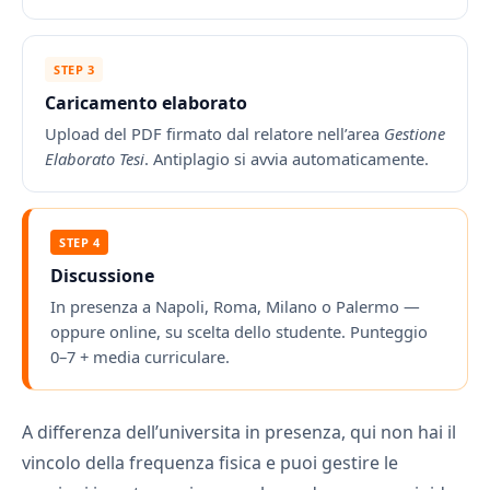
STEP 3
Caricamento elaborato
Upload del PDF firmato dal relatore nell’area
Gestione
Elaborato Tesi
. Antiplagio si avvia automaticamente.
STEP 4
Discussione
In presenza a Napoli, Roma, Milano o Palermo —
oppure online, su scelta dello studente. Punteggio
0–7 + media curriculare.
A differenza dell’universita in presenza, qui non hai il
vincolo della frequenza fisica e puoi gestire le