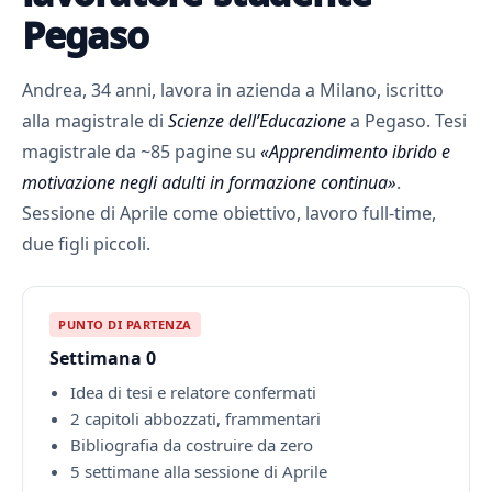
Pegaso
Andrea, 34 anni, lavora in azienda a Milano, iscritto
alla magistrale di
Scienze dell’Educazione
a Pegaso. Tesi
magistrale da ~85 pagine su
«Apprendimento ibrido e
motivazione negli adulti in formazione continua»
.
Sessione di Aprile come obiettivo, lavoro full-time,
due figli piccoli.
PUNTO DI PARTENZA
Settimana 0
Idea di tesi e relatore confermati
2 capitoli abbozzati, frammentari
Bibliografia da costruire da zero
5 settimane alla sessione di Aprile