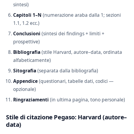
sintesi)
Capitoli 1–N
(numerazione araba dalla 1; sezioni
1.1, 1.2 ecc.)
Conclusioni
(sintesi dei findings + limiti +
prospettive)
Bibliografia
(stile Harvard, autore–data, ordinata
alfabeticamente)
Sitografia
(separata dalla bibliografia)
Appendice
(questionari, tabelle dati, codici —
opzionale)
Ringraziamenti
(in ultima pagina, tono personale)
Stile di citazione Pegaso: Harvard (autore–
data)