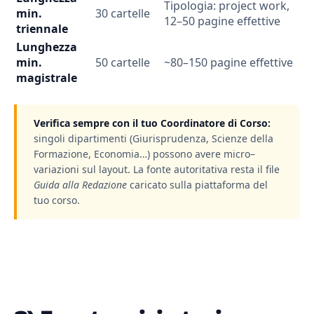
Tipologia: project work,
min.
30 cartelle
12–50 pagine effettive
triennale
Lunghezza
min.
50 cartelle
~80–150 pagine effettive
magistrale
Verifica sempre con il tuo Coordinatore di Corso:
singoli dipartimenti (Giurisprudenza, Scienze della
Formazione, Economia…) possono avere micro–
variazioni sul layout. La fonte autoritativa resta il file
Guida alla Redazione
caricato sulla piattaforma del
tuo corso.