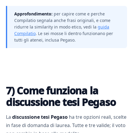
Approfondimento:
per capire come e perche
Compilatio segnala anche frasi originali, e come
ridurre la similarity in modo etico, vedi la
guida
Compilatio
. Le sei mosse li dentro funzionano per
tutti gli atenei, inclusa Pegaso.
7) Come funziona la
discussione tesi Pegaso
La
discussione tesi Pegaso
ha tre opzioni reali, scelte
in fase di domanda di laurea. Tutte e tre valide; il voto