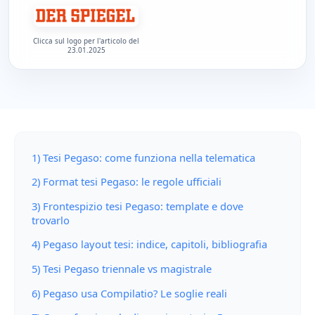
Clicca sul logo per l'articolo del
23.01.2025
1) Tesi Pegaso: come funziona nella telematica
2) Format tesi Pegaso: le regole ufficiali
3) Frontespizio tesi Pegaso: template e dove
trovarlo
4) Pegaso layout tesi: indice, capitoli, bibliografia
5) Tesi Pegaso triennale vs magistrale
6) Pegaso usa Compilatio? Le soglie reali