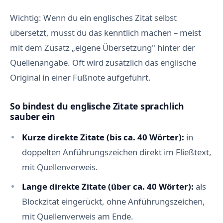
Wichtig: Wenn du ein englisches Zitat selbst
übersetzt, musst du das kenntlich machen – meist
mit dem Zusatz „eigene Übersetzung" hinter der
Quellenangabe. Oft wird zusätzlich das englische
Original in einer Fußnote aufgeführt.
So bindest du englische Zitate sprachlich
sauber ein
Kurze direkte Zitate (bis ca. 40 Wörter):
in
doppelten Anführungszeichen direkt im Fließtext,
mit Quellenverweis.
Lange direkte Zitate (über ca. 40 Wörter):
als
Blockzitat eingerückt, ohne Anführungszeichen,
mit Quellenverweis am Ende.