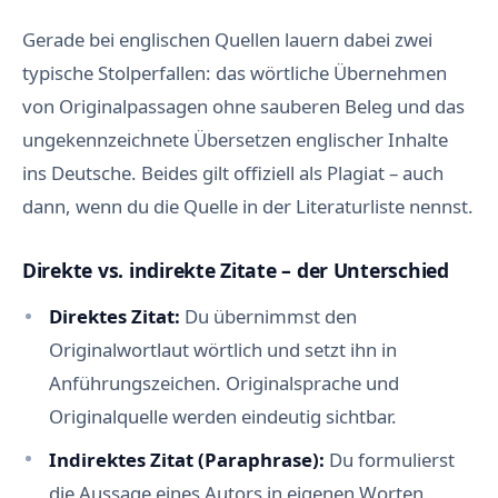
Gerade bei englischen Quellen lauern dabei zwei
typische Stolperfallen: das wörtliche Übernehmen
von Originalpassagen ohne sauberen Beleg und das
ungekennzeichnete Übersetzen englischer Inhalte
ins Deutsche. Beides gilt offiziell als Plagiat – auch
dann, wenn du die Quelle in der Literaturliste nennst.
Direkte vs. indirekte Zitate – der Unterschied
Direktes Zitat:
Du übernimmst den
Originalwortlaut wörtlich und setzt ihn in
Anführungszeichen. Originalsprache und
Originalquelle werden eindeutig sichtbar.
Indirektes Zitat (Paraphrase):
Du formulierst
die Aussage eines Autors in eigenen Worten,