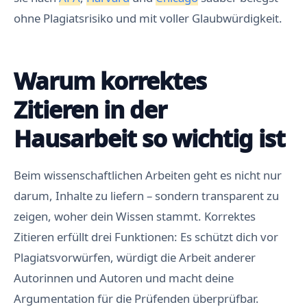
ohne Plagiatsrisiko und mit voller Glaubwürdigkeit.
Warum korrektes
Zitieren in der
Hausarbeit so wichtig ist
Beim wissenschaftlichen Arbeiten geht es nicht nur
darum, Inhalte zu liefern – sondern transparent zu
zeigen, woher dein Wissen stammt. Korrektes
Zitieren erfüllt drei Funktionen: Es schützt dich vor
Plagiatsvorwürfen, würdigt die Arbeit anderer
Autorinnen und Autoren und macht deine
Argumentation für die Prüfenden überprüfbar.