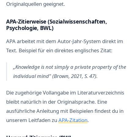
Originalquellen geeignet.
APA-Zitierweise (Sozialwissenschaften,
Psychologie, BWL)
APA arbeitet mit dem Autor-Jahr-System direkt im
Text. Beispiel für ein direktes englisches Zitat:
„Knowledge is not simply a private property of the
individual mind" (Brown, 2021, S. 47).
Die zugehörige Vollangabe im Literaturverzeichnis
bleibt natürlich in der Originalsprache. Eine
ausführliche Anleitung mit Beispielen findest du in
unserem Leitfaden zu
APA-Zitation
.