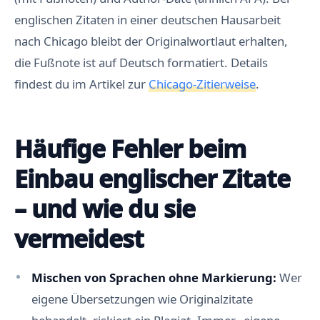
englischen Zitaten in einer deutschen Hausarbeit
nach Chicago bleibt der Originalwortlaut erhalten,
die Fußnote ist auf Deutsch formatiert. Details
findest du im Artikel zur
Chicago-Zitierweise
.
Häufige Fehler beim
Einbau englischer Zitate
– und wie du sie
vermeidest
Mischen von Sprachen ohne Markierung:
Wer
eigene Übersetzungen wie Originalzitate