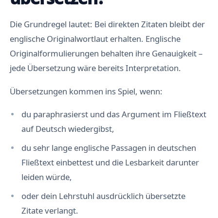
Die Grundregel lautet: Bei direkten Zitaten bleibt der
englische Originalwortlaut erhalten. Englische
Originalformulierungen behalten ihre Genauigkeit –
jede Übersetzung wäre bereits Interpretation.
Übersetzungen kommen ins Spiel, wenn:
du paraphrasierst und das Argument im Fließtext
auf Deutsch wiedergibst,
du sehr lange englische Passagen in deutschen
Fließtext einbettest und die Lesbarkeit darunter
leiden würde,
oder dein Lehrstuhl ausdrücklich übersetzte
Zitate verlangt.