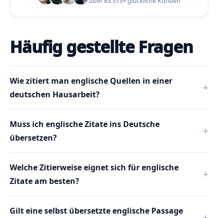
über 63.573+ glückliche Kunden
Häufig gestellte Fragen
Wie zitiert man englische Quellen in einer
deutschen Hausarbeit?
Muss ich englische Zitate ins Deutsche
übersetzen?
Welche Zitierweise eignet sich für englische
Zitate am besten?
Gilt eine selbst übersetzte englische Passage