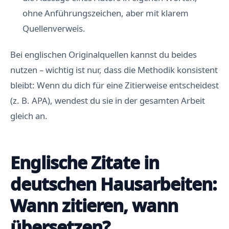
ohne Anführungszeichen, aber mit klarem
Quellenverweis.
Bei englischen Originalquellen kannst du beides
nutzen – wichtig ist nur, dass die Methodik konsistent
bleibt: Wenn du dich für eine Zitierweise entscheidest
(z. B. APA), wendest du sie in der gesamten Arbeit
gleich an.
Englische Zitate in
deutschen Hausarbeiten:
Wann zitieren, wann
übersetzen?