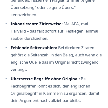
behandelt, riskiert ein Plagiat. Immer „eigene
Übersetzung" oder „eigene Übers."
kennzeichnen.
Inkonsistente Zitierweise:
Mal APA, mal
Harvard – das fällt sofort auf. Festlegen, einmal
sauber durchziehen.
Fehlende Seitenzahlen:
Bei direkten Zitaten
gehört die Seitenzahl in den Beleg, auch wenn die
englische Quelle das im Original nicht zwingend
verlangt.
Übersetzte Begriffe ohne Original:
Bei
Fachbegriffen lohnt es sich, den englischen
Originalbegriff in Klammern zu ergänzen, damit
dein Argument nachvollziehbar bleibt.