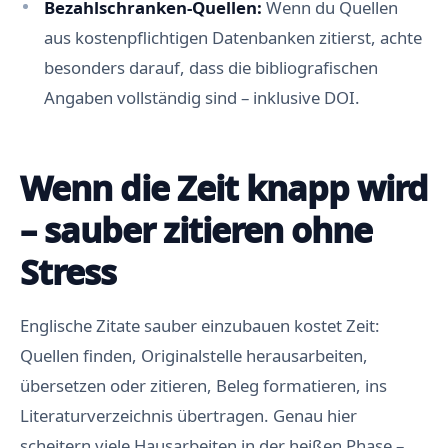
Bezahlschranken-Quellen:
Wenn du Quellen
aus kostenpflichtigen Datenbanken zitierst, achte
besonders darauf, dass die bibliografischen
Angaben vollständig sind – inklusive DOI.
Wenn die Zeit knapp wird
– sauber zitieren ohne
Stress
Englische Zitate sauber einzubauen kostet Zeit:
Quellen finden, Originalstelle herausarbeiten,
übersetzen oder zitieren, Beleg formatieren, ins
Literaturverzeichnis übertragen. Genau hier
scheitern viele Hausarbeiten in der heißen Phase –