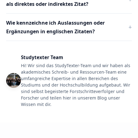
als direktes oder indirektes Zitat?
Wie kennzeichne ich Auslassungen oder
Ergänzungen in englischen Zitaten?
Studytexter Team
Hi! Wir sind das StudyTexter-Team und wir haben als
akademisches Schreib- und Ressourcen-Team eine
umfangreiche Expertise in allen Bereichen des
Studiums und der Hochschulbildung aufgebaut. Wir
sind selbst begeisterte Forstschritteverfolger und
Forscher und teilen hier in unserem Blog unser
Wissen mit dir.