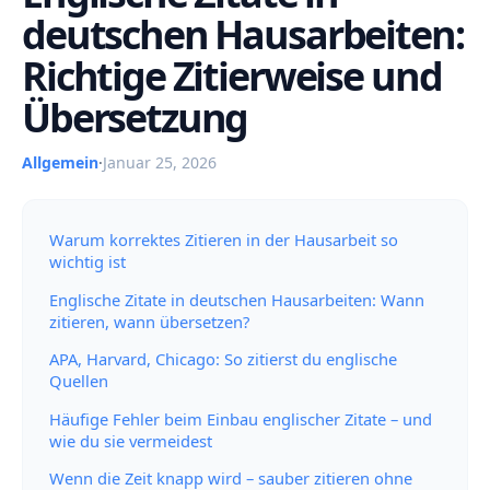
deutschen Hausarbeiten:
Richtige Zitierweise und
Übersetzung
Allgemein
·
Januar 25, 2026
Warum korrektes Zitieren in der Hausarbeit so
wichtig ist
Englische Zitate in deutschen Hausarbeiten: Wann
zitieren, wann übersetzen?
APA, Harvard, Chicago: So zitierst du englische
Quellen
Häufige Fehler beim Einbau englischer Zitate – und
wie du sie vermeidest
Wenn die Zeit knapp wird – sauber zitieren ohne