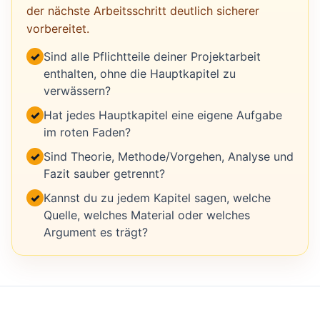
der nächste Arbeitsschritt deutlich sicherer
vorbereitet.
✓
Sind alle Pflichtteile deiner Projektarbeit
enthalten, ohne die Hauptkapitel zu
verwässern?
✓
Hat jedes Hauptkapitel eine eigene Aufgabe
im roten Faden?
✓
Sind Theorie, Methode/Vorgehen, Analyse und
Fazit sauber getrennt?
✓
Kannst du zu jedem Kapitel sagen, welche
Quelle, welches Material oder welches
Argument es trägt?