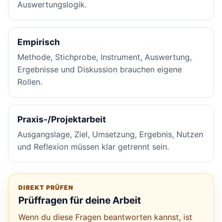
Auswertungslogik.
Empirisch
Methode, Stichprobe, Instrument, Auswertung,
Ergebnisse und Diskussion brauchen eigene
Rollen.
Praxis-/Projektarbeit
Ausgangslage, Ziel, Umsetzung, Ergebnis, Nutzen
und Reflexion müssen klar getrennt sein.
DIREKT PRÜFEN
Prüffragen für deine Arbeit
Wenn du diese Fragen beantworten kannst, ist