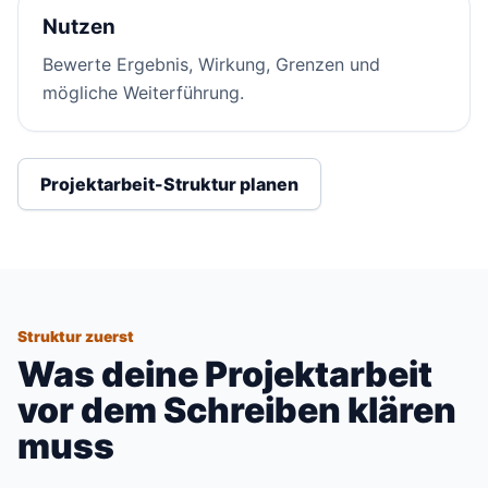
Nutzen
Bewerte Ergebnis, Wirkung, Grenzen und
mögliche Weiterführung.
Projektarbeit-Struktur planen
Struktur zuerst
Was deine Projektarbeit
vor dem Schreiben klären
muss