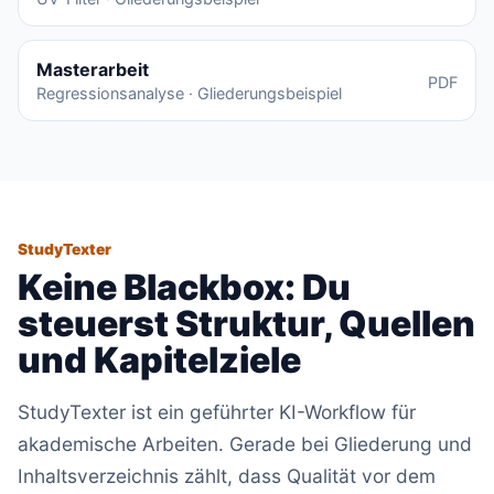
Masterarbeit
PDF
Regressionsanalyse · Gliederungsbeispiel
StudyTexter
Keine Blackbox: Du
steuerst Struktur, Quellen
und Kapitelziele
StudyTexter ist ein geführter KI-Workflow für
akademische Arbeiten. Gerade bei Gliederung und
Inhaltsverzeichnis zählt, dass Qualität vor dem