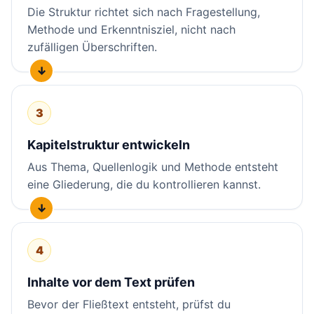
Die Struktur richtet sich nach Fragestellung,
Methode und Erkenntnisziel, nicht nach
zufälligen Überschriften.
3
Kapitelstruktur entwickeln
Aus Thema, Quellenlogik und Methode entsteht
eine Gliederung, die du kontrollieren kannst.
4
Inhalte vor dem Text prüfen
Bevor der Fließtext entsteht, prüfst du