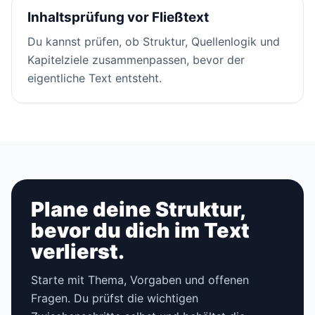
Inhaltsprüfung vor Fließtext
Du kannst prüfen, ob Struktur, Quellenlogik und
Kapitelziele zusammenpassen, bevor der
eigentliche Text entsteht.
Plane deine Struktur,
bevor du dich im Text
verlierst.
Starte mit Thema, Vorgaben und offenen
Fragen. Du prüfst die wichtigen