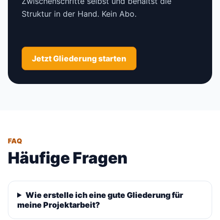
Zwischenschritte selbst und behältst die
Struktur in der Hand. Kein Abo.
Jetzt Gliederung starten
FAQ
Häufige Fragen
Wie erstelle ich eine gute Gliederung für
meine Projektarbeit?