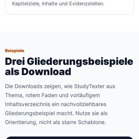
Kapitelziele, Inhalte und Evidenzstellen.
Beispiele
Drei Gliederungsbeispiele
als Download
Die Downloads zeigen, wie StudyTexter aus
Thema, rotem Faden und vorläufigem
Inhaltsverzeichnis ein nachvollziehbares
Gliederungsbeispiel macht. Nutze sie als
Orientierung, nicht als starre Schablone.