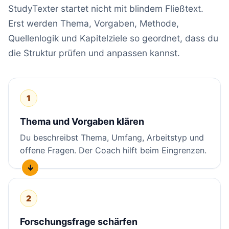
StudyTexter startet nicht mit blindem Fließtext.
Erst werden Thema, Vorgaben, Methode,
Quellenlogik und Kapitelziele so geordnet, dass du
die Struktur prüfen und anpassen kannst.
1
Thema und Vorgaben klären
Du beschreibst Thema, Umfang, Arbeitstyp und
offene Fragen. Der Coach hilft beim Eingrenzen.
2
Forschungsfrage schärfen