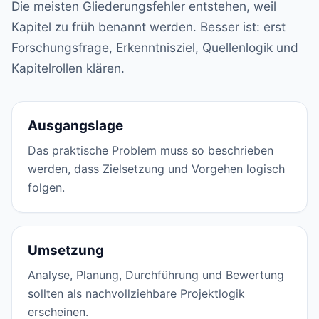
Die meisten Gliederungsfehler entstehen, weil
Kapitel zu früh benannt werden. Besser ist: erst
Forschungsfrage, Erkenntnisziel, Quellenlogik und
Kapitelrollen klären.
Ausgangslage
Das praktische Problem muss so beschrieben
werden, dass Zielsetzung und Vorgehen logisch
folgen.
Umsetzung
Analyse, Planung, Durchführung und Bewertung
sollten als nachvollziehbare Projektlogik
erscheinen.