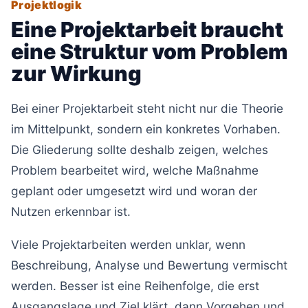
Projektlogik
Eine Projektarbeit braucht
eine Struktur vom Problem
zur Wirkung
Bei einer Projektarbeit steht nicht nur die Theorie
im Mittelpunkt, sondern ein konkretes Vorhaben.
Die Gliederung sollte deshalb zeigen, welches
Problem bearbeitet wird, welche Maßnahme
geplant oder umgesetzt wird und woran der
Nutzen erkennbar ist.
Viele Projektarbeiten werden unklar, wenn
Beschreibung, Analyse und Bewertung vermischt
werden. Besser ist eine Reihenfolge, die erst
Ausgangslage und Ziel klärt, dann Vorgehen und