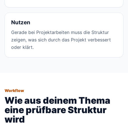
Nutzen
Gerade bei Projektarbeiten muss die Struktur
zeigen, was sich durch das Projekt verbessert
oder klärt.
Workflow
Wie aus deinem Thema
eine prüfbare Struktur
wird