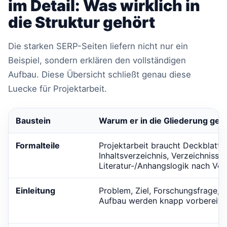
im Detail: Was wirklich in
die Struktur gehört
Die starken SERP-Seiten liefern nicht nur ein
Beispiel, sondern erklären den vollständigen
Aufbau. Diese Übersicht schließt genau diese
Luecke für Projektarbeit.
Baustein
Warum er in die Gliederung geh
Formalteile
Projektarbeit braucht Deckblatt,
Inhaltsverzeichnis, Verzeichnisse
Literatur-/Anhangslogik nach Vor
Einleitung
Problem, Ziel, Forschungsfrage,
Aufbau werden knapp vorbereitet