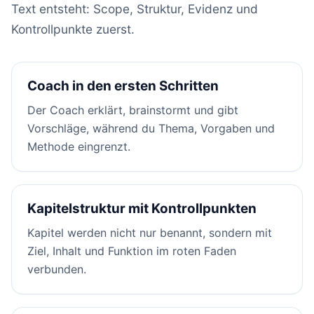
Text entsteht: Scope, Struktur, Evidenz und
Kontrollpunkte zuerst.
Coach in den ersten Schritten
Der Coach erklärt, brainstormt und gibt
Vorschläge, während du Thema, Vorgaben und
Methode eingrenzt.
Kapitelstruktur mit Kontrollpunkten
Kapitel werden nicht nur benannt, sondern mit
Ziel, Inhalt und Funktion im roten Faden
verbunden.