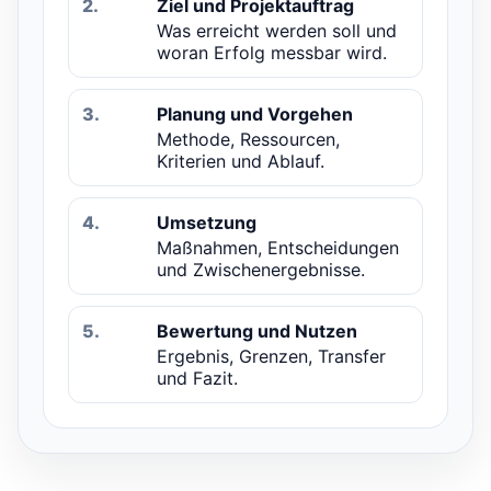
2.
Ziel und Projektauftrag
Was erreicht werden soll und
woran Erfolg messbar wird.
3.
Planung und Vorgehen
Methode, Ressourcen,
Kriterien und Ablauf.
4.
Umsetzung
Maßnahmen, Entscheidungen
und Zwischenergebnisse.
5.
Bewertung und Nutzen
Ergebnis, Grenzen, Transfer
und Fazit.