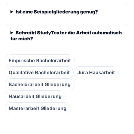
Ist eine Beispielgliederung genug?
Schreibt StudyTexter die Arbeit automatisch
für mich?
Empirische Bachelorarbeit
Qualitative Bachelorarbeit
Jura Hausarbeit
Bachelorarbeit Gliederung
Hausarbeit Gliederung
Masterarbeit Gliederung