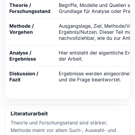
Theorie /
Begriffe, Modelle und Quellen sch
Forschungsstand
Grundlage für Analyse oder Praxis
Methode /
Ausgangslage, Ziel, Methode/Vor
Vorgehen
Ergebnis/Nutzen. Dieser Teil mac
nachvollziehbar, wie du zur Ant
Analyse /
Hier entsteht der eigentliche Er
Ergebnisse
der Arbeit.
Diskussion /
Ergebnisse werden eingeordnet,
Fazit
und die Frage beantwortet.
Literaturarbeit
Theorie und Forschungsstand sind stärker;
Methode meint vor allem Such-, Auswahl- und