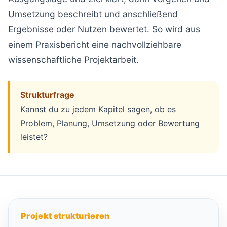
Umsetzung beschreibt und anschließend
Ergebnisse oder Nutzen bewertet. So wird aus
einem Praxisbericht eine nachvollziehbare
wissenschaftliche Projektarbeit.
Strukturfrage
Kannst du zu jedem Kapitel sagen, ob es
Problem, Planung, Umsetzung oder Bewertung
leistet?
Projekt strukturieren