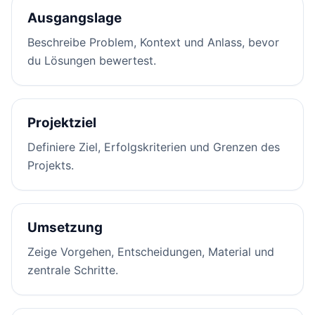
Ausgangslage
Beschreibe Problem, Kontext und Anlass, bevor
du Lösungen bewertest.
Projektziel
Definiere Ziel, Erfolgskriterien und Grenzen des
Projekts.
Umsetzung
Zeige Vorgehen, Entscheidungen, Material und
zentrale Schritte.