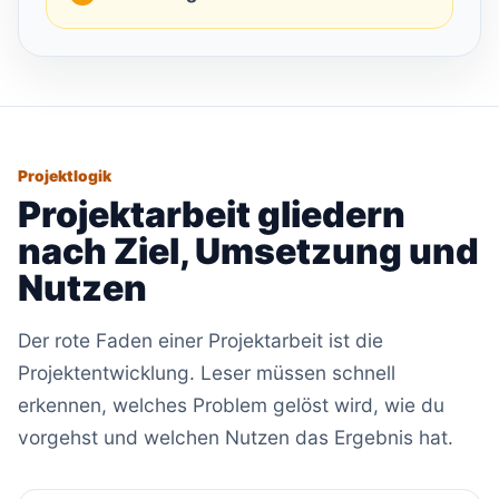
Projektlogik
Projektarbeit gliedern
nach Ziel, Umsetzung und
Nutzen
Der rote Faden einer Projektarbeit ist die
Projektentwicklung. Leser müssen schnell
erkennen, welches Problem gelöst wird, wie du
vorgehst und welchen Nutzen das Ergebnis hat.