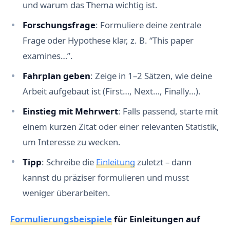
und warum das Thema wichtig ist.
Forschungsfrage
: Formuliere deine zentrale
Frage oder Hypothese klar, z. B. “This paper
examines…”.
Fahrplan geben
: Zeige in 1–2 Sätzen, wie deine
Arbeit aufgebaut ist (First…, Next…, Finally…).
Einstieg mit Mehrwert
: Falls passend, starte mit
einem kurzen Zitat oder einer relevanten Statistik,
um Interesse zu wecken.
Tipp
: Schreibe die
Einleitung
zuletzt – dann
kannst du präziser formulieren und musst
weniger überarbeiten.
Formulierungsbeispiele
für Einleitungen auf