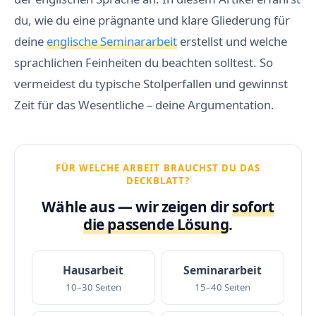
du, wie du eine prägnante und klare Gliederung für
deine
englische Seminararbeit
erstellst und welche
sprachlichen Feinheiten du beachten solltest. So
vermeidest du typische Stolperfallen und gewinnst
Zeit für das Wesentliche – deine Argumentation.
FÜR WELCHE ARBEIT BRAUCHST DU DAS
DECKBLATT?
Wähle aus — wir zeigen dir
sofort
die passende Lösung
.
Hausarbeit
Seminararbeit
10–30 Seiten
15–40 Seiten