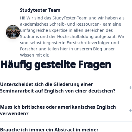
Studytexter Team
Hi! Wir sind das StudyTexter-Team und wir haben als
akademisches Schreib- und Ressourcen-Team eine
umfangreiche Expertise in allen Bereichen des
Studiums und der Hochschulbildung aufgebaut. Wir
sind selbst begeisterte Forstschritteverfolger und
Forscher und teilen hier in unserem Blog unser
Wissen mit dir.
Häufig gestellte Fragen
Unterscheidet sich die Gliederung einer
Seminararbeit auf Englisch von einer deutschen?
Muss ich britisches oder amerikanisches Englisch
verwenden?
Brauche ich immer ein Abstract in meiner