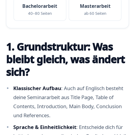
Bachelorarbeit
Masterarbeit
40–80 Seiten
ab 60 Seiten
1. Grundstruktur: Was
bleibt gleich, was ändert
sich?
Klassischer Aufbau
: Auch auf Englisch besteht
deine Seminararbeit aus Title Page, Table of
Contents, Introduction, Main Body, Conclusion
und References.
Sprache & Einheitlichkeit
: Entscheide dich für