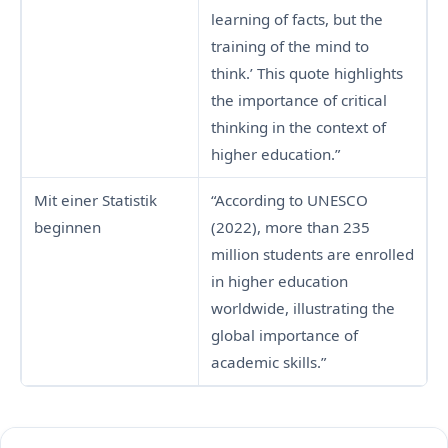
learning of facts, but the
training of the mind to
think.’ This quote highlights
the importance of critical
thinking in the context of
higher education.”
Mit einer Statistik
“According to UNESCO
beginnen
(2022), more than 235
million students are enrolled
in higher education
worldwide, illustrating the
global importance of
academic skills.”