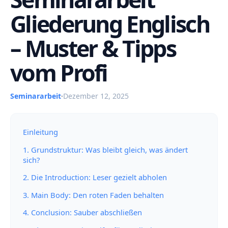
Gliederung Englisch
– Muster & Tipps
vom Profi
Seminararbeit
·
Dezember 12, 2025
Einleitung
1. Grundstruktur: Was bleibt gleich, was ändert
sich?
2. Die Introduction: Leser gezielt abholen
3. Main Body: Den roten Faden behalten
4. Conclusion: Sauber abschließen