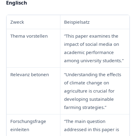
Englisch
Zweck
Beispielsatz
Thema vorstellen
“This paper examines the
impact of social media on
academic performance
among university students.”
Relevanz betonen
“Understanding the effects
of climate change on
agriculture is crucial for
developing sustainable
farming strategies.”
Forschungsfrage
“The main question
einleiten
addressed in this paper is