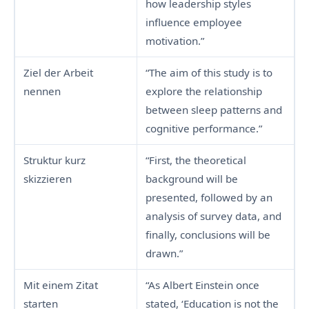
how leadership styles
influence employee
motivation.”
Ziel der Arbeit
“The aim of this study is to
nennen
explore the relationship
between sleep patterns and
cognitive performance.”
Struktur kurz
“First, the theoretical
skizzieren
background will be
presented, followed by an
analysis of survey data, and
finally, conclusions will be
drawn.”
Mit einem Zitat
“As Albert Einstein once
starten
stated, ‘Education is not the