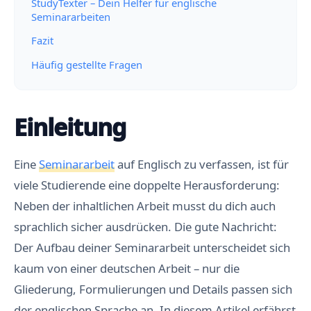
StudyTexter – Dein Helfer für englische
Seminararbeiten
Fazit
Häufig gestellte Fragen
Einleitung
Eine
Seminararbeit
auf Englisch zu verfassen, ist für
viele Studierende eine doppelte Herausforderung:
Neben der inhaltlichen Arbeit musst du dich auch
sprachlich sicher ausdrücken. Die gute Nachricht:
Der Aufbau deiner Seminararbeit unterscheidet sich
kaum von einer deutschen Arbeit – nur die
Gliederung, Formulierungen und Details passen sich
der englischen Sprache an. In diesem Artikel erfährst