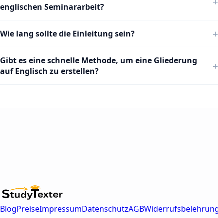
englischen Seminararbeit?
Wie lang sollte die Einleitung sein?
Gibt es eine schnelle Methode, um eine Gliederung
auf Englisch zu erstellen?
Blog
Preise
Impressum
Datenschutz
AGB
Widerrufsbelehrun