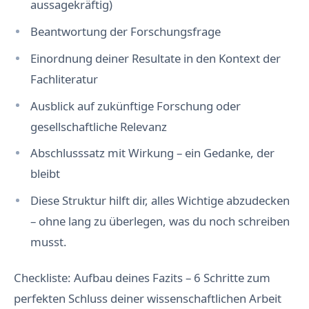
aussagekräftig)
Beantwortung der Forschungsfrage
Einordnung deiner Resultate in den Kontext der
Fachliteratur
Ausblick auf zukünftige Forschung oder
gesellschaftliche Relevanz
Abschlusssatz mit Wirkung – ein Gedanke, der
bleibt
Diese Struktur hilft dir, alles Wichtige abzudecken
– ohne lang zu überlegen, was du noch schreiben
musst.
Checkliste: Aufbau deines Fazits – 6 Schritte zum
perfekten Schluss deiner wissenschaftlichen Arbeit