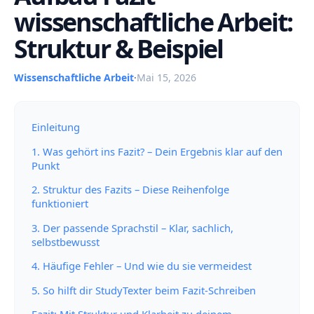
wissenschaftliche Arbeit:
Struktur & Beispiel
Wissenschaftliche Arbeit
·
Mai 15, 2026
Einleitung
1. Was gehört ins Fazit? – Dein Ergebnis klar auf den
Punkt
2. Struktur des Fazits – Diese Reihenfolge
funktioniert
3. Der passende Sprachstil – Klar, sachlich,
selbstbewusst
4. Häufige Fehler – Und wie du sie vermeidest
5. So hilft dir StudyTexter beim Fazit-Schreiben