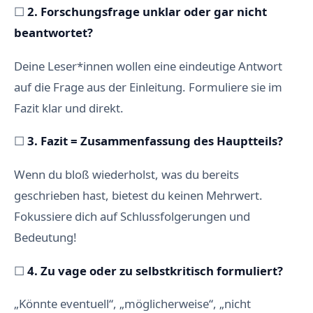
☐
2. Forschungsfrage unklar oder gar nicht
beantwortet?
Deine Leser*innen wollen eine eindeutige Antwort
auf die Frage aus der Einleitung. Formuliere sie im
Fazit klar und direkt.
☐
3. Fazit = Zusammenfassung des Hauptteils?
Wenn du bloß wiederholst, was du bereits
geschrieben hast, bietest du keinen Mehrwert.
Fokussiere dich auf Schlussfolgerungen und
Bedeutung!
☐
4. Zu vage oder zu selbstkritisch formuliert?
„Könnte eventuell“, „möglicherweise“, „nicht