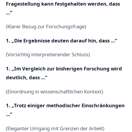
Fragestellung kann festgehalten werden, dass
…“
(Klarer Bezug zur Forschungsfrage)
1. „Die Ergebnisse deuten darauf hin, dass …“
(Vorsichtig interpretierender Schluss)
1. „Im Vergleich zur bisherigen Forschung wird
deutlich, dass …“
(Einordnung in wissenschaftlichen Kontext)
1. „Trotz einiger methodischer Einschränkungen
…“
(Eleganter Umgang mit Grenzen der Arbeit)