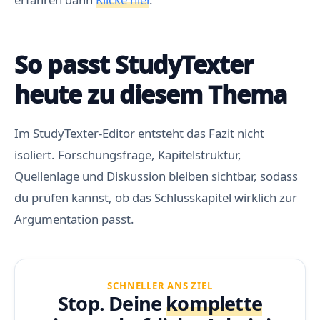
So passt StudyTexter
heute zu diesem Thema
Im StudyTexter-Editor entsteht das Fazit nicht
isoliert. Forschungsfrage, Kapitelstruktur,
Quellenlage und Diskussion bleiben sichtbar, sodass
du prüfen kannst, ob das Schlusskapitel wirklich zur
Argumentation passt.
SCHNELLER ANS ZIEL
Stop. Deine
komplette