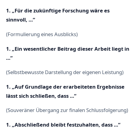
1. „Für die zukünftige Forschung wäre es
sinnvoll, …“
(Formulierung eines Ausblicks)
1. „Ein wesentlicher Beitrag dieser Arbeit liegt in
…“
(Selbstbewusste Darstellung der eigenen Leistung)
1. „Auf Grundlage der erarbeiteten Ergebnisse
lässt sich schließen, dass …“
(Souveräner Übergang zur finalen Schlussfolgerung)
1. „Abschließend bleibt festzuhalten, dass …“