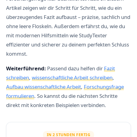
Artikel zeigen wir dir Schritt für Schritt, wie du ein
überzeugendes Fazit aufbaust – präzise, sachlich und
ohne leere Floskeln. Außerdem erfährst du, wie du
mit modernen Hilfsmitteln wie StudyTexter
effizienter und sicherer zu deinem perfekten Schluss
kommst.
Weiterführend:
Passend dazu helfen dir
Fazit
schreiben
,
wissenschaftliche Arbeit schreiben
,
Aufbau wissenschaftliche Arbeit
,
Forschungsfrage
formulieren
. So kannst du die nächsten Schritte
direkt mit konkreten Beispielen verbinden.
IN 2 STUNDEN FERTIG