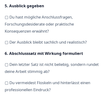
5. Ausblick gegeben
▢ Du hast mögliche Anschlussfragen,
Forschungsdesiderate oder praktische
Konsequenzen erwähnt?
▢ Der Ausblick bleibt sachlich und realistisch?
6. Abschlusssatz mit Wirkung formuliert
▢ Dein letzter Satz ist nicht beliebig, sondern rundet
deine Arbeit stimmig ab?
▢ Du vermeidest Floskeln und hinterlässt einen
professionellen Eindruck?