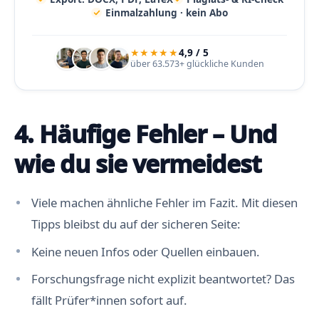
Einmalzahlung · kein Abo
★★★★★
4,9 / 5
über 63.573+ glückliche Kunden
4. Häufige Fehler – Und
wie du sie vermeidest
Viele machen ähnliche Fehler im Fazit. Mit diesen
Tipps bleibst du auf der sicheren Seite:
Keine neuen Infos oder Quellen einbauen.
Forschungsfrage nicht explizit beantwortet? Das
fällt Prüfer*innen sofort auf.