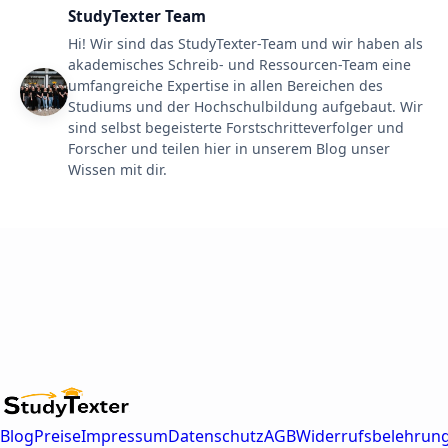
StudyTexter Team
Hi! Wir sind das StudyTexter-Team und wir haben als
akademisches Schreib- und Ressourcen-Team eine
umfangreiche Expertise in allen Bereichen des
Studiums und der Hochschulbildung aufgebaut. Wir
sind selbst begeisterte Forstschritteverfolger und
Forscher und teilen hier in unserem Blog unser
Wissen mit dir.
Blog
Preise
Impressum
Datenschutz
AGB
Widerrufsbelehrun