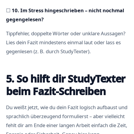
☐
10. Im Stress hingeschrieben – nicht nochmal
gegengelesen?
Tippfehler, doppelte Wörter oder unklare Aussagen?
Lies dein Fazit mindestens einmal laut oder lass es
gegenlesen (z. B. durch StudyTexter).
5. So hilft dir StudyTexter
beim Fazit-Schreiben
Du weißt jetzt, wie du dein Fazit logisch aufbaust und
sprachlich überzeugend formulierst – aber vielleicht
fehlt dir am Ende einer langen Arbeit einfach die Zeit,