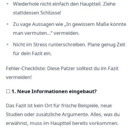
Wiederhole nicht einfach den Hauptteil. Ziehe
stattdessen Schlüsse!
Zu vage Aussagen wie „In gewissem Maße könnte
man vermuten…“ vermeiden.
Nicht im Stress runterschreiben. Plane genug Zeit
für dein Fazit ein.
Fehler-Checkliste: Diese Patzer solltest du im Fazit
vermeiden!
☐
1. Neue Informationen eingebaut?
Das Fazit ist kein Ort für frische Beispiele, neue
Studien oder zusätzliche Argumente. Alles, was du
erwähnst, muss im Hauptteil bereits vorkommen.