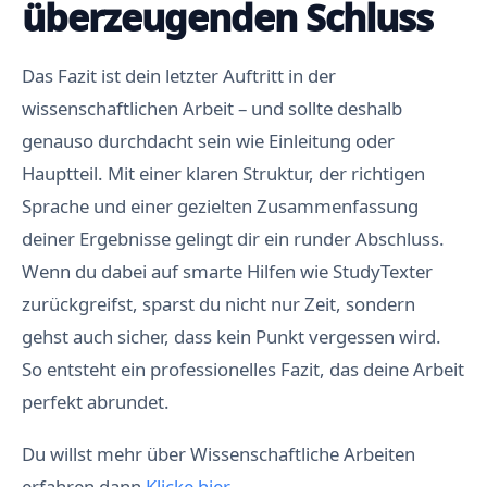
überzeugenden Schluss
Das Fazit ist dein letzter Auftritt in der
wissenschaftlichen Arbeit – und sollte deshalb
genauso durchdacht sein wie Einleitung oder
Hauptteil. Mit einer klaren Struktur, der richtigen
Sprache und einer gezielten Zusammenfassung
deiner Ergebnisse gelingt dir ein runder Abschluss.
Wenn du dabei auf smarte Hilfen wie StudyTexter
zurückgreifst, sparst du nicht nur Zeit, sondern
gehst auch sicher, dass kein Punkt vergessen wird.
So entsteht ein professionelles Fazit, das deine Arbeit
perfekt abrundet.
Du willst mehr über Wissenschaftliche Arbeiten
erfahren dann
Klicke hier
.