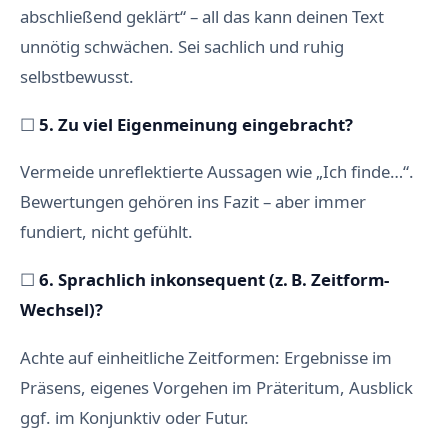
abschließend geklärt“ – all das kann deinen Text
unnötig schwächen. Sei sachlich und ruhig
selbstbewusst.
☐
5. Zu viel Eigenmeinung eingebracht?
Vermeide unreflektierte Aussagen wie „Ich finde…“.
Bewertungen gehören ins Fazit – aber immer
fundiert, nicht gefühlt.
☐
6. Sprachlich inkonsequent (z. B. Zeitform-
Wechsel)?
Achte auf einheitliche Zeitformen: Ergebnisse im
Präsens, eigenes Vorgehen im Präteritum, Ausblick
ggf. im Konjunktiv oder Futur.