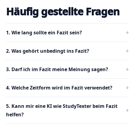
Häufig gestellte Fragen
1. Wie lang sollte ein Fazit sein?
2. Was gehört unbedingt ins Fazit?
3. Darf ich im Fazit meine Meinung sagen?
4. Welche Zeitform wird im Fazit verwendet?
5. Kann mir eine KI wie StudyTexter beim Fazit
helfen?