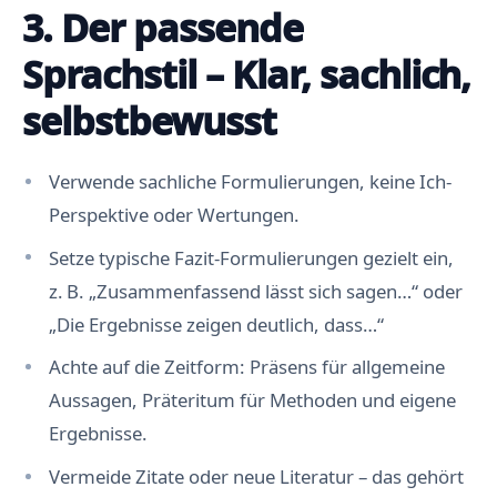
3. Der passende
Sprachstil – Klar, sachlich,
selbstbewusst
Verwende sachliche Formulierungen, keine Ich-
Perspektive oder Wertungen.
Setze typische Fazit-Formulierungen gezielt ein,
z. B. „Zusammenfassend lässt sich sagen…“ oder
„Die Ergebnisse zeigen deutlich, dass…“
Achte auf die Zeitform: Präsens für allgemeine
Aussagen, Präteritum für Methoden und eigene
Ergebnisse.
Vermeide Zitate oder neue Literatur – das gehört