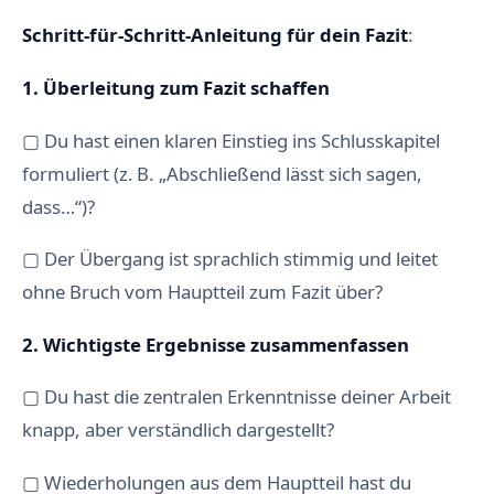
Schritt-für-Schritt-Anleitung für dein Fazit
:
1. Überleitung zum Fazit schaffen
▢ Du hast einen klaren Einstieg ins Schlusskapitel
formuliert (z. B. „Abschließend lässt sich sagen,
dass…“)?
▢ Der Übergang ist sprachlich stimmig und leitet
ohne Bruch vom Hauptteil zum Fazit über?
2. Wichtigste Ergebnisse zusammenfassen
▢ Du hast die zentralen Erkenntnisse deiner Arbeit
knapp, aber verständlich dargestellt?
▢ Wiederholungen aus dem Hauptteil hast du