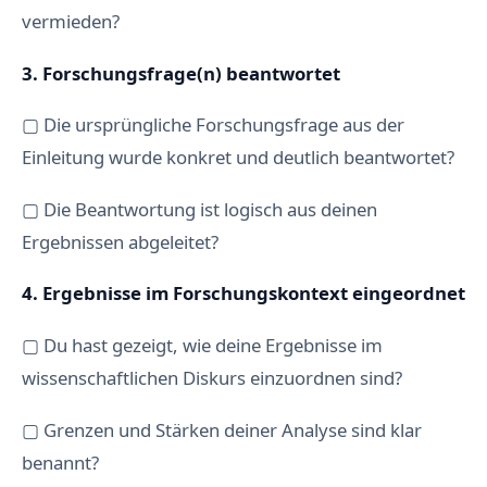
vermieden?
3. Forschungsfrage(n) beantwortet
▢ Die ursprüngliche Forschungsfrage aus der
Einleitung wurde konkret und deutlich beantwortet?
▢ Die Beantwortung ist logisch aus deinen
Ergebnissen abgeleitet?
4. Ergebnisse im Forschungskontext eingeordnet
▢ Du hast gezeigt, wie deine Ergebnisse im
wissenschaftlichen Diskurs einzuordnen sind?
▢ Grenzen und Stärken deiner Analyse sind klar
benannt?