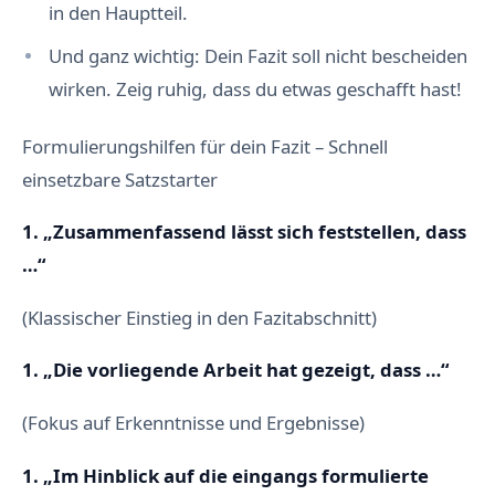
in den Hauptteil.
Und ganz wichtig: Dein Fazit soll nicht bescheiden
wirken. Zeig ruhig, dass du etwas geschafft hast!
Formulierungshilfen für dein Fazit – Schnell
einsetzbare Satzstarter
1. „Zusammenfassend lässt sich feststellen, dass
…“
(Klassischer Einstieg in den Fazitabschnitt)
1. „Die vorliegende Arbeit hat gezeigt, dass …“
(Fokus auf Erkenntnisse und Ergebnisse)
1. „Im Hinblick auf die eingangs formulierte