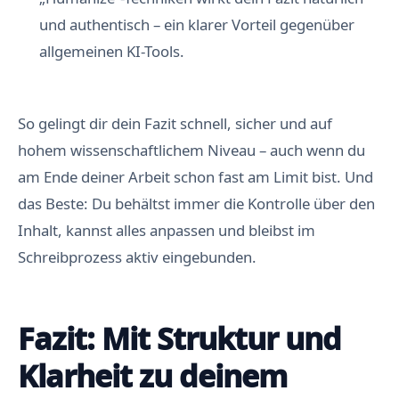
und authentisch – ein klarer Vorteil gegenüber
allgemeinen KI-Tools.
So gelingt dir dein Fazit schnell, sicher und auf
hohem wissenschaftlichem Niveau – auch wenn du
am Ende deiner Arbeit schon fast am Limit bist. Und
das Beste: Du behältst immer die Kontrolle über den
Inhalt, kannst alles anpassen und bleibst im
Schreibprozess aktiv eingebunden.
Fazit: Mit Struktur und
Klarheit zu deinem