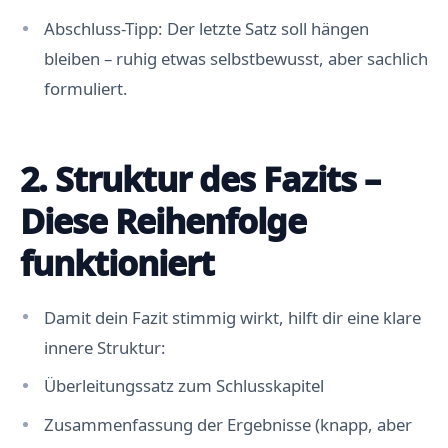
Abschluss-Tipp: Der letzte Satz soll hängen
bleiben – ruhig etwas selbstbewusst, aber sachlich
formuliert.
2. Struktur des Fazits –
Diese Reihenfolge
funktioniert
Damit dein Fazit stimmig wirkt, hilft dir eine klare
innere Struktur:
Überleitungssatz zum Schlusskapitel
Zusammenfassung der Ergebnisse (knapp, aber