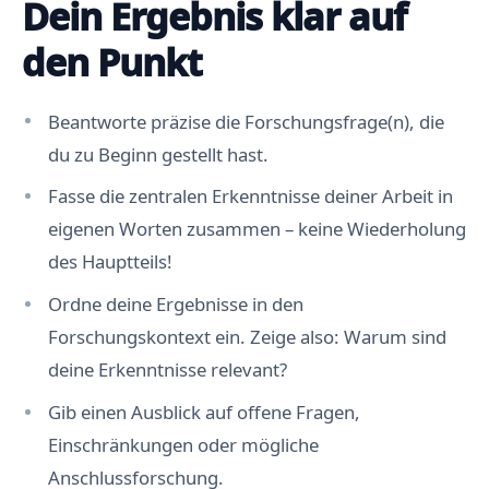
Dein Ergebnis klar auf
den Punkt
Beantworte präzise die Forschungsfrage(n), die
du zu Beginn gestellt hast.
Fasse die zentralen Erkenntnisse deiner Arbeit in
eigenen Worten zusammen – keine Wiederholung
des Hauptteils!
Ordne deine Ergebnisse in den
Forschungskontext ein. Zeige also: Warum sind
deine Erkenntnisse relevant?
Gib einen Ausblick auf offene Fragen,
Einschränkungen oder mögliche
Anschlussforschung.