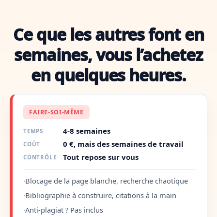
Ce que les autres font en
semaines, vous l’achetez
en quelques heures.
FAIRE-SOI-MÊME
4-8 semaines
TEMPS
0 €, mais des semaines de travail
COÛT
Tout repose sur vous
CONTRÔLE
·
Blocage de la page blanche, recherche chaotique
·
Bibliographie à construire, citations à la main
·
Anti-plagiat ? Pas inclus