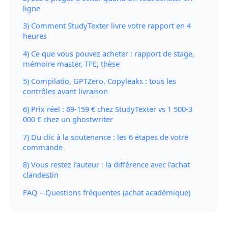
ligne
3) Comment StudyTexter livre votre rapport en 4
heures
4) Ce que vous pouvez acheter : rapport de stage,
mémoire master, TFE, thèse
5) Compilatio, GPTZero, Copyleaks : tous les
contrôles avant livraison
6) Prix réel : 69-159 € chez StudyTexter vs 1 500-3
000 € chez un ghostwriter
7) Du clic à la soutenance : les 6 étapes de votre
commande
8) Vous restez l’auteur : la différence avec l’achat
clandestin
FAQ – Questions fréquentes (achat académique)