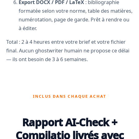
Export DOCX / PDF / LaTeX
: bibliographie
formatée selon votre norme, table des matières,
numérotation, page de garde. Prêt à rendre ou
à éditer.
Total : 2 à 4 heures entre votre brief et votre fichier
final. Aucun ghostwriter humain ne propose ce délai
— ils ont besoin de 3 à 6 semaines.
INCLUS DANS CHAQUE ACHAT
Rapport AI-Check +
Compilatio livrés avec