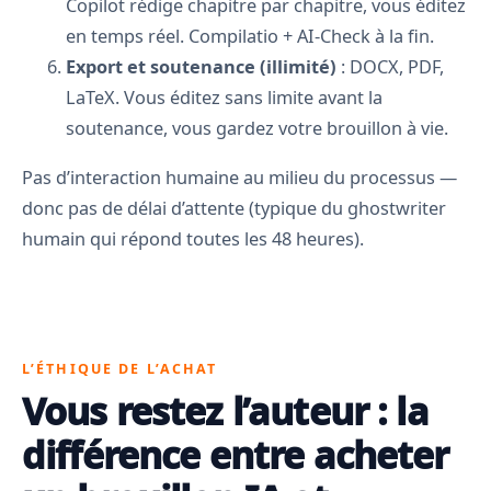
Copilot rédige chapitre par chapitre, vous éditez
en temps réel. Compilatio + AI-Check à la fin.
Export et soutenance (illimité)
: DOCX, PDF,
LaTeX. Vous éditez sans limite avant la
soutenance, vous gardez votre brouillon à vie.
Pas d’interaction humaine au milieu du processus —
donc pas de délai d’attente (typique du ghostwriter
humain qui répond toutes les 48 heures).
L’ÉTHIQUE DE L’ACHAT
Vous restez l’auteur : la
différence entre acheter