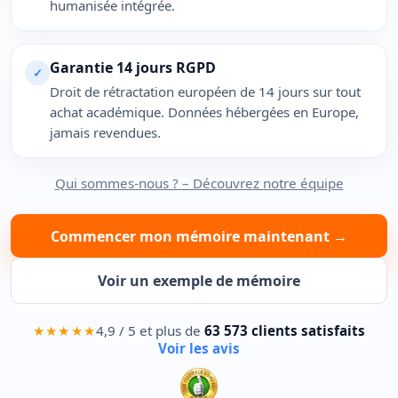
humanisée intégrée.
Garantie 14 jours RGPD
✓
Droit de rétractation européen de 14 jours sur tout
achat académique. Données hébergées en Europe,
jamais revendues.
Qui sommes-nous ? – Découvrez notre équipe
Commencer mon mémoire maintenant →
Voir un exemple de mémoire
★★★★★
4,9 / 5 et plus de
63 573 clients satisfaits
Voir les avis