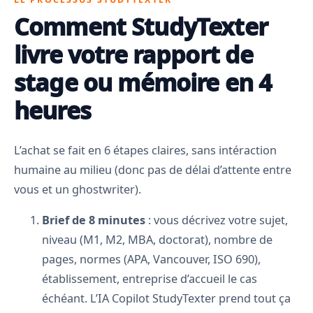
Comment StudyTexter
livre votre rapport de
stage ou mémoire en 4
heures
L’achat se fait en 6 étapes claires, sans intéraction
humaine au milieu (donc pas de délai d’attente entre
vous et un ghostwriter).
Brief de 8 minutes
: vous décrivez votre sujet,
niveau (M1, M2, MBA, doctorat), nombre de
pages, normes (APA, Vancouver, ISO 690),
établissement, entreprise d’accueil le cas
échéant. L’IA Copilot StudyTexter prend tout ça