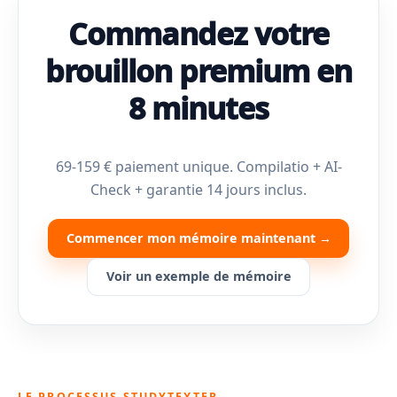
Commandez votre
brouillon premium en
8 minutes
69-159 € paiement unique. Compilatio + AI-
Check + garantie 14 jours inclus.
Commencer mon mémoire maintenant →
Voir un exemple de mémoire
LE PROCESSUS STUDYTEXTER