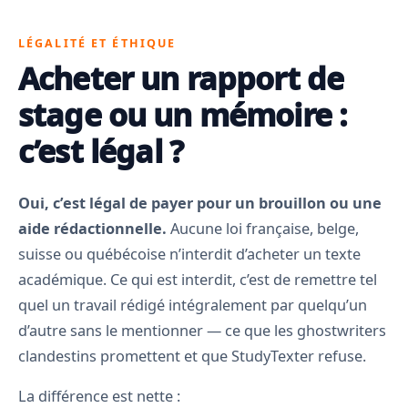
LÉGALITÉ ET ÉTHIQUE
Acheter un rapport de
stage ou un mémoire :
c’est légal ?
Oui, c’est légal de payer pour un brouillon ou une
aide rédactionnelle.
Aucune loi française, belge,
suisse ou québécoise n’interdit d’acheter un texte
académique. Ce qui est interdit, c’est de remettre tel
quel un travail rédigé intégralement par quelqu’un
d’autre sans le mentionner — ce que les ghostwriters
clandestins promettent et que StudyTexter refuse.
La différence est nette :