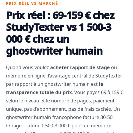
PRIX RÉEL VS MARCHÉ
Prix réel : 69-159 € chez
StudyTexter vs 1 500-3
000 € chez un
ghostwriter humain
Quand vous voulez
acheter rapport de stage
ou
mémoire en ligne, l’avantage central de StudyTexter
par rapport à un ghostwriter humain est
la
transparence totale du prix
. Vous payez 69 à 159 €
selon le niveau et le nombre de pages, paiement
unique, pas d’abonnement, pas de frais cachés. Un
ghostwriter humain francophone facture 30-50
€/page — donc 1 500-3 000 € pour un mémoire