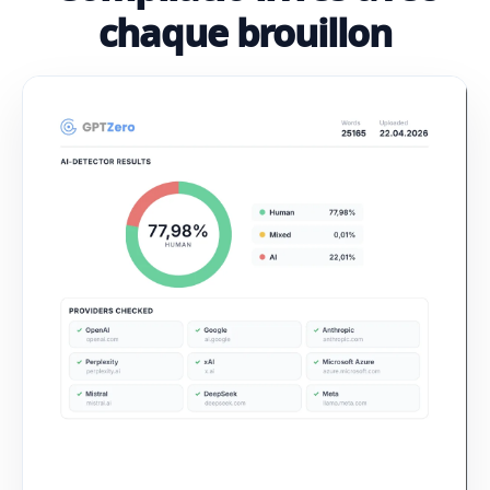
chaque brouillon