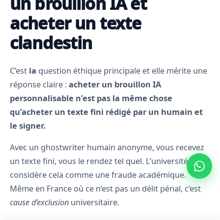
un brouillon IA et
acheter un texte
clandestin
C’est
la
question éthique principale et elle mérite une
réponse claire :
acheter un brouillon IA
personnalisable n’est pas la même chose
qu’acheter un texte fini rédigé par un humain et
le signer.
Avec un ghostwriter humain anonyme, vous recevez
un texte fini, vous le rendez tel quel. L’université
considère cela comme une fraude académique.
Même en France où ce n’est pas un délit pénal, c’est
cause d’exclusion
universitaire.