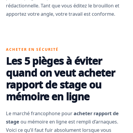
rédactionnelle. Tant que vous éditez le brouillon et
apportez votre angle, votre travail est conforme.
ACHETER EN SÉCURITÉ
Les 5 pièges à éviter
quand on veut acheter
rapport de stage ou
mémoire en ligne
Le marché francophone pour
acheter rapport de
stage
ou mémoire en ligne est rempli d’arnaques.
Voici ce qu’il faut fuir absolument lorsque vous