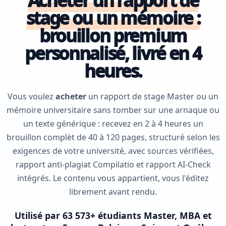
Acheter un rapport de
stage ou un mémoire :
brouillon premium
personnalisé, livré en 4
heures.
Vous voulez
acheter
un rapport de stage Master ou un
mémoire universitaire sans tomber sur une arnaque ou
un texte générique : recevez en 2 à 4 heures un
brouillon complèt de 40 à 120 pages, structuré selon les
exigences de votre université, avec sources vérifiées,
rapport anti-plagiat Compilatio et rapport AI-Check
intégrés. Le contenu vous appartient, vous l'éditez
librement avant rendu.
Utilisé par 63 573+ étudiants Master, MBA et