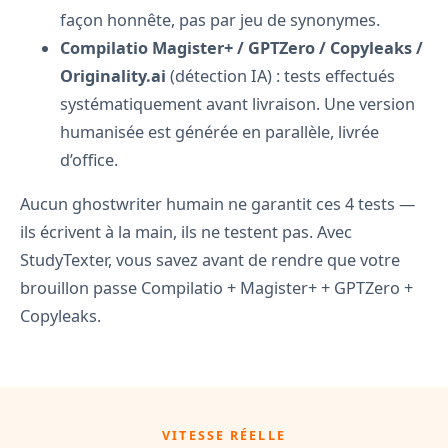
façon honnête, pas par jeu de synonymes.
Compilatio Magister+ / GPTZero / Copyleaks /
Originality.ai
(détection IA) : tests effectués
systématiquement avant livraison. Une version
humanisée est générée en parallèle, livrée
d’office.
Aucun ghostwriter humain ne garantit ces 4 tests —
ils écrivent à la main, ils ne testent pas. Avec
StudyTexter, vous savez avant de rendre que votre
brouillon passe Compilatio + Magister+ + GPTZero +
Copyleaks.
VITESSE RÉELLE