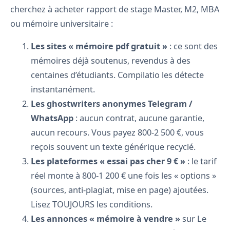
cherchez à acheter rapport de stage Master, M2, MBA
ou mémoire universitaire :
Les sites « mémoire pdf gratuit »
: ce sont des
mémoires déjà soutenus, revendus à des
centaines d’étudiants. Compilatio les détecte
instantanément.
Les ghostwriters anonymes Telegram /
WhatsApp
: aucun contrat, aucune garantie,
aucun recours. Vous payez 800-2 500 €, vous
reçois souvent un texte générique recyclé.
Les plateformes « essai pas cher 9 € »
: le tarif
réel monte à 800-1 200 € une fois les « options »
(sources, anti-plagiat, mise en page) ajoutées.
Lisez TOUJOURS les conditions.
Les annonces « mémoire à vendre »
sur Le