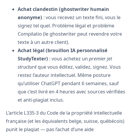
Achat clandestin (ghostwriter humain
anonyme)
: vous recevez un texte fini, vous le
signez tel quel. Problème légal et problème
Compilatio (le ghostwriter peut revendre votre
texte à un autre client).
Achat légal (brouillon IA personnalisé
StudyTexter)
: vous achetez un
premier jet
structuré
que vous éditez, validez, signez. Vous
restez l’auteur intellectuel. Même posture
qu’utiliser ChatGPT pendant 6 semaines, sauf
que c’est livré en 4 heures avec sources vérifiées
et anti-plagiat inclus.
L’article L335-3 du Code de la propriété intellectuelle
française (et les équivalents belge, suisse, québécois)
punit le plagiat — pas l’achat d’une aide