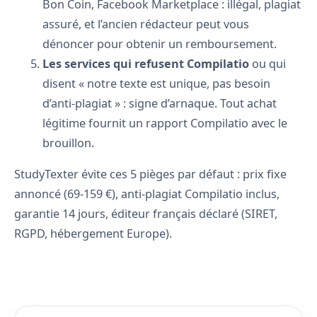
Bon Coin, Facebook Marketplace : illégal, plagiat
assuré, et l’ancien rédacteur peut vous
dénoncer pour obtenir un remboursement.
Les services qui refusent Compilatio
ou qui
disent « notre texte est unique, pas besoin
d’anti-plagiat » : signe d’arnaque. Tout achat
légitime fournit un rapport Compilatio avec le
brouillon.
StudyTexter évite ces 5 pièges par défaut : prix fixe
annoncé (69-159 €), anti-plagiat Compilatio inclus,
garantie 14 jours, éditeur français déclaré (SIRET,
RGPD, hébergement Europe).