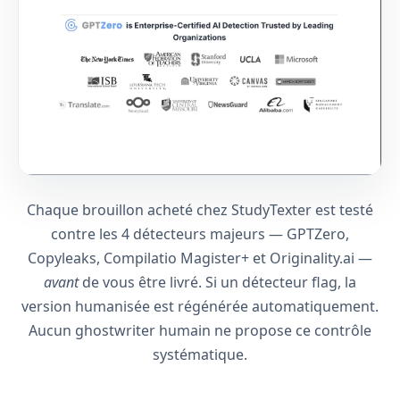
Chaque brouillon acheté chez StudyTexter est testé
contre les 4 détecteurs majeurs — GPTZero,
Copyleaks, Compilatio Magister+ et Originality.ai —
avant
de vous être livré. Si un détecteur flag, la
version humanisée est régénérée automatiquement.
Aucun ghostwriter humain ne propose ce contrôle
systématique.