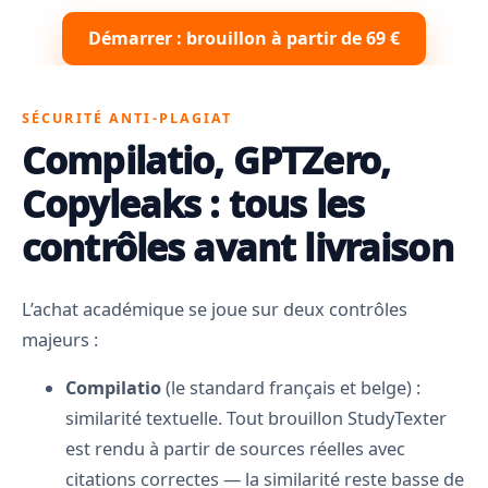
Démarrer : brouillon à partir de 69 €
SÉCURITÉ ANTI-PLAGIAT
Compilatio, GPTZero,
Copyleaks : tous les
contrôles avant livraison
L’achat académique se joue sur deux contrôles
majeurs :
Compilatio
(le standard français et belge) :
similarité textuelle. Tout brouillon StudyTexter
est rendu à partir de sources réelles avec
citations correctes — la similarité reste basse de