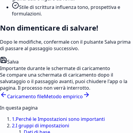
Stile di scrittura influenza tono, prospettiva e
formulazioni.
Non dimenticare di salvare!
Dopo le modifiche, confermale con il pulsante Salva prima
di passare al passaggio successivo.
Salva
Importante durante le schermate di caricamento
Se compare una schermata di caricamento dopo il
salvataggio o il passaggio avanti, puoi chiudere l'app o la
pagina. Il processo non verrà interrotto.
Caricamento file
Metodo empirico
In questa pagina
1
.
Perché le Impostazioni sono importanti
2
.
I gruppi di impostazioni
Dati di base