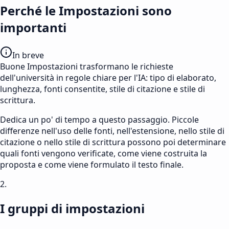
Perché le Impostazioni sono
importanti
In breve
Buone Impostazioni trasformano le richieste
dell'università in regole chiare per l'IA: tipo di elaborato,
lunghezza, fonti consentite, stile di citazione e stile di
scrittura.
Dedica un po' di tempo a questo passaggio. Piccole
differenze nell'uso delle fonti, nell'estensione, nello stile di
citazione o nello stile di scrittura possono poi determinare
quali fonti vengono verificate, come viene costruita la
proposta e come viene formulato il testo finale.
2.
I gruppi di impostazioni