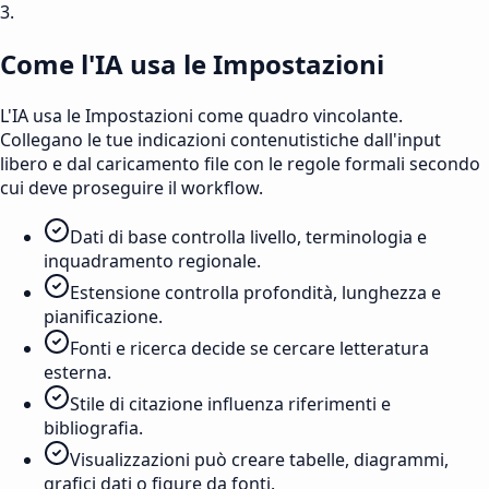
3.
Come l'IA usa le Impostazioni
L'IA usa le Impostazioni come quadro vincolante.
Collegano le tue indicazioni contenutistiche dall'input
libero e dal caricamento file con le regole formali secondo
cui deve proseguire il workflow.
Dati di base controlla livello, terminologia e
inquadramento regionale.
Estensione controlla profondità, lunghezza e
pianificazione.
Fonti e ricerca decide se cercare letteratura
esterna.
Stile di citazione influenza riferimenti e
bibliografia.
Visualizzazioni può creare tabelle, diagrammi,
grafici dati o figure da fonti.