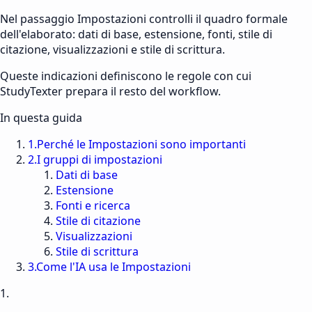
Nel passaggio Impostazioni controlli il quadro formale
dell'elaborato: dati di base, estensione, fonti, stile di
citazione, visualizzazioni e stile di scrittura.
Queste indicazioni definiscono le regole con cui
StudyTexter prepara il resto del workflow.
In questa guida
1
.
Perché le Impostazioni sono importanti
2
.
I gruppi di impostazioni
Dati di base
Estensione
Fonti e ricerca
Stile di citazione
Visualizzazioni
Stile di scrittura
3
.
Come l'IA usa le Impostazioni
1.