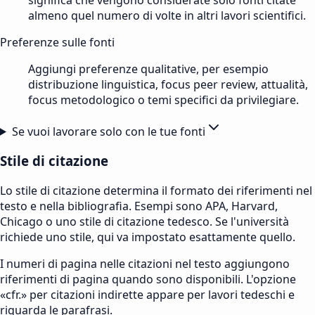
almeno quel numero di volte in altri lavori scientifici.
Preferenze sulle fonti
Aggiungi preferenze qualitative, per esempio
distribuzione linguistica, focus peer review, attualità,
focus metodologico o temi specifici da privilegiare.
Se vuoi lavorare solo con le tue fonti
Stile di citazione
Lo stile di citazione determina il formato dei riferimenti nel
testo e nella bibliografia. Esempi sono APA, Harvard,
Chicago o uno stile di citazione tedesco. Se l'università
richiede uno stile, qui va impostato esattamente quello.
I numeri di pagina nelle citazioni nel testo aggiungono
riferimenti di pagina quando sono disponibili. L'opzione
«cfr.» per citazioni indirette appare per lavori tedeschi e
riguarda le parafrasi.