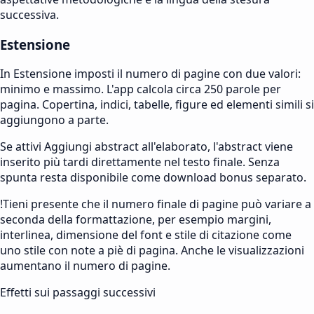
successiva.
Estensione
In Estensione imposti il numero di pagine con due valori:
minimo e massimo. L'app calcola circa 250 parole per
pagina. Copertina, indici, tabelle, figure ed elementi simili si
aggiungono a parte.
Se attivi Aggiungi abstract all'elaborato, l'abstract viene
inserito più tardi direttamente nel testo finale. Senza
spunta resta disponibile come download bonus separato.
!
Tieni presente che il numero finale di pagine può variare a
seconda della formattazione, per esempio margini,
interlinea, dimensione del font e stile di citazione come
uno stile con note a piè di pagina. Anche le visualizzazioni
aumentano il numero di pagine.
Effetti sui passaggi successivi