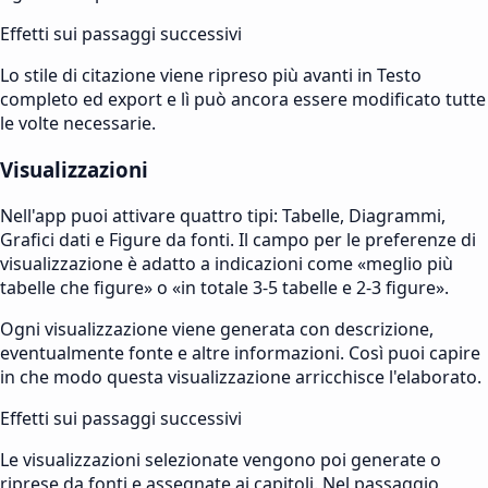
Effetti sui passaggi successivi
Lo stile di citazione viene ripreso più avanti in Testo
completo ed export e lì può ancora essere modificato tutte
le volte necessarie.
Visualizzazioni
Nell'app puoi attivare quattro tipi: Tabelle, Diagrammi,
Grafici dati e Figure da fonti. Il campo per le preferenze di
visualizzazione è adatto a indicazioni come «meglio più
tabelle che figure» o «in totale 3-5 tabelle e 2-3 figure».
Ogni visualizzazione viene generata con descrizione,
eventualmente fonte e altre informazioni. Così puoi capire
in che modo questa visualizzazione arricchisce l'elaborato.
Effetti sui passaggi successivi
Le visualizzazioni selezionate vengono poi generate o
riprese da fonti e assegnate ai capitoli. Nel passaggio