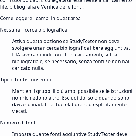
file, bibliografia e Verifica delle fonti.
Come leggere i campi in quest'area
Nessuna ricerca bibliografica
Attiva questa opzione se StudyTexter non deve
svolgere una ricerca bibliografica libera aggiuntiva.
L'IA lavora quindi con i tuoi caricamenti, la tua
bibliografia e, se necessario, senza fonti se non hai
caricato nulla.
Tipi di fonte consentiti
Mantieni i gruppi il più ampi possibile se le istruzioni
non richiedono altro. Escludi tipi solo quando sono
davvero inadatti al tuo elaborato o esplicitamente
vietati.
Numero di fonti
Imposta quante fonti aggiuntive StudyTexter deve