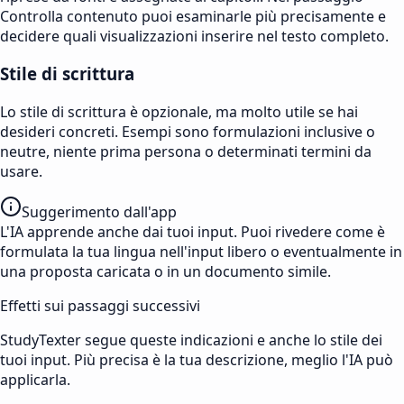
Controlla contenuto puoi esaminarle più precisamente e
decidere quali visualizzazioni inserire nel testo completo.
Stile di scrittura
Lo stile di scrittura è opzionale, ma molto utile se hai
desideri concreti. Esempi sono formulazioni inclusive o
neutre, niente prima persona o determinati termini da
usare.
Suggerimento dall'app
L'IA apprende anche dai tuoi input. Puoi rivedere come è
formulata la tua lingua nell'input libero o eventualmente in
una proposta caricata o in un documento simile.
Effetti sui passaggi successivi
StudyTexter segue queste indicazioni e anche lo stile dei
tuoi input. Più precisa è la tua descrizione, meglio l'IA può
applicarla.