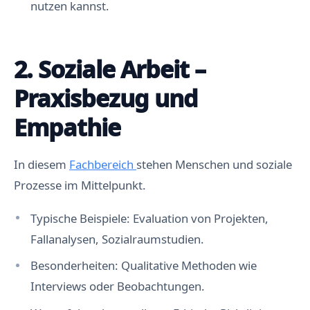
nutzen kannst.
2. Soziale Arbeit –
Praxisbezug und
Empathie
In diesem
Fachbereich
stehen Menschen und soziale
Prozesse im Mittelpunkt.
Typische Beispiele: Evaluation von Projekten,
Fallanalysen, Sozialraumstudien.
Besonderheiten: Qualitative Methoden wie
Interviews oder Beobachtungen.