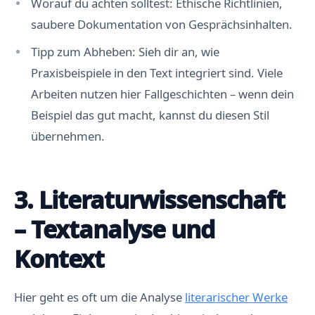
Worauf du achten solltest: Ethische Richtlinien,
saubere Dokumentation von Gesprächsinhalten.
Tipp zum Abheben: Sieh dir an, wie
Praxisbeispiele in den Text integriert sind. Viele
Arbeiten nutzen hier Fallgeschichten – wenn dein
Beispiel das gut macht, kannst du diesen Stil
übernehmen.
3. Literaturwissenschaft
– Textanalyse und
Kontext
Hier geht es oft um die Analyse
literarischer Werke