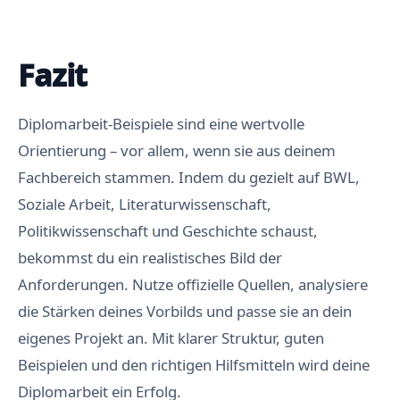
Fazit
Diplomarbeit-Beispiele sind eine wertvolle
Orientierung – vor allem, wenn sie aus deinem
Fachbereich stammen. Indem du gezielt auf BWL,
Soziale Arbeit, Literaturwissenschaft,
Politikwissenschaft und Geschichte schaust,
bekommst du ein realistisches Bild der
Anforderungen. Nutze offizielle Quellen, analysiere
die Stärken deines Vorbilds und passe sie an dein
eigenes Projekt an. Mit klarer Struktur, guten
Beispielen und den richtigen Hilfsmitteln wird deine
Diplomarbeit ein Erfolg.