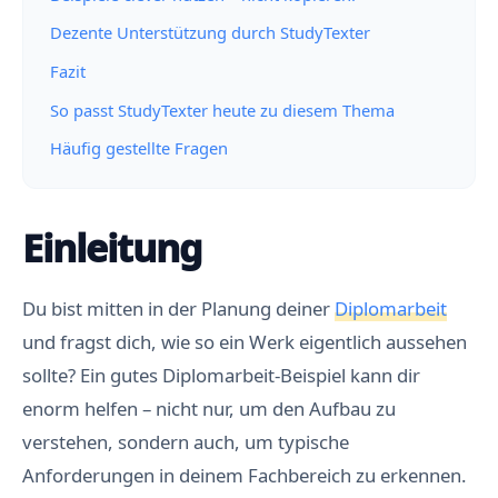
Dezente Unterstützung durch StudyTexter
Fazit
So passt StudyTexter heute zu diesem Thema
Häufig gestellte Fragen
Einleitung
Du bist mitten in der Planung deiner
Diplomarbeit
und fragst dich, wie so ein Werk eigentlich aussehen
sollte? Ein gutes Diplomarbeit-Beispiel kann dir
enorm helfen – nicht nur, um den Aufbau zu
verstehen, sondern auch, um typische
Anforderungen in deinem Fachbereich zu erkennen.