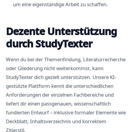
um eine eigenständige Arbeit zu schaffen.
Dezente Unterstützung
durch StudyTexter
Wenn du bei der Themenfindung, Literaturrecherche
oder Gliederung nicht weiterkommst, kann
StudyTexter dich gezielt unterstützen. Unsere KI-
gestützte Plattform kennt die unterschiedlichen
Anforderungen der einzelnen Fachbereiche und
liefert dir einen passgenauen, wissenschaftlich
fundierten Entwurf – inklusive formaler Elemente wie
Deckblatt, Inhaltsverzeichnis und korrektem
Zitierstil.