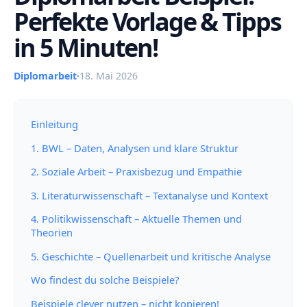
Perfekte Vorlage & Tipps
in 5 Minuten!
Diplomarbeit
·
18. Mai 2026
Einleitung
1. BWL – Daten, Analysen und klare Struktur
2. Soziale Arbeit – Praxisbezug und Empathie
3. Literaturwissenschaft – Textanalyse und Kontext
4. Politikwissenschaft – Aktuelle Themen und
Theorien
5. Geschichte – Quellenarbeit und kritische Analyse
Wo findest du solche Beispiele?
Beispiele clever nutzen – nicht kopieren!