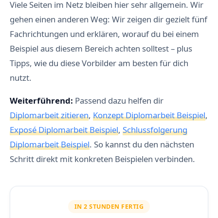
Viele Seiten im Netz bleiben hier sehr allgemein. Wir
gehen einen anderen Weg: Wir zeigen dir gezielt fünf
Fachrichtungen und erklären, worauf du bei einem
Beispiel aus diesem Bereich achten solltest – plus
Tipps, wie du diese Vorbilder am besten für dich
nutzt.
Weiterführend:
Passend dazu helfen dir
Diplomarbeit zitieren
,
Konzept Diplomarbeit Beispiel
,
Exposé Diplomarbeit Beispiel
,
Schlussfolgerung
Diplomarbeit Beispiel
. So kannst du den nächsten
Schritt direkt mit konkreten Beispielen verbinden.
IN 2 STUNDEN FERTIG