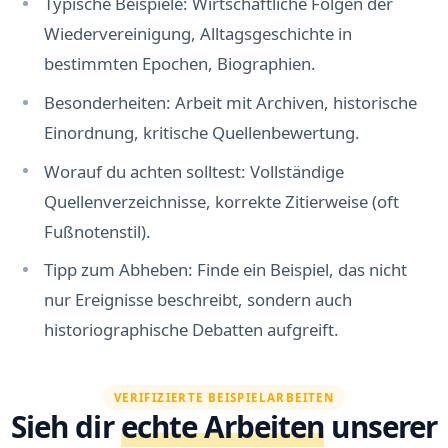
Typische Beispiele: Wirtschaftliche Folgen der
Wiedervereinigung, Alltagsgeschichte in
bestimmten Epochen, Biographien.
Besonderheiten: Arbeit mit Archiven, historische
Einordnung, kritische Quellenbewertung.
Worauf du achten solltest: Vollständige
Quellenverzeichnisse, korrekte Zitierweise (oft
Fußnotenstil).
Tipp zum Abheben: Finde ein Beispiel, das nicht
nur Ereignisse beschreibt, sondern auch
historiographische Debatten aufgreift.
VERIFIZIERTE BEISPIELARBEITEN
Sieh dir
echte Arbeiten
unserer