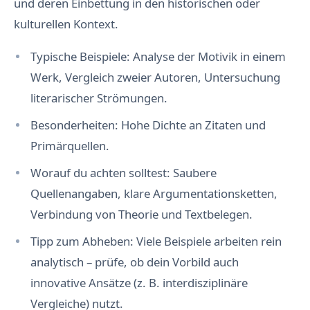
und deren Einbettung in den historischen oder
kulturellen Kontext.
Typische Beispiele: Analyse der Motivik in einem
Werk, Vergleich zweier Autoren, Untersuchung
literarischer Strömungen.
Besonderheiten: Hohe Dichte an Zitaten und
Primärquellen.
Worauf du achten solltest: Saubere
Quellenangaben, klare Argumentationsketten,
Verbindung von Theorie und Textbelegen.
Tipp zum Abheben: Viele Beispiele arbeiten rein
analytisch – prüfe, ob dein Vorbild auch
innovative Ansätze (z. B. interdisziplinäre
Vergleiche) nutzt.