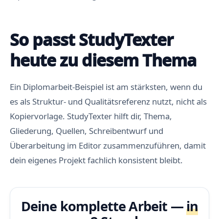
So passt StudyTexter
heute zu diesem Thema
Ein Diplomarbeit-Beispiel ist am stärksten, wenn du
es als Struktur- und Qualitätsreferenz nutzt, nicht als
Kopiervorlage. StudyTexter hilft dir, Thema,
Gliederung, Quellen, Schreibentwurf und
Überarbeitung im Editor zusammenzuführen, damit
dein eigenes Projekt fachlich konsistent bleibt.
Deine komplette Arbeit —
in