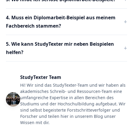
4. Muss ein Diplomarbeit-Beispiel aus meinem
Fachbereich stammen?
5. Wie kann StudyTexter mir neben Beispielen
helfen?
StudyTexter Team
Hi! Wir sind das StudyTexter-Team und wir haben als
akademisches Schreib- und Ressourcen-Team eine
umfangreiche Expertise in allen Bereichen des
Studiums und der Hochschulbildung aufgebaut. Wir
sind selbst begeisterte Forstschritteverfolger und
Forscher und teilen hier in unserem Blog unser
Wissen mit dir.