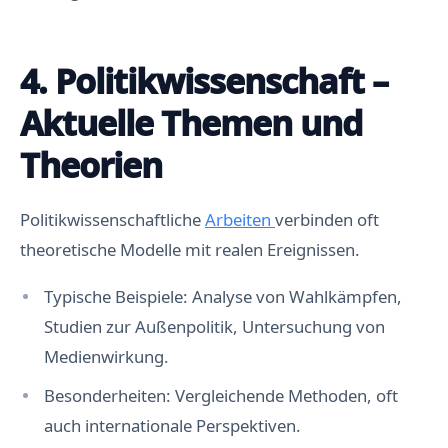
4. Politikwissenschaft –
Aktuelle Themen und
Theorien
Politikwissenschaftliche
Arbeiten
verbinden oft
theoretische Modelle mit realen Ereignissen.
Typische Beispiele: Analyse von Wahlkämpfen,
Studien zur Außenpolitik, Untersuchung von
Medienwirkung.
Besonderheiten: Vergleichende Methoden, oft
auch internationale Perspektiven.