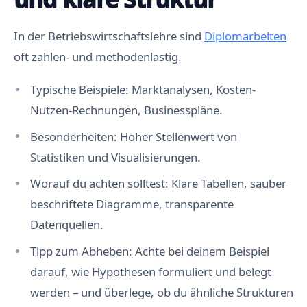
In der Betriebswirtschaftslehre sind
Diplomarbeiten
oft zahlen- und methodenlastig.
Typische Beispiele: Marktanalysen, Kosten-
Nutzen-Rechnungen, Businesspläne.
Besonderheiten: Hoher Stellenwert von
Statistiken und Visualisierungen.
Worauf du achten solltest: Klare Tabellen, sauber
beschriftete Diagramme, transparente
Datenquellen.
Tipp zum Abheben: Achte bei deinem Beispiel
darauf, wie Hypothesen formuliert und belegt
werden – und überlege, ob du ähnliche Strukturen