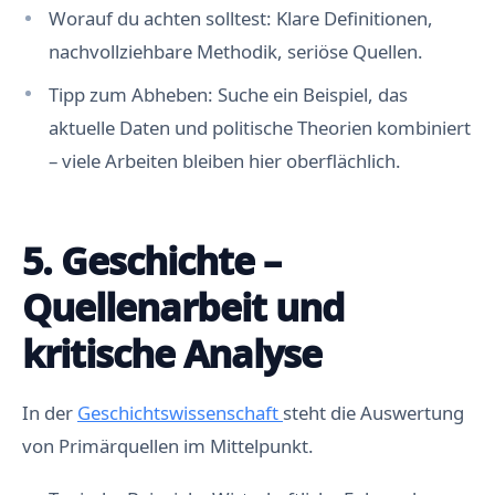
Worauf du achten solltest: Klare Definitionen,
nachvollziehbare Methodik, seriöse Quellen.
Tipp zum Abheben: Suche ein Beispiel, das
aktuelle Daten und politische Theorien kombiniert
– viele Arbeiten bleiben hier oberflächlich.
5. Geschichte –
Quellenarbeit und
kritische Analyse
In der
Geschichtswissenschaft
steht die Auswertung
von Primärquellen im Mittelpunkt.