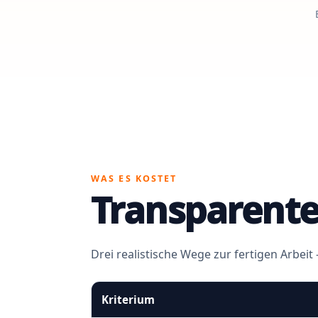
WAS ES KOSTET
Transparente
Drei realistische Wege zur fertigen Arbeit
Kriterium