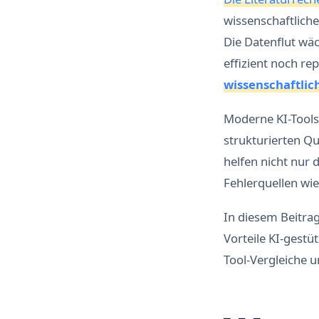
wissenschaftlich
Die Datenflut wäc
effizient noch re
wissenschaftlic
Moderne KI-Tools
strukturierten Qu
helfen nicht nur 
Fehlerquellen wi
In diesem Beitrag
Vorteile KI-gestüt
Tool-Vergleiche u