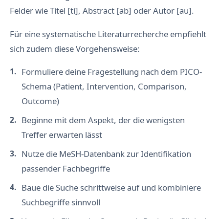
Felder wie Titel [ti], Abstract [ab] oder Autor [au].
Für eine systematische Literaturrecherche empfiehlt
sich zudem diese Vorgehensweise:
Formuliere deine Fragestellung nach dem PICO-
Schema (Patient, Intervention, Comparison,
Outcome)
Beginne mit dem Aspekt, der die wenigsten
Treffer erwarten lässt
Nutze die MeSH-Datenbank zur Identifikation
passender Fachbegriffe
Baue die Suche schrittweise auf und kombiniere
Suchbegriffe sinnvoll