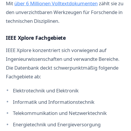
Mit
über 6 Millionen Volltextdokumenten
zählt sie zu
den unverzichtbaren Werkzeugen für Forschende in
technischen Disziplinen.
IEEE Xplore Fachgebiete
IEEE Xplore konzentriert sich vorwiegend auf
Ingenieurwissenschaften und verwandte Bereiche.
Die Datenbank deckt schwerpunktmäßig folgende
Fachgebiete ab:
Elektrotechnik und Elektronik
Informatik und Informationstechnik
Telekommunikation und Netzwerktechnik
Energietechnik und Energieversorgung