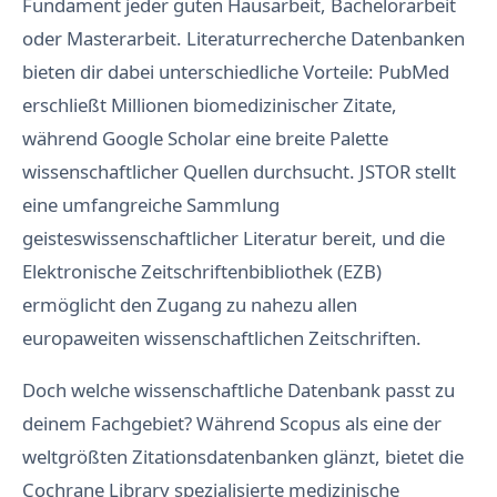
Fundament jeder guten Hausarbeit, Bachelorarbeit
oder Masterarbeit. Literaturrecherche Datenbanken
bieten dir dabei unterschiedliche Vorteile: PubMed
erschließt Millionen biomedizinischer Zitate,
während Google Scholar eine breite Palette
wissenschaftlicher Quellen durchsucht. JSTOR stellt
eine umfangreiche Sammlung
geisteswissenschaftlicher Literatur bereit, und die
Elektronische Zeitschriftenbibliothek (EZB)
ermöglicht den Zugang zu nahezu allen
europaweiten wissenschaftlichen Zeitschriften.
Doch welche wissenschaftliche Datenbank passt zu
deinem Fachgebiet? Während Scopus als eine der
weltgrößten Zitationsdatenbanken glänzt, bietet die
Cochrane Library spezialisierte medizinische