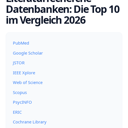
Datenbanken: Die Top 10
im Vergleich 2026
PubMed
Google Scholar
JSTOR
IEEE Xplore
Web of Science
Scopus
PsycINFO
ERIC
Cochrane Library