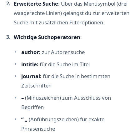
Erweiterte Suche
: Über das Menüsymbol (drei
waagerechte Linien) gelangst du zur erweiterten
Suche mit zusätzlichen Filteroptionen.
Wichtige Suchoperatoren
:
author:
zur Autorensuche
intitle:
für die Suche im Titel
journal:
für die Suche in bestimmten
Zeitschriften
–
(Minuszeichen) zum Ausschluss von
Begriffen
“ „
(Anführungszeichen) für exakte
Phrasensuche