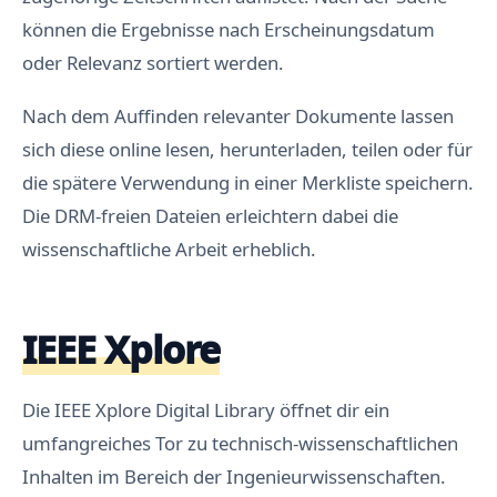
können die Ergebnisse nach Erscheinungsdatum
oder Relevanz sortiert werden.
Nach dem Auffinden relevanter Dokumente lassen
sich diese online lesen, herunterladen, teilen oder für
die spätere Verwendung in einer Merkliste speichern.
Die DRM-freien Dateien erleichtern dabei die
wissenschaftliche Arbeit erheblich.
IEEE Xplore
Die IEEE Xplore Digital Library öffnet dir ein
umfangreiches Tor zu technisch-wissenschaftlichen
Inhalten im Bereich der Ingenieurwissenschaften.