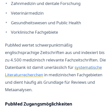
Zahnmedizin und dentale Forschung
Veterinärmedizin
Gesundheitswesen und Public Health
Vorklinische Fachgebiete
PubMed wertet schwerpunktmäßig
englischsprachige Zeitschriften aus und indexiert bis
zu 4.500 medizinisch relevante Fachzeitschriften. Die
Datenbank ist damit unerlässlich für
systematische
Literaturrecherchen
in medizinischen Fachgebieten
und dient häufig als Grundlage für Reviews und
Metaanalysen.
PubMed Zugangsmöglichkeiten