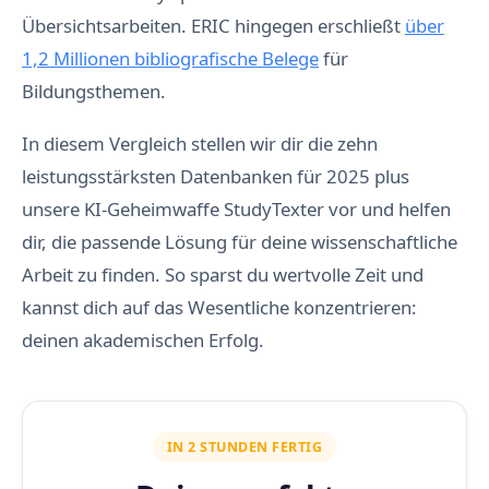
Übersichtsarbeiten. ERIC hingegen erschließt
über
1,2 Millionen bibliografische Belege
für
Bildungsthemen.
In diesem Vergleich stellen wir dir die zehn
leistungsstärksten Datenbanken für 2025 plus
unsere KI-Geheimwaffe StudyTexter vor und helfen
dir, die passende Lösung für deine wissenschaftliche
Arbeit zu finden. So sparst du wertvolle Zeit und
kannst dich auf das Wesentliche konzentrieren:
deinen akademischen Erfolg.
IN 2 STUNDEN FERTIG