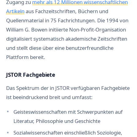
Zugang zu
mehr als 12 Millionen wissenschaftlichen
Artikeln
aus Fachzeitschriften, Büchern und
Quellenmaterial in 75 Fachrichtungen. Die 1994 von
William G. Bowen initiierte Non-Profit-Organisation
digitalisiert systematisch akademische Zeitschriften
und stellt diese über eine benutzerfreundliche
Plattform bereit.
JSTOR Fachgebiete
Das Spektrum der in JSTOR verfügbaren Fachgebiete
ist beeindruckend breit und umfasst:
Geisteswissenschaften mit Schwerpunkten auf
Literatur, Philosophie und Geschichte
Sozialwissenschaften einschließlich Soziologie,