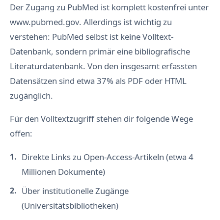
Der Zugang zu PubMed ist komplett kostenfrei unter
www.pubmed.gov. Allerdings ist wichtig zu
verstehen: PubMed selbst ist keine Volltext-
Datenbank, sondern primär eine bibliografische
Literaturdatenbank. Von den insgesamt erfassten
Datensätzen sind etwa 37% als PDF oder HTML
zugänglich.
Für den Volltextzugriff stehen dir folgende Wege
offen:
Direkte Links zu Open-Access-Artikeln (etwa 4
Millionen Dokumente)
Über institutionelle Zugänge
(Universitätsbibliotheken)