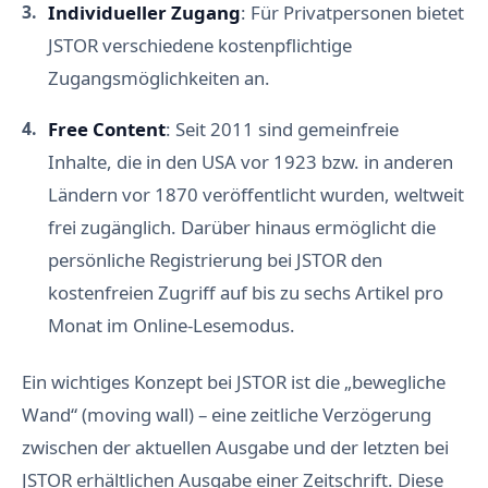
Individueller Zugang
: Für Privatpersonen bietet
JSTOR verschiedene kostenpflichtige
Zugangsmöglichkeiten an.
Free Content
: Seit 2011 sind gemeinfreie
Inhalte, die in den USA vor 1923 bzw. in anderen
Ländern vor 1870 veröffentlicht wurden, weltweit
frei zugänglich. Darüber hinaus ermöglicht die
persönliche Registrierung bei JSTOR den
kostenfreien Zugriff auf bis zu sechs Artikel pro
Monat im Online-Lesemodus.
Ein wichtiges Konzept bei JSTOR ist die „bewegliche
Wand“ (moving wall) – eine zeitliche Verzögerung
zwischen der aktuellen Ausgabe und der letzten bei
JSTOR erhältlichen Ausgabe einer Zeitschrift. Diese