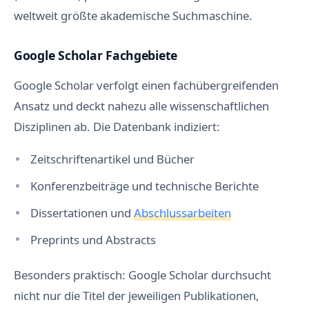
weltweit größte akademische Suchmaschine.
Google Scholar Fachgebiete
Google Scholar verfolgt einen fachübergreifenden
Ansatz und deckt nahezu alle wissenschaftlichen
Disziplinen ab. Die Datenbank indiziert:
Zeitschriftenartikel und Bücher
Konferenzbeiträge und technische Berichte
Dissertationen und
Abschlussarbeiten
Preprints und Abstracts
Besonders praktisch: Google Scholar durchsucht
nicht nur die Titel der jeweiligen Publikationen,