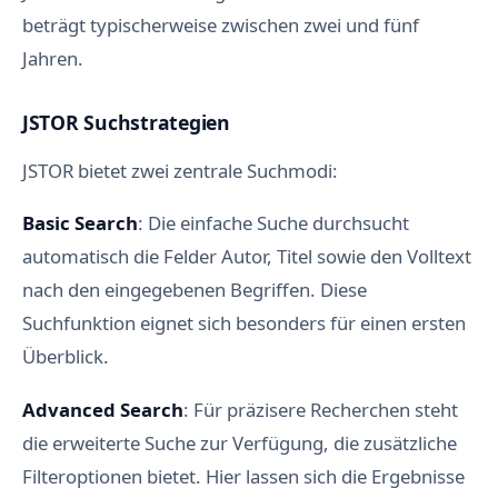
beträgt typischerweise zwischen zwei und fünf
Jahren.
JSTOR Suchstrategien
JSTOR bietet zwei zentrale Suchmodi:
Basic Search
: Die einfache Suche durchsucht
automatisch die Felder Autor, Titel sowie den Volltext
nach den eingegebenen Begriffen. Diese
Suchfunktion eignet sich besonders für einen ersten
Überblick.
Advanced Search
: Für präzisere Recherchen steht
die erweiterte Suche zur Verfügung, die zusätzliche
Filteroptionen bietet. Hier lassen sich die Ergebnisse