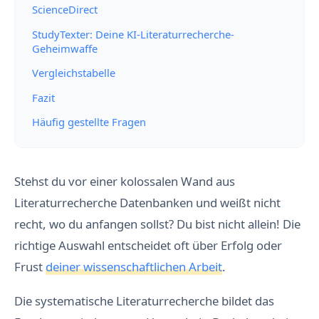
ScienceDirect
StudyTexter: Deine KI-Literaturrecherche-
Geheimwaffe
Vergleichstabelle
Fazit
Häufig gestellte Fragen
Stehst du vor einer kolossalen Wand aus
Literaturrecherche Datenbanken und weißt nicht
recht, wo du anfangen sollst? Du bist nicht allein! Die
richtige Auswahl entscheidet oft über Erfolg oder
Frust
deiner wissenschaftlichen Arbeit
.
Die systematische Literaturrecherche bildet das