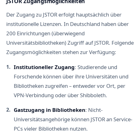
JSTOR Zugangsmöglichkeiten
Der Zugang zu JSTOR erfolgt hauptsächlich über
institutionelle Lizenzen. In Deutschland haben über
200 Einrichtungen (überwiegend
Universitätsbibliotheken) Zugriff auf JSTOR. Folgende
Zugangsmöglichkeiten stehen zur Verfügung:
Institutioneller Zugang
: Studierende und
Forschende können über ihre Universitäten und
Bibliotheken zugreifen – entweder vor Ort, per
VPN-Verbindung oder über Shibboleth.
Gastzugang in Bibliotheken
: Nicht-
Universitätsangehörige können JSTOR an Service-
PCs vieler Bibliotheken nutzen.