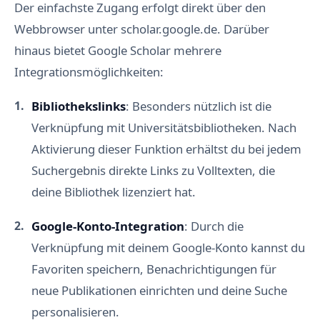
Der einfachste Zugang erfolgt direkt über den
Webbrowser unter scholar.google.de. Darüber
hinaus bietet Google Scholar mehrere
Integrationsmöglichkeiten:
Bibliothekslinks
: Besonders nützlich ist die
Verknüpfung mit Universitätsbibliotheken. Nach
Aktivierung dieser Funktion erhältst du bei jedem
Suchergebnis direkte Links zu Volltexten, die
deine Bibliothek lizenziert hat.
Google-Konto-Integration
: Durch die
Verknüpfung mit deinem Google-Konto kannst du
Favoriten speichern, Benachrichtigungen für
neue Publikationen einrichten und deine Suche
personalisieren.