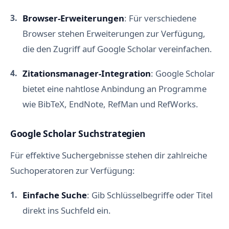
Browser-Erweiterungen
: Für verschiedene
Browser stehen Erweiterungen zur Verfügung,
die den Zugriff auf Google Scholar vereinfachen.
Zitationsmanager-Integration
: Google Scholar
bietet eine nahtlose Anbindung an Programme
wie BibTeX, EndNote, RefMan und RefWorks.
Google Scholar Suchstrategien
Für effektive Suchergebnisse stehen dir zahlreiche
Suchoperatoren zur Verfügung:
Einfache Suche
: Gib Schlüsselbegriffe oder Titel
direkt ins Suchfeld ein.