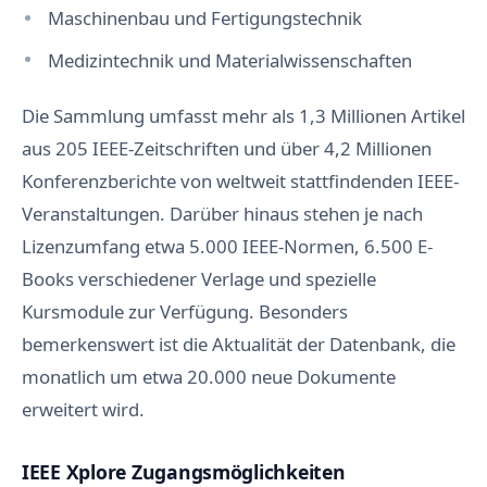
Maschinenbau und Fertigungstechnik
Medizintechnik und Materialwissenschaften
Die Sammlung umfasst mehr als 1,3 Millionen Artikel
aus 205 IEEE-Zeitschriften und über 4,2 Millionen
Konferenzberichte von weltweit stattfindenden IEEE-
Veranstaltungen. Darüber hinaus stehen je nach
Lizenzumfang etwa 5.000 IEEE-Normen, 6.500 E-
Books verschiedener Verlage und spezielle
Kursmodule zur Verfügung. Besonders
bemerkenswert ist die Aktualität der Datenbank, die
monatlich um etwa 20.000 neue Dokumente
erweitert wird.
IEEE Xplore Zugangsmöglichkeiten