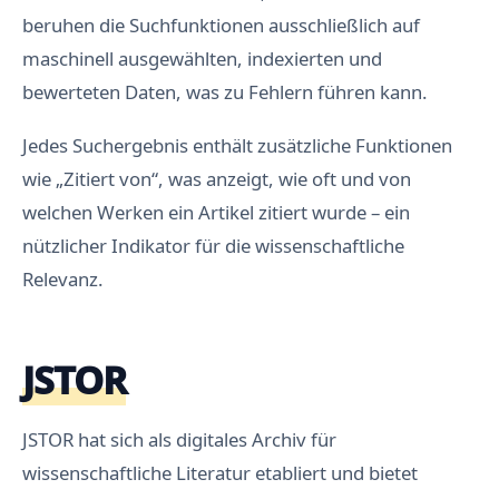
beruhen die Suchfunktionen ausschließlich auf
maschinell ausgewählten, indexierten und
bewerteten Daten, was zu Fehlern führen kann.
Jedes Suchergebnis enthält zusätzliche Funktionen
wie „Zitiert von“, was anzeigt, wie oft und von
welchen Werken ein Artikel zitiert wurde – ein
nützlicher Indikator für die wissenschaftliche
Relevanz.
JSTOR
JSTOR hat sich als digitales Archiv für
wissenschaftliche Literatur etabliert und bietet