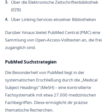
Über die Elektronische Zeitschriftenbibliothek
(EZB)
Über Linking-Services einzelner Bibliotheken
Darüber hinaus bietet PubMed Central (PMC) eine
Sammlung von Open-Access-Volltexten an, die frei
zugänglich sind.
PubMed Suchstrategien
Die Besonderheit von PubMed liegt in der
systematischen Erschließung durch die „Medical
Subject Headings“ (MeSH) – eine kontrollierte
Fachsystematik mit etwa 27.000 medizinischen
Fachbegriffen. Diese ermöglicht dir präzise
thematische Recherchen.