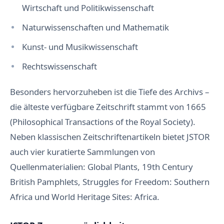
Wirtschaft und Politikwissenschaft
Naturwissenschaften und Mathematik
Kunst- und Musikwissenschaft
Rechtswissenschaft
Besonders hervorzuheben ist die Tiefe des Archivs –
die älteste verfügbare Zeitschrift stammt von 1665
(Philosophical Transactions of the Royal Society).
Neben klassischen Zeitschriftenartikeln bietet JSTOR
auch vier kuratierte Sammlungen von
Quellenmaterialien: Global Plants, 19th Century
British Pamphlets, Struggles for Freedom: Southern
Africa und World Heritage Sites: Africa.