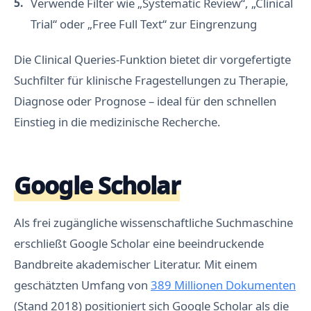
Verwende Filter wie „Systematic Review“, „Clinical
Trial“ oder „Free Full Text“ zur Eingrenzung
Die Clinical Queries-Funktion bietet dir vorgefertigte
Suchfilter für klinische Fragestellungen zu Therapie,
Diagnose oder Prognose – ideal für den schnellen
Einstieg in die medizinische Recherche.
Google Scholar
Als frei zugängliche wissenschaftliche Suchmaschine
erschließt Google Scholar eine beeindruckende
Bandbreite akademischer Literatur. Mit einem
geschätzten Umfang von
389 Millionen Dokumenten
(Stand 2018) positioniert sich Google Scholar als die