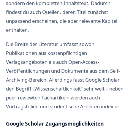
sondern den kompletten Inhaltstext. Dadurch
findest du auch Quellen, deren Titel zunächst
unpassend erscheinen, die aber relevante Kapitel
enthalten.
Die Breite der Literatur umfasst sowohl
Publikationen aus kostenpflichtigen
Verlagsangeboten als auch Open-Access-
Veröffentlichungen und Dokumente aus dem Self-
Archiving-Bereich. Allerdings fasst Google Scholar
den Begriff „Wissenschaftlichkeit“ sehr weit – neben
peer-reviewten Fachartikeln werden auch
Vortragsfolien und studentische Arbeiten indexiert.
Google Scholar Zugangsmöglichkeiten