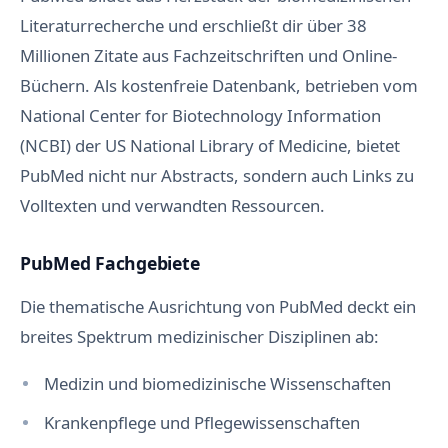
Literaturrecherche und erschließt dir über 38
Millionen Zitate aus Fachzeitschriften und Online-
Büchern. Als kostenfreie Datenbank, betrieben vom
National Center for Biotechnology Information
(NCBI) der US National Library of Medicine, bietet
PubMed nicht nur Abstracts, sondern auch Links zu
Volltexten und verwandten Ressourcen.
PubMed Fachgebiete
Die thematische Ausrichtung von PubMed deckt ein
breites Spektrum medizinischer Disziplinen ab:
Medizin und biomedizinische Wissenschaften
Krankenpflege und Pflegewissenschaften