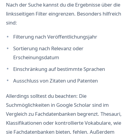
Nach der Suche kannst du die Ergebnisse über die
linksseitigen Filter eingrenzen. Besonders hilfreich
sind:
Filterung nach Veröffentlichungsjahr
Sortierung nach Relevanz oder
Erscheinungsdatum
Einschränkung auf bestimmte Sprachen
Ausschluss von Zitaten und Patenten
Allerdings solltest du beachten: Die
Suchmöglichkeiten in Google Scholar sind im
Vergleich zu Fachdatenbanken begrenzt. Thesauri,
Klassifikationen oder kontrollierte Vokabulare, wie
sie Fachdatenbanken bieten, fehlen. Außerdem