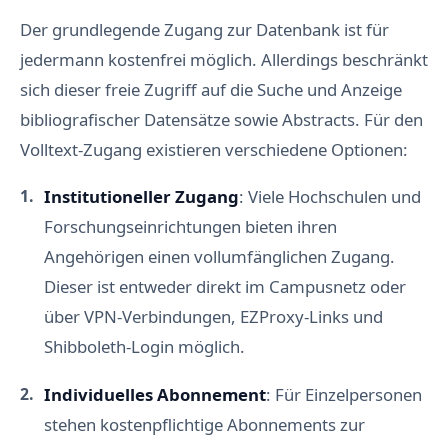
Der grundlegende Zugang zur Datenbank ist für
jedermann kostenfrei möglich. Allerdings beschränkt
sich dieser freie Zugriff auf die Suche und Anzeige
bibliografischer Datensätze sowie Abstracts. Für den
Volltext-Zugang existieren verschiedene Optionen:
Institutioneller Zugang
: Viele Hochschulen und
Forschungseinrichtungen bieten ihren
Angehörigen einen vollumfänglichen Zugang.
Dieser ist entweder direkt im Campusnetz oder
über VPN-Verbindungen, EZProxy-Links und
Shibboleth-Login möglich.
Individuelles Abonnement
: Für Einzelpersonen
stehen kostenpflichtige Abonnements zur