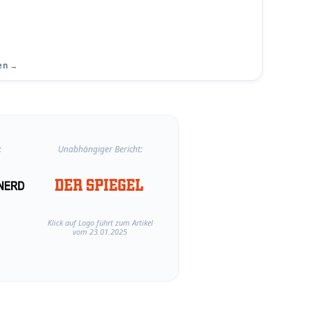
en →
:
Unabhängiger Bericht:
Klick auf Logo führt zum Artikel
vom 23.01.2025