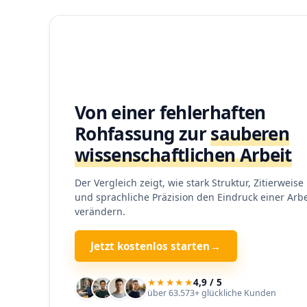
Von einer fehlerhaften
Rohfassung zur
sauberen
wissenschaftlichen Arbeit
Der Vergleich zeigt, wie stark Struktur, Zitierweise
und sprachliche Präzision den Eindruck einer Arbe
verändern.
Jetzt kostenlos starten
→
★★★★★
4,9 / 5
über 63.573+ glückliche Kunden