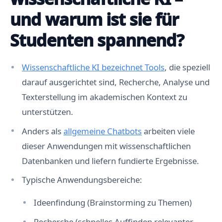
und warum ist sie für
Studenten spannend?
Wissenschaftliche KI bezeichnet Tools
, die speziell
darauf ausgerichtet sind, Recherche, Analyse und
Texterstellung im akademischen Kontext zu
unterstützen.
Anders als
allgemeine Chatbots
arbeiten viele
dieser Anwendungen mit wissenschaftlichen
Datenbanken und liefern fundierte Ergebnisse.
Typische Anwendungsbereiche:
Ideenfindung (Brainstorming zu Themen)
Recherche (schnelles Auffinden relevanter