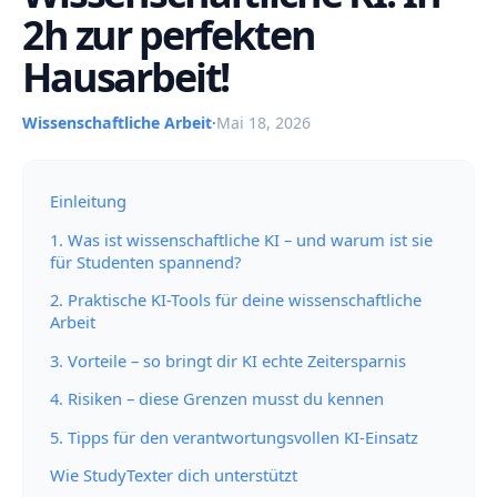
2h zur perfekten
Hausarbeit!
Wissenschaftliche Arbeit
·
Mai 18, 2026
Einleitung
1. Was ist wissenschaftliche KI – und warum ist sie
für Studenten spannend?
2. Praktische KI-Tools für deine wissenschaftliche
Arbeit
3. Vorteile – so bringt dir KI echte Zeitersparnis
4. Risiken – diese Grenzen musst du kennen
5. Tipps für den verantwortungsvollen KI-Einsatz
Wie StudyTexter dich unterstützt