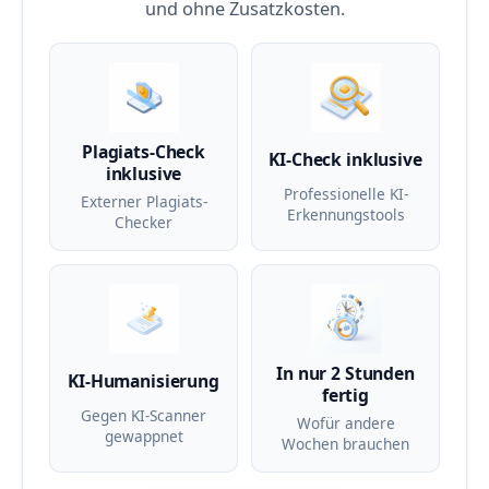
und ohne Zusatzkosten.
Plagiats-Check
KI-Check inklusive
inklusive
Professionelle KI-
Externer Plagiats-
Erkennungstools
Checker
In nur 2 Stunden
KI-Humanisierung
fertig
Gegen KI-Scanner
Wofür andere
gewappnet
Wochen brauchen