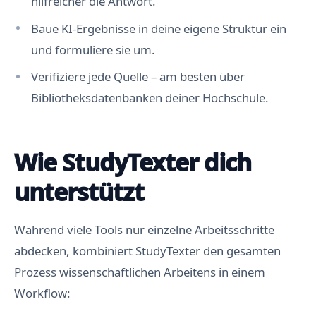
hilfreicher die Antwort.
Baue KI-Ergebnisse in deine eigene Struktur ein
und formuliere sie um.
Verifiziere jede Quelle – am besten über
Bibliotheksdatenbanken deiner Hochschule.
Wie StudyTexter dich
unterstützt
Während viele Tools nur einzelne Arbeitsschritte
abdecken, kombiniert StudyTexter den gesamten
Prozess wissenschaftlichen Arbeitens in einem
Workflow: