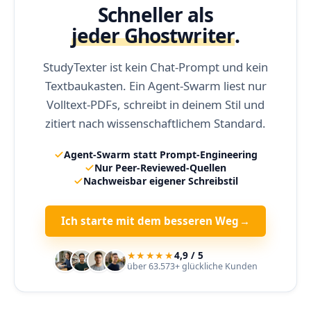
Schneller als
jeder Ghostwriter
.
StudyTexter ist kein Chat-Prompt und kein
Textbaukasten. Ein Agent-Swarm liest nur
Volltext-PDFs, schreibt in deinem Stil und
zitiert nach wissenschaftlichem Standard.
Agent-Swarm statt Prompt-Engineering
Nur Peer-Reviewed-Quellen
Nachweisbar eigener Schreibstil
Ich starte mit dem besseren Weg
→
★★★★★
4,9 / 5
über 63.573+ glückliche Kunden