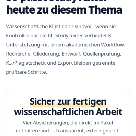
heute zu diesem Thema
Wissenschaftliche KI ist dann sinnvoll, wenn sie
kontrollierbar bleibt. StudyTexter verbindet KI-
Unterstützung mit einem akademischen Workflow:
Recherche, Gliederung, Entwurf, Quellenprüfung,
KI-/Plagiatscheck und Export bleiben getrennte
prüfbare Schritte.
Sicher zur fertigen
wissenschaftlichen Arbeit
Vier Absicherungen, die direkt im Paket
enthalten sind — transparent, extern geprüft