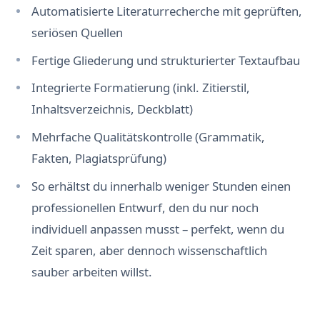
Automatisierte Literaturrecherche mit geprüften,
seriösen Quellen
Fertige Gliederung und strukturierter Textaufbau
Integrierte Formatierung (inkl. Zitierstil,
Inhaltsverzeichnis, Deckblatt)
Mehrfache Qualitätskontrolle (Grammatik,
Fakten, Plagiatsprüfung)
So erhältst du innerhalb weniger Stunden einen
professionellen Entwurf, den du nur noch
individuell anpassen musst – perfekt, wenn du
Zeit sparen, aber dennoch wissenschaftlich
sauber arbeiten willst.