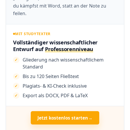
du kämpfst mit Word, statt an der Note zu
feilen.
MIT STUDYTEXTER
Vollständiger wissenschaftlicher
Entwurf auf
Professorenniveau
Gliederung nach wissenschaftlichem
Standard
Bis zu 120 Seiten Fließtext
Plagiats- & KI-Check inklusive
Export als DOCX, PDF & LaTeX
Jetzt kostenlos starten
→