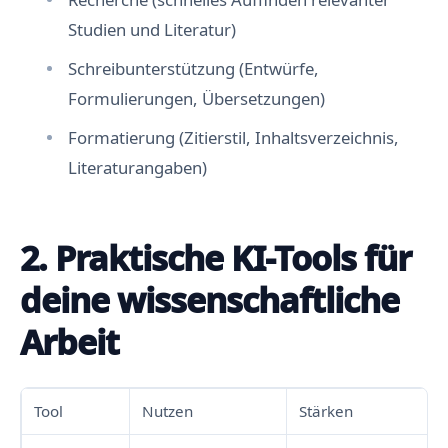
Studien und Literatur)
Schreibunterstützung (Entwürfe,
Formulierungen, Übersetzungen)
Formatierung (Zitierstil, Inhaltsverzeichnis,
Literaturangaben)
2. Praktische KI-Tools für
deine wissenschaftliche
Arbeit
Tool
Nutzen
Stärken