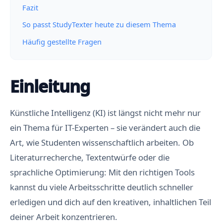
Fazit
So passt StudyTexter heute zu diesem Thema
Häufig gestellte Fragen
Einleitung
Künstliche Intelligenz (KI) ist längst nicht mehr nur
ein Thema für IT-Experten – sie verändert auch die
Art, wie Studenten wissenschaftlich arbeiten. Ob
Literaturrecherche, Textentwürfe oder die
sprachliche Optimierung: Mit den richtigen Tools
kannst du viele Arbeitsschritte deutlich schneller
erledigen und dich auf den kreativen, inhaltlichen Teil
deiner Arbeit konzentrieren.