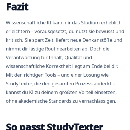
Fazit
Wissenschaftliche KI kann dir das Studium erheblich
erleichtern – vorausgesetzt, du nutzt sie bewusst und
kritisch. Sie spart Zeit, liefert neue Denkanstöße und
nimmt dir lästige Routinearbeiten ab. Doch die
Verantwortung für Inhalt, Qualität und
wissenschaftliche Korrektheit liegt am Ende bei dir.
Mit den richtigen Tools – und einer Lösung wie
StudyTexter, die den gesamten Prozess abdeckt –
kannst du KI zu deinem größten Vorteil einsetzen,
ohne akademische Standards zu vernachlässigen.
So passt StudyTexter