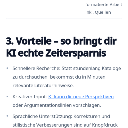
formatierte Arbeiten
inkl. Quellen
3. Vorteile – so bringt dir
KI echte Zeitersparnis
Schnellere Recherche: Statt stundenlang Kataloge
zu durchsuchen, bekommst du in Minuten
relevante Literaturhinweise.
Kreativer Input:
KI kann dir neue Perspektiven
oder Argumentationslinien vorschlagen.
Sprachliche Unterstützung: Korrekturen und
stilistische Verbesserungen sind auf Knopfdruck