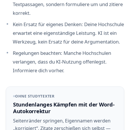
Textpassagen, sondern formuliere um und zitiere
korrekt.
Kein Ersatz für eigenes Denken: Deine Hochschule
erwartet eine eigenständige Leistung. KI ist ein
Werkzeug, kein Ersatz für deine Argumentation.
Regelungen beachten: Manche Hochschulen
verlangen, dass du KI-Nutzung offenlegst.
Informiere dich vorher.
OHNE STUDYTEXTER
Stundenlanges Kämpfen mit der Word-
Autokorrektur
Seitenränder springen, Eigennamen werden
„korrigiert“, Zitate zerschießen sich selbst —