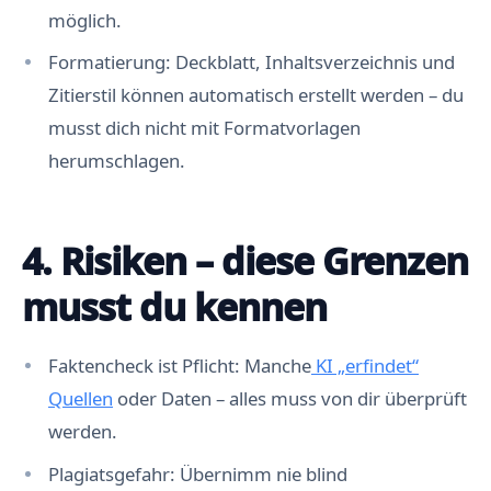
möglich.
Formatierung: Deckblatt, Inhaltsverzeichnis und
Zitierstil können automatisch erstellt werden – du
musst dich nicht mit Formatvorlagen
herumschlagen.
4. Risiken – diese Grenzen
musst du kennen
Faktencheck ist Pflicht: Manche
KI „erfindet“
Quellen
oder Daten – alles muss von dir überprüft
werden.
Plagiatsgefahr: Übernimm nie blind