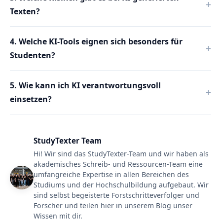
Texten?
4. Welche KI-Tools eignen sich besonders für
Studenten?
5. Wie kann ich KI verantwortungsvoll
einsetzen?
StudyTexter Team
Hi! Wir sind das StudyTexter-Team und wir haben als
akademisches Schreib- und Ressourcen-Team eine
umfangreiche Expertise in allen Bereichen des
Studiums und der Hochschulbildung aufgebaut. Wir
sind selbst begeisterte Forstschritteverfolger und
Forscher und teilen hier in unserem Blog unser
Wissen mit dir.