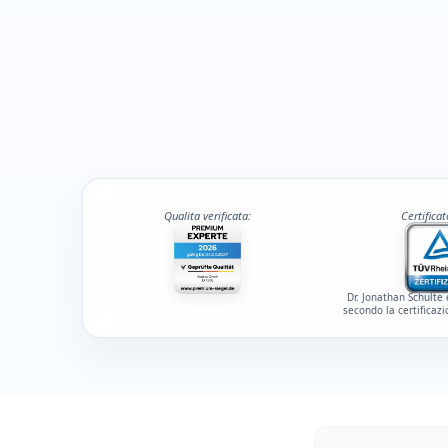
Qualita verificata:
Certifica
Dr. Jonathan Schulte 
secondo la certificaz