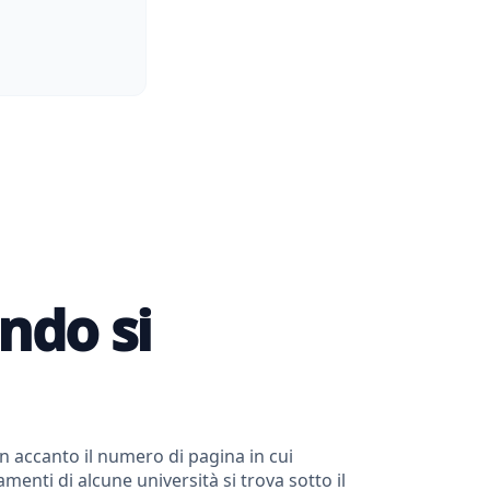
ando si
con accanto il numero di pagina in cui
amenti di alcune università si trova sotto il