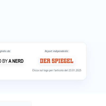
gliato da:
Report indipendente:
Clicca sul logo per l'articolo del 23.01.2025