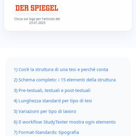
Clicca sul logo per l'articolo del
23.01.2025
1) Cos’è la struttura di una tesi e perché conta
2) Schema completo: i 15 elementi della struttura
3) Pre-testuali, testuali e post-testuali
4) Lunghezza standard per tipo di tesi
5) Variazioni per tipo di lavoro
6) Il workflow StudyTexter mostra ogni elemento
7) Format-Standards: tipografia