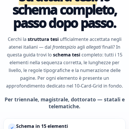
schema completo,
passo dopo passo.
Cerchi la
struttura tesi
ufficialmente accettata negli
atenei italiani — dal
frontespizio
agli
allegati
finali? In
questa guida trovi lo
schema tesi
completo: tutti i 15
elementi nella sequenza corretta, le lunghezze per
livello, le regole tipografiche e la numerazione delle
pagine. Per ogni elemento è presente un
approfondimento dedicato nel 10-Card-Grid in fondo.
Per triennale, magistrale, dottorato — statali e
telematiche.
Schema in 15 elementi
✓