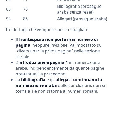
Bibliografia (prosegue
85
76
araba senza reset)
95
86
Allegati (prosegue araba)
Tre dettagli che vengono spesso sbagliati:
Il
frontespizio non porta mai numero di
pagina
, neppure invisibile. Va impostato su
"diversa per la prima pagina" nella sezione
iniziale.
L’
introduzione è pagina 1
in numerazione
araba, indipendentemente da quante pagine
pre-testuali la precedono.
La
bibliografia
e gli
allegati continuano la
numerazione araba
dalle conclusioni: non si
torna a 1 e non si torna ai numeri romani.