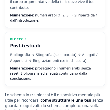
il corpo argomentativo della tesi: dove vive il tuo
contributo.
Numerazione:
numeri arabi (1, 2, 3...). Si riparte da 1
dall’introduzione.
BLOCCO 3
Post-testuali
Bibliografia → Sitografia (se separata) → Allegati /
Appendici → Ringraziamenti (se in chiusura).
Numerazione:
proseguono i numeri arabi senza
reset. Bibliografia ed allegati continuano dalla
conclusione.
Lo schema in tre blocchi è il dispositivo mentale più
utile per ricordarsi
come strutturare una tesi
senza
guardare ogni volta lo schema completo: una volta