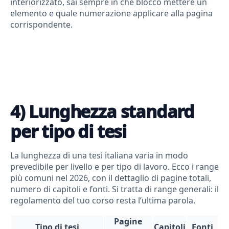
interiorizzato, sai sempre in che blocco mettere un
elemento e quale numerazione applicare alla pagina
corrispondente.
4) Lunghezza standard
per tipo di tesi
La lunghezza di una tesi italiana varia in modo
prevedibile per livello e per tipo di lavoro. Ecco i range
più comuni nel 2026, con il dettaglio di pagine totali,
numero di capitoli e fonti. Si tratta di range generali: il
regolamento del tuo corso resta l’ultima parola.
Pagine
Tipo di tesi
Capitoli
Fonti