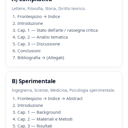
Lettere, Filosofia, Storia, Diritto teorico.
Frontespizio → Indice
Introduzione
Cap. 1 — Stato dell’arte / rassegna critica
Cap. 2 — Analisi tematica
Cap. 3 — Discussione
Conclusioni
Bibliografia → (Allegati)
B) Sperimentale
Ingegneria, Scienze, Medicina, Psicologia sperimentale.
Frontespizio → Indice → Abstract
Introduzione
Cap. 1 — Background
Cap. 2 — Materiali e Metodi
Cap. 3 — Risultati