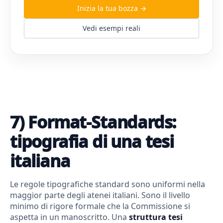
Inizia la tua bozza →
Vedi esempi reali
7) Format-Standards:
tipografia di una tesi
italiana
Le regole tipografiche standard sono uniformi nella
maggior parte degli atenei italiani. Sono il livello
minimo di rigore formale che la Commissione si
aspetta in un manoscritto. Una
struttura tesi