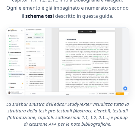
Ogni elemento è già impaginato e numerato secondo
il
schema tesi
descritto in questa guida.
La sidebar sinistra dell’editor StudyTexter visualizza tutta la
struttura della tesi: pre-testuali (Abstract, elenchi), testuali
(Introduzione, capitoli, sottosezioni 1.1, 1.2, 2.1...) e popup
di citazione APA per le note bibliografiche.