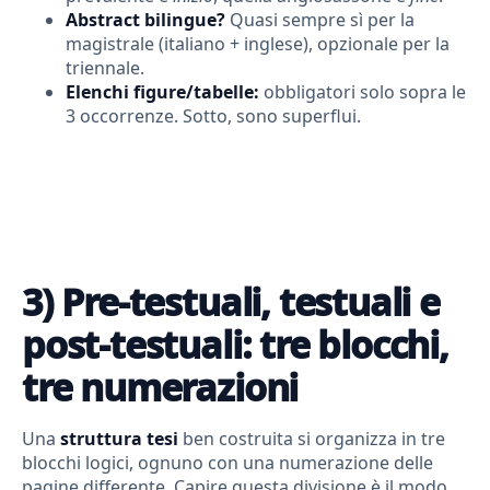
Abstract bilingue?
Quasi sempre sì per la
magistrale (italiano + inglese), opzionale per la
triennale.
Elenchi figure/tabelle:
obbligatori solo sopra le
3 occorrenze. Sotto, sono superflui.
3) Pre-testuali, testuali e
post-testuali: tre blocchi,
tre numerazioni
Una
struttura tesi
ben costruita si organizza in tre
blocchi logici, ognuno con una numerazione delle
pagine differente. Capire questa divisione è il modo