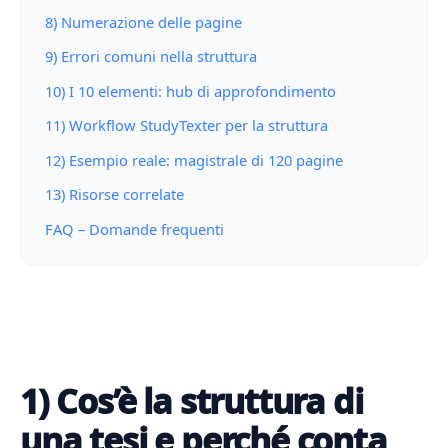
8) Numerazione delle pagine
9) Errori comuni nella struttura
10) I 10 elementi: hub di approfondimento
11) Workflow StudyTexter per la struttura
12) Esempio reale: magistrale di 120 pagine
13) Risorse correlate
FAQ – Domande frequenti
1) Cos’è la struttura di
una tesi e perché conta