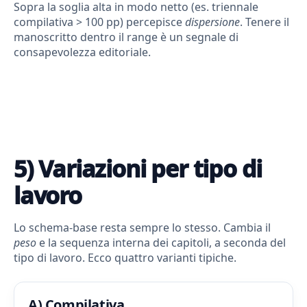
Sopra la soglia alta in modo netto (es. triennale
compilativa > 100 pp) percepisce
dispersione
. Tenere il
manoscritto dentro il range è un segnale di
consapevolezza editoriale.
5) Variazioni per tipo di
lavoro
Lo schema-base resta sempre lo stesso. Cambia il
peso
e la sequenza interna dei capitoli, a seconda del
tipo di lavoro. Ecco quattro varianti tipiche.
A) Compilativa