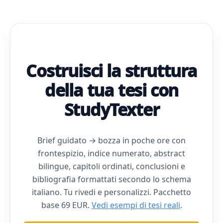
Costruisci la struttura
della tua tesi con
StudyTexter
Brief guidato → bozza in poche ore con
frontespizio, indice numerato, abstract
bilingue, capitoli ordinati, conclusioni e
bibliografia formattati secondo lo schema
italiano. Tu rivedi e personalizzi. Pacchetto
base 69 EUR.
Vedi esempi di tesi reali
.