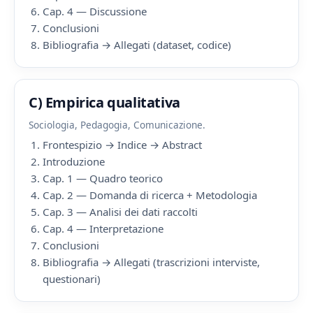
Cap. 4 — Discussione
Conclusioni
Bibliografia → Allegati (dataset, codice)
C) Empirica qualitativa
Sociologia, Pedagogia, Comunicazione.
Frontespizio → Indice → Abstract
Introduzione
Cap. 1 — Quadro teorico
Cap. 2 — Domanda di ricerca + Metodologia
Cap. 3 — Analisi dei dati raccolti
Cap. 4 — Interpretazione
Conclusioni
Bibliografia → Allegati (trascrizioni interviste,
questionari)