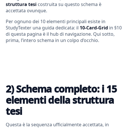
struttura tesi
costruita su questo schema è
accettata ovunque.
Per ognuno dei 10 elementi principali esiste in
StudyTexter una guida dedicata: il
10-Card-Grid
in §10
di questa pagina è il hub di navigazione. Qui sotto,
prima, l’intero schema in un colpo d’occhio.
2) Schema completo: i 15
elementi della struttura
tesi
Questa è la sequenza ufficialmente accettata, in