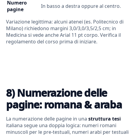
Numero
In basso a destra oppure al centro.
pagine
Variazione legittima: alcuni atenei (es. Politecnico di
Milano) richiedono margini 3,0/3,0/3,5/2,5 cm; in
Medicina si vede anche Arial 11 pt corpo. Verifica il
regolamento del corso prima di iniziare.
8) Numerazione delle
pagine: romana & araba
La numerazione delle pagine in una
struttura tesi
italiana segue una doppia logica: numeri romani
minuscoli per le pre-testuali, numeri arabi per testuali