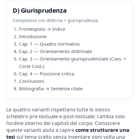
D) Giurisprudenza
Compilativa con dottrina + giurisprudenza.
Frontespizio → Indice
Introduzione
Cap. 1 — Quadro normativo
Cap. 2 — Orientamento dottrinale
Cap. 3 — Orientamento giurisprudenziale (Cass. +
Corte Cost.)
Cap. 4 — Posizione critica
Conclusioni
Bibliografia → Sentenze citate
Le quattro varianti rispettano tutte lo stesso
scheletro pre-testuale e post-testuale: cambia solo
l’ordine interno dei capitoli del corpo. Conoscere
queste varianti aiuta a capire
come strutturare una
tesi
sul tema scelto senza inventare ogni volta una