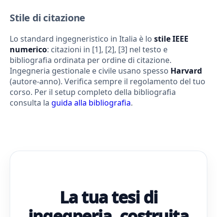
Stile di citazione
Lo standard ingegneristico in Italia è lo
stile IEEE
numerico
: citazioni in [1], [2], [3] nel testo e
bibliografia ordinata per ordine di citazione.
Ingegneria gestionale e civile usano spesso
Harvard
(autore-anno). Verifica sempre il regolamento del tuo
corso. Per il setup completo della bibliografia
consulta la
guida alla bibliografia
.
La tua tesi di
ingegneria, costruita