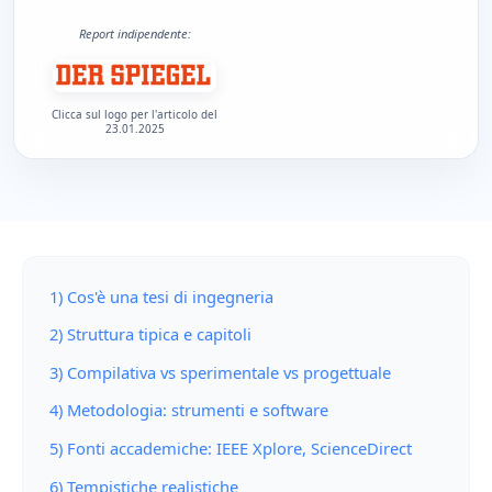
Report indipendente:
Clicca sul logo per l'articolo del
23.01.2025
1) Cos'è una tesi di ingegneria
2) Struttura tipica e capitoli
3) Compilativa vs sperimentale vs progettuale
4) Metodologia: strumenti e software
5) Fonti accademiche: IEEE Xplore, ScienceDirect
6) Tempistiche realistiche