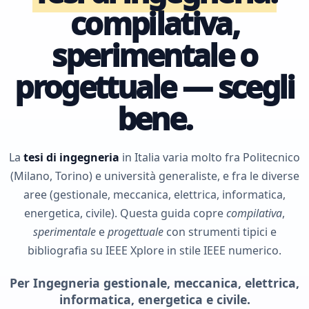
compilativa,
sperimentale o
progettuale — scegli
bene.
La
tesi di ingegneria
in Italia varia molto fra Politecnico
(Milano, Torino) e università generaliste, e fra le diverse
aree (gestionale, meccanica, elettrica, informatica,
energetica, civile). Questa guida copre
compilativa
,
sperimentale
e
progettuale
con strumenti tipici e
bibliografia su IEEE Xplore in stile IEEE numerico.
Per Ingegneria gestionale, meccanica, elettrica,
informatica, energetica e civile.