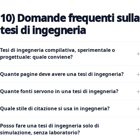
10) Domande frequenti sulla
tesi di ingegneria
Tesi di ingegneria compilativa, sperimentale o
progettuale: quale conviene?
Quante pagine deve avere una tesi di ingegneria?
Quante fonti servono in una tesi di ingegneria?
Quale stile di citazione si usa in ingegneria?
Posso fare una tesi di ingegneria solo di
simulazione, senza laboratorio?