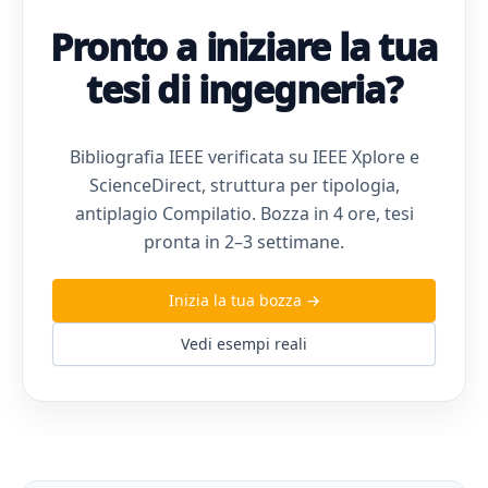
Pronto a iniziare la tua
tesi di ingegneria?
Bibliografia IEEE verificata su IEEE Xplore e
ScienceDirect, struttura per tipologia,
antiplagio Compilatio. Bozza in 4 ore, tesi
pronta in 2–3 settimane.
Inizia la tua bozza →
Vedi esempi reali