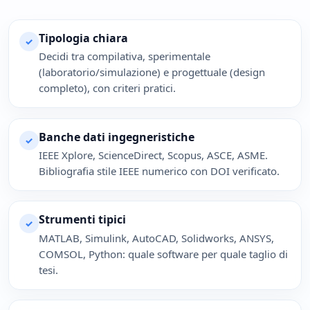
Tipologia chiara
✓
Decidi tra compilativa, sperimentale
(laboratorio/simulazione) e progettuale (design
completo), con criteri pratici.
Banche dati ingegneristiche
✓
IEEE Xplore, ScienceDirect, Scopus, ASCE, ASME.
Bibliografia stile IEEE numerico con DOI verificato.
Strumenti tipici
✓
MATLAB, Simulink, AutoCAD, Solidworks, ANSYS,
COMSOL, Python: quale software per quale taglio di
tesi.