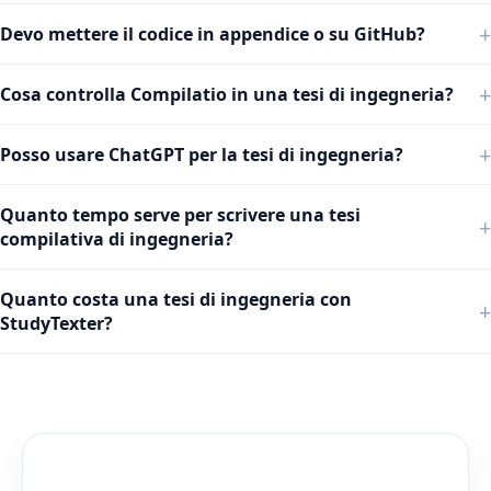
Devo mettere il codice in appendice o su GitHub?
Cosa controlla Compilatio in una tesi di ingegneria?
Posso usare ChatGPT per la tesi di ingegneria?
Quanto tempo serve per scrivere una tesi
compilativa di ingegneria?
Quanto costa una tesi di ingegneria con
StudyTexter?