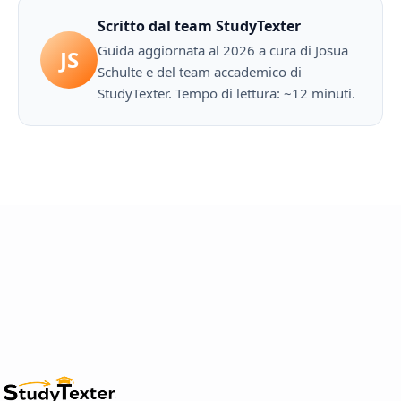
Scritto dal team StudyTexter
Guida aggiornata al 2026 a cura di Josua
JS
Schulte e del team accademico di
StudyTexter. Tempo di lettura: ~12 minuti.