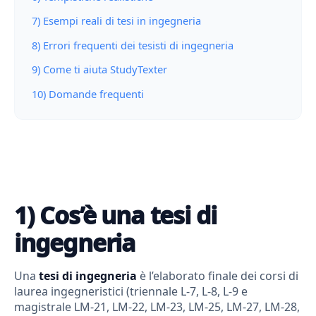
7) Esempi reali di tesi in ingegneria
8) Errori frequenti dei tesisti di ingegneria
9) Come ti aiuta StudyTexter
10) Domande frequenti
1) Cos’è una tesi di
ingegneria
Una
tesi di ingegneria
è l’elaborato finale dei corsi di
laurea ingegneristici (triennale L-7, L-8, L-9 e
magistrale LM-21, LM-22, LM-23, LM-25, LM-27, LM-28,