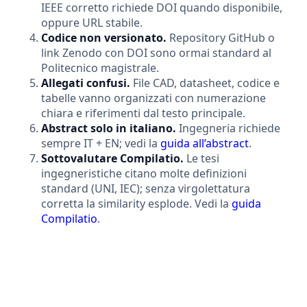
IEEE corretto richiede DOI quando disponibile,
oppure URL stabile.
Codice non versionato.
Repository GitHub o
link Zenodo con DOI sono ormai standard al
Politecnico magistrale.
Allegati confusi.
File CAD, datasheet, codice e
tabelle vanno organizzati con numerazione
chiara e riferimenti dal testo principale.
Abstract solo in italiano.
Ingegneria richiede
sempre IT + EN; vedi la
guida all’abstract
.
Sottovalutare Compilatio.
Le tesi
ingegneristiche citano molte definizioni
standard (UNI, IEC); senza virgolettatura
corretta la similarity esplode. Vedi la
guida
Compilatio
.