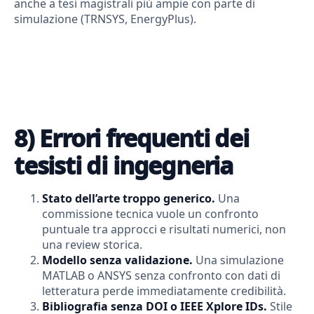
anche a tesi magistrali più ampie con parte di
simulazione (TRNSYS, EnergyPlus).
8) Errori frequenti dei
tesisti di ingegneria
Stato dell’arte troppo generico.
Una
commissione tecnica vuole un confronto
puntuale tra approcci e risultati numerici, non
una review storica.
Modello senza validazione.
Una simulazione
MATLAB o ANSYS senza confronto con dati di
letteratura perde immediatamente credibilità.
Bibliografia senza DOI o IEEE Xplore IDs.
Stile