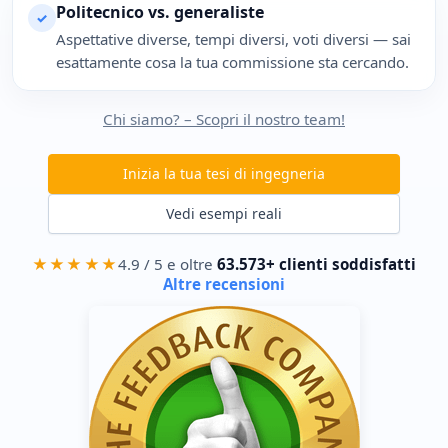
Politecnico vs. generaliste
✓
Aspettative diverse, tempi diversi, voti diversi — sai
esattamente cosa la tua commissione sta cercando.
Chi siamo? – Scopri il nostro team!
Inizia la tua tesi di ingegneria
Vedi esempi reali
★★★★★
4.9 / 5 e oltre
63.573+ clienti soddisfatti
Altre recensioni