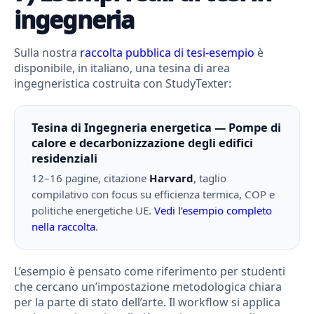
ingegneria
Sulla nostra
raccolta pubblica di tesi-esempio
è
disponibile, in italiano, una tesina di area
ingegneristica costruita con StudyTexter:
Tesina di Ingegneria energetica — Pompe di
calore e decarbonizzazione degli edifici
residenziali
12–16 pagine, citazione
Harvard
, taglio
compilativo con focus su efficienza termica, COP e
politiche energetiche UE.
Vedi l’esempio completo
nella raccolta
.
L’esempio è pensato come riferimento per studenti
che cercano un’impostazione metodologica chiara
per la parte di stato dell’arte. Il workflow si applica