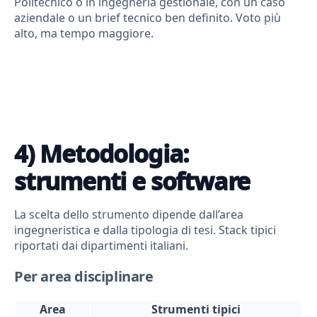
Politecnico o in ingegneria gestionale, con un caso
aziendale o un brief tecnico ben definito. Voto più
alto, ma tempo maggiore.
4) Metodologia:
strumenti e software
La scelta dello strumento dipende dall’area
ingegneristica e dalla tipologia di tesi. Stack tipici
riportati dai dipartimenti italiani.
Per area disciplinare
Area
Strumenti tipici