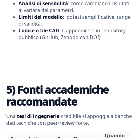
Analisi di sensibilità
: come cambiano i risultati
al variare dei parametri.
Limiti del modello
: ipotesi semplificative, range
di validità.
Codice o file CAD
in appendice o in repository
pubblico (GitHub, Zenodo con DOI).
5) Fonti accademiche
raccomandate
Una
tesi di ingegneria
credibile si appoggia a banche
dati tecniche con peer-review forte.
Quando