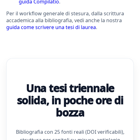
guida Compilatio
.
Per il workflow generale di stesura, dalla scrittura
accademica alla bibliografia, vedi anche la nostra
guida come scrivere una tesi di laurea
.
Una tesi triennale
solida, in poche ore di
bozza
Bibliografia con 25 fonti reali (DOI verificabili),
struttura per capitoli su misura, antiplagio