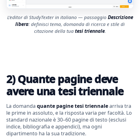
L’editor di StudyTexter in italiano — passaggio
Descrizione
libera
: definisci tema, domanda di ricerca e stile di
citazione della tua
tesi triennale
.
2) Quante pagine deve
avere una tesi triennale
La domanda
quante pagine tesi triennale
arriva tra
le prime in assoluto, e la risposta varia per facoltà. Lo
standard nazionale è 30–60 pagine di testo (esclusi
indice, bibliografia e appendici), ma ogni
dipartimento ha la sua tradizione.