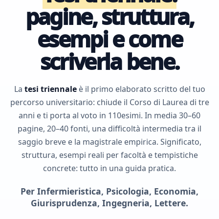
pagine, struttura,
esempi e come
scriverla bene.
La
tesi triennale
è il primo elaborato scritto del tuo
percorso universitario: chiude il Corso di Laurea di tre
anni e ti porta al voto in 110esimi. In media 30–60
pagine, 20–40 fonti, una difficoltà intermedia tra il
saggio breve e la magistrale empirica. Significato,
struttura, esempi reali per facoltà e tempistiche
concrete: tutto in una guida pratica.
Per Infermieristica, Psicologia, Economia,
Giurisprudenza, Ingegneria, Lettere.