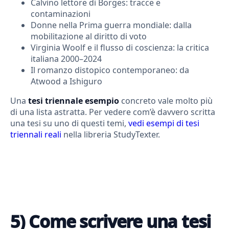
Calvino lettore di Borges: tracce e
contaminazioni
Donne nella Prima guerra mondiale: dalla
mobilitazione al diritto di voto
Virginia Woolf e il flusso di coscienza: la critica
italiana 2000–2024
Il romanzo distopico contemporaneo: da
Atwood a Ishiguro
Una
tesi triennale esempio
concreto vale molto più
di una lista astratta. Per vedere com’è davvero scritta
una tesi su uno di questi temi,
vedi esempi di tesi
triennali reali
nella libreria StudyTexter.
5) Come scrivere una tesi