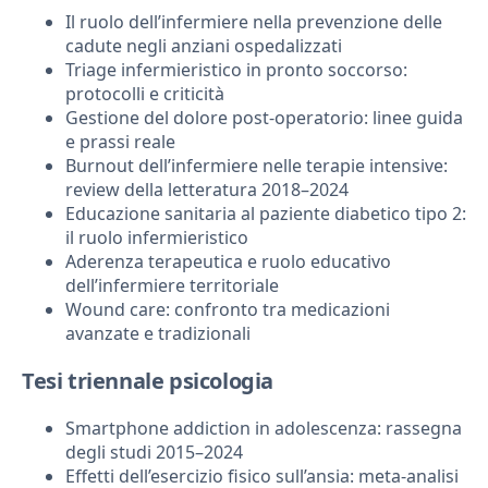
Il ruolo dell’infermiere nella prevenzione delle
cadute negli anziani ospedalizzati
Triage infermieristico in pronto soccorso:
protocolli e criticità
Gestione del dolore post-operatorio: linee guida
e prassi reale
Burnout dell’infermiere nelle terapie intensive:
review della letteratura 2018–2024
Educazione sanitaria al paziente diabetico tipo 2:
il ruolo infermieristico
Aderenza terapeutica e ruolo educativo
dell’infermiere territoriale
Wound care: confronto tra medicazioni
avanzate e tradizionali
Tesi triennale psicologia
Smartphone addiction in adolescenza: rassegna
degli studi 2015–2024
Effetti dell’esercizio fisico sull’ansia: meta-analisi