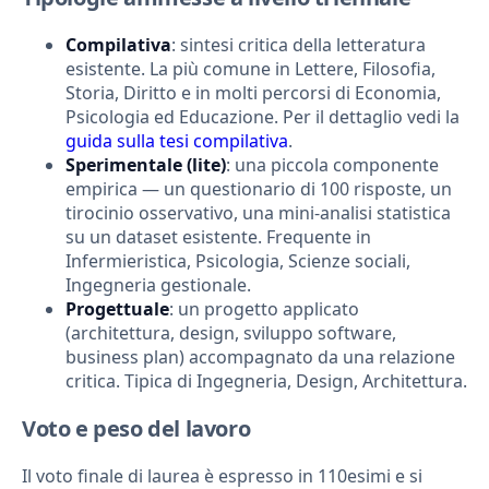
Compilativa
: sintesi critica della letteratura
esistente. La più comune in Lettere, Filosofia,
Storia, Diritto e in molti percorsi di Economia,
Psicologia ed Educazione. Per il dettaglio vedi la
guida sulla tesi compilativa
.
Sperimentale (lite)
: una piccola componente
empirica — un questionario di 100 risposte, un
tirocinio osservativo, una mini-analisi statistica
su un dataset esistente. Frequente in
Infermieristica, Psicologia, Scienze sociali,
Ingegneria gestionale.
Progettuale
: un progetto applicato
(architettura, design, sviluppo software,
business plan) accompagnato da una relazione
critica. Tipica di Ingegneria, Design, Architettura.
Voto e peso del lavoro
Il voto finale di laurea è espresso in 110esimi e si