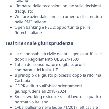
italiano
L’impatto delle recensioni online sulle decisioni
d’acquisto
Welfare aziendale come strumento di retention
nelle PMI italiane
Open banking e PSD2: opportunità per le
fintech italiane
Tesi triennale giurisprudenza
La responsabilità civile da intelligenza artificiale
dopo il Regolamento UE 2024/1689
Tutela del consumatore digitale: profili
comparatistici Italia–UE
Il principio del giusto processo dopo la riforma
Cartabia
GDPR e diritto all’oblio: orientamenti
giurisprudenziali 2018–2024
Smart working e sicurezza sul lavoro: il quadro
normativo italiano
Cyberbullismo nella legge 71/2017: efficacia e