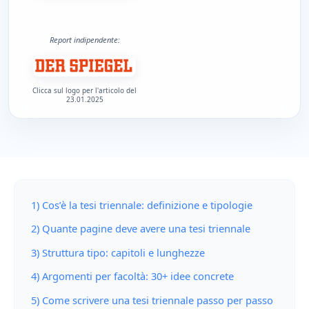
Report indipendente:
Clicca sul logo per l'articolo del
23.01.2025
1) Cos’è la tesi triennale: definizione e tipologie
2) Quante pagine deve avere una tesi triennale
3) Struttura tipo: capitoli e lunghezze
4) Argomenti per facoltà: 30+ idee concrete
5) Come scrivere una tesi triennale passo per passo