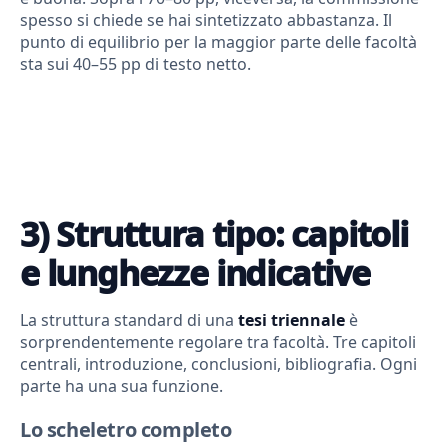
spesso si chiede se hai sintetizzato abbastanza. Il
punto di equilibrio per la maggior parte delle facoltà
sta sui 40–55 pp di testo netto.
3) Struttura tipo: capitoli
e lunghezze indicative
La struttura standard di una
tesi triennale
è
sorprendentemente regolare tra facoltà. Tre capitoli
centrali, introduzione, conclusioni, bibliografia. Ogni
parte ha una sua funzione.
Lo scheletro completo