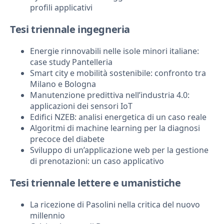
profili applicativi
Tesi triennale ingegneria
Energie rinnovabili nelle isole minori italiane:
case study Pantelleria
Smart city e mobilità sostenibile: confronto tra
Milano e Bologna
Manutenzione predittiva nell’industria 4.0:
applicazioni dei sensori IoT
Edifici NZEB: analisi energetica di un caso reale
Algoritmi di machine learning per la diagnosi
precoce del diabete
Sviluppo di un’applicazione web per la gestione
di prenotazioni: un caso applicativo
Tesi triennale lettere e umanistiche
La ricezione di Pasolini nella critica del nuovo
millennio