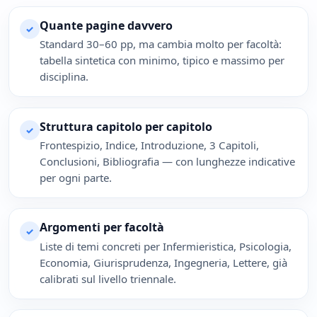
Quante pagine davvero
✓
Standard 30–60 pp, ma cambia molto per facoltà:
tabella sintetica con minimo, tipico e massimo per
disciplina.
Struttura capitolo per capitolo
✓
Frontespizio, Indice, Introduzione, 3 Capitoli,
Conclusioni, Bibliografia — con lunghezze indicative
per ogni parte.
Argomenti per facoltà
✓
Liste di temi concreti per Infermieristica, Psicologia,
Economia, Giurisprudenza, Ingegneria, Lettere, già
calibrati sul livello triennale.