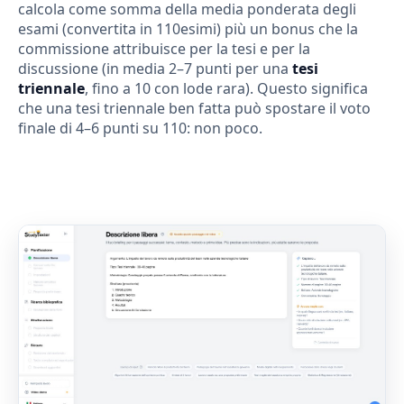
calcola come somma della media ponderata degli
esami (convertita in 110esimi) più un bonus che la
commissione attribuisce per la tesi e per la
discussione (in media 2–7 punti per una
tesi
triennale
, fino a 10 con lode rara). Questo significa
che una tesi triennale ben fatta può spostare il voto
finale di 4–6 punti su 110: non poco.