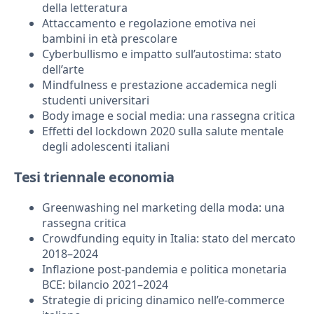
della letteratura
Attaccamento e regolazione emotiva nei
bambini in età prescolare
Cyberbullismo e impatto sull’autostima: stato
dell’arte
Mindfulness e prestazione accademica negli
studenti universitari
Body image e social media: una rassegna critica
Effetti del lockdown 2020 sulla salute mentale
degli adolescenti italiani
Tesi triennale economia
Greenwashing nel marketing della moda: una
rassegna critica
Crowdfunding equity in Italia: stato del mercato
2018–2024
Inflazione post-pandemia e politica monetaria
BCE: bilancio 2021–2024
Strategie di pricing dinamico nell’e-commerce