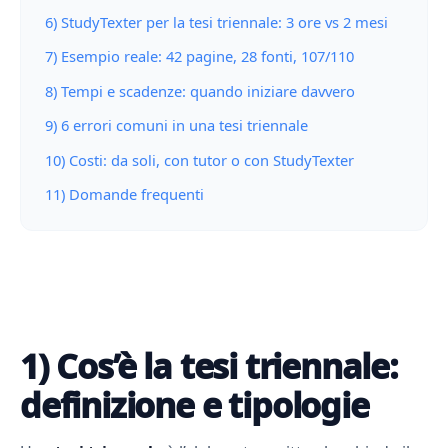
6) StudyTexter per la tesi triennale: 3 ore vs 2 mesi
7) Esempio reale: 42 pagine, 28 fonti, 107/110
8) Tempi e scadenze: quando iniziare davvero
9) 6 errori comuni in una tesi triennale
10) Costi: da soli, con tutor o con StudyTexter
11) Domande frequenti
1) Cos’è la tesi triennale:
definizione e tipologie