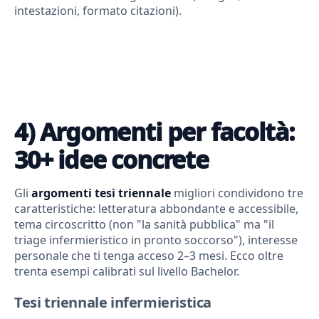
intestazioni, formato citazioni).
4) Argomenti per facoltà:
30+ idee concrete
Gli
argomenti tesi triennale
migliori condividono tre
caratteristiche: letteratura abbondante e accessibile,
tema circoscritto (non "la sanità pubblica" ma "il
triage infermieristico in pronto soccorso"), interesse
personale che ti tenga acceso 2–3 mesi. Ecco oltre
trenta esempi calibrati sul livello Bachelor.
Tesi triennale infermieristica