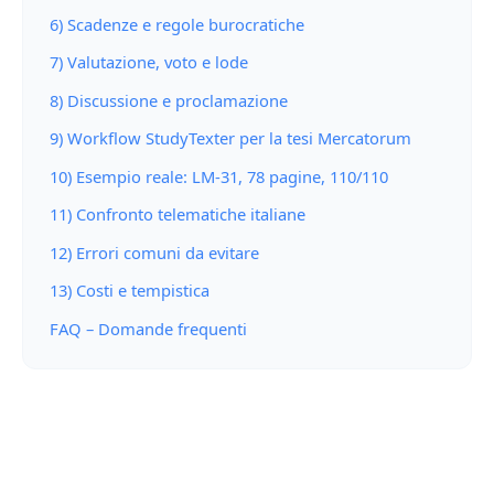
6) Scadenze e regole burocratiche
7) Valutazione, voto e lode
8) Discussione e proclamazione
9) Workflow StudyTexter per la tesi Mercatorum
10) Esempio reale: LM-31, 78 pagine, 110/110
11) Confronto telematiche italiane
12) Errori comuni da evitare
13) Costi e tempistica
FAQ – Domande frequenti