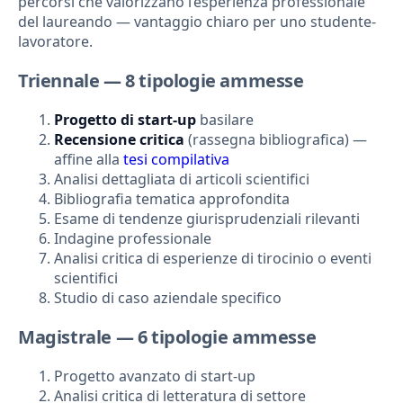
percorsi che valorizzano l’esperienza professionale
del laureando — vantaggio chiaro per uno studente-
lavoratore.
Triennale — 8 tipologie ammesse
Progetto di start-up
basilare
Recensione critica
(rassegna bibliografica) —
affine alla
tesi compilativa
Analisi dettagliata di articoli scientifici
Bibliografia tematica approfondita
Esame di tendenze giurisprudenziali rilevanti
Indagine professionale
Analisi critica di esperienze di tirocinio o eventi
scientifici
Studio di caso aziendale specifico
Magistrale — 6 tipologie ammesse
Progetto avanzato di start-up
Analisi critica di letteratura di settore