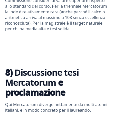
Commissione consideri di valore superiore rispetto
allo standard del corso. Per la triennale Mercatorum
la lode è relativamente rara (anche perché il calcolo
aritmetico arriva al massimo a 108 senza eccellenza
riconosciuta). Per la magistrale è il target naturale
per chi ha media alta e tesi solida.
8)
Discussione tesi
Mercatorum
e
proclamazione
Qui Mercatorum diverge nettamente da molti atenei
italiani, e in modo concreto per il laureando.