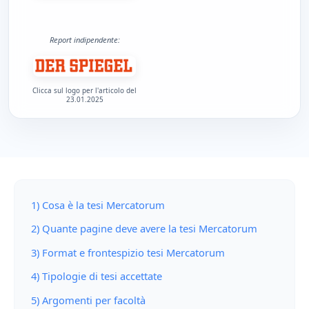
Report indipendente:
Clicca sul logo per l'articolo del
23.01.2025
1) Cosa è la tesi Mercatorum
2) Quante pagine deve avere la tesi Mercatorum
3) Format e frontespizio tesi Mercatorum
4) Tipologie di tesi accettate
5) Argomenti per facoltà