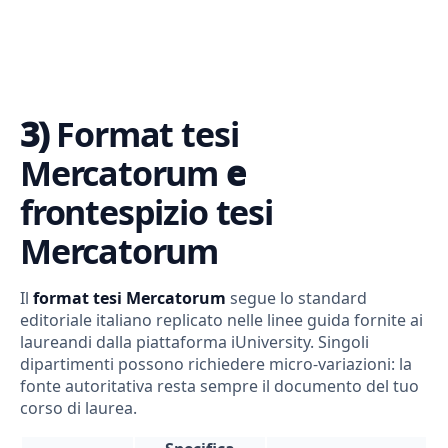
3)
Format tesi
Mercatorum
e
frontespizio tesi
Mercatorum
Il
format tesi Mercatorum
segue lo standard
editoriale italiano replicato nelle linee guida fornite ai
laureandi dalla piattaforma iUniversity. Singoli
dipartimenti possono richiedere micro-variazioni: la
fonte autoritativa resta sempre il documento del tuo
corso di laurea.