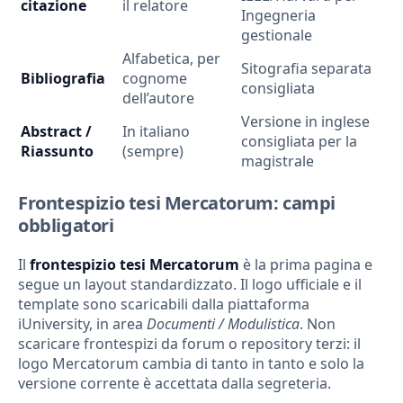
citazione
il relatore
Ingegneria
gestionale
Alfabetica, per
Sitografia separata
Bibliografia
cognome
consigliata
dell’autore
Versione in inglese
Abstract /
In italiano
consigliata per la
Riassunto
(sempre)
magistrale
Frontespizio tesi Mercatorum: campi
obbligatori
Il
frontespizio tesi Mercatorum
è la prima pagina e
segue un layout standardizzato. Il logo ufficiale e il
template sono scaricabili dalla piattaforma
iUniversity, in area
Documenti / Modulistica
. Non
scaricare frontespizi da forum o repository terzi: il
logo Mercatorum cambia di tanto in tanto e solo la
versione corrente è accettata dalla segreteria.