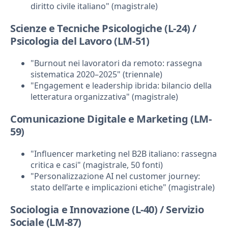
diritto civile italiano" (magistrale)
Scienze e Tecniche Psicologiche (L-24) /
Psicologia del Lavoro (LM-51)
"Burnout nei lavoratori da remoto: rassegna
sistematica 2020–2025" (triennale)
"Engagement e leadership ibrida: bilancio della
letteratura organizzativa" (magistrale)
Comunicazione Digitale e Marketing (LM-
59)
"Influencer marketing nel B2B italiano: rassegna
critica e casi" (magistrale, 50 fonti)
"Personalizzazione AI nel customer journey:
stato dell’arte e implicazioni etiche" (magistrale)
Sociologia e Innovazione (L-40) / Servizio
Sociale (LM-87)