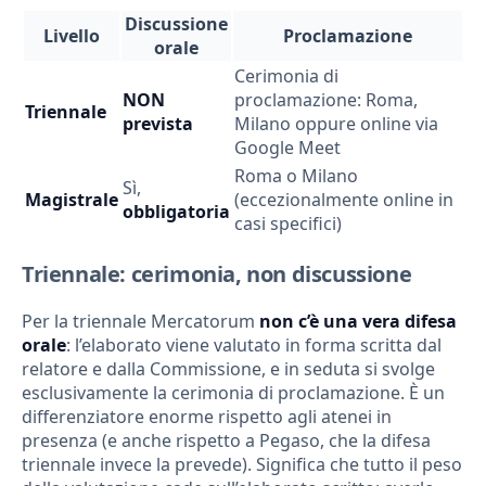
Discussione
Livello
Proclamazione
orale
Cerimonia di
NON
proclamazione: Roma,
Triennale
prevista
Milano oppure online via
Google Meet
Roma o Milano
Sì,
Magistrale
(eccezionalmente online in
obbligatoria
casi specifici)
Triennale: cerimonia, non discussione
Per la triennale Mercatorum
non c’è una vera difesa
orale
: l’elaborato viene valutato in forma scritta dal
relatore e dalla Commissione, e in seduta si svolge
esclusivamente la cerimonia di proclamazione. È un
differenziatore enorme rispetto agli atenei in
presenza (e anche rispetto a Pegaso, che la difesa
triennale invece la prevede). Significa che tutto il peso