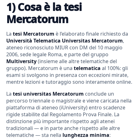
1) Cosa è la tesi
Mercatorum
La
tesi Mercatorum
è l’elaborato finale richiesto da
Università Telematica Universitas Mercatorum
,
ateneo riconosciuto MIUR con DM del 10 maggio
2006, sede legale Roma, e parte del gruppo
Multiversity
(insieme alle altre telematiche del
gruppo). Mercatorum è una
telematica
al 100%: gli
esami si svolgono in presenza con eccezioni mirate,
mentre lezioni e tutoraggio sono interamente online.
La
tesi universitas Mercatorum
conclude un
percorso triennale o magistrale e viene caricata nella
piattaforma di ateneo (iUniversity) entro scadenze
rigide stabilite dal Regolamento Prova Finale. La
distinzione più importante rispetto agli atenei
tradizionali — e in parte anche rispetto alle altre
telematiche — sta nella
lunghezza minima
: