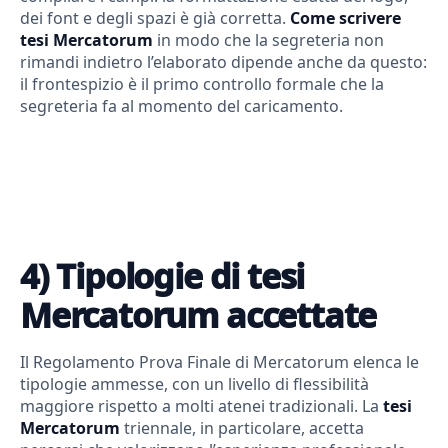
dei font e degli spazi è già corretta.
Come scrivere
tesi Mercatorum
in modo che la segreteria non
rimandi indietro l’elaborato dipende anche da questo:
il frontespizio è il primo controllo formale che la
segreteria fa al momento del caricamento.
4) Tipologie di tesi
Mercatorum accettate
Il Regolamento Prova Finale di Mercatorum elenca le
tipologie ammesse, con un livello di flessibilità
maggiore rispetto a molti atenei tradizionali. La
tesi
Mercatorum
triennale, in particolare, accetta