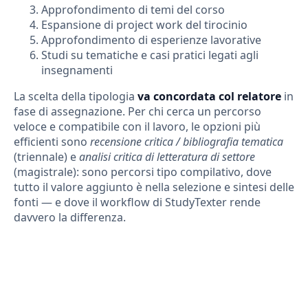
Approfondimento di temi del corso
Espansione di project work del tirocinio
Approfondimento di esperienze lavorative
Studi su tematiche e casi pratici legati agli
insegnamenti
La scelta della tipologia
va concordata col relatore
in
fase di assegnazione. Per chi cerca un percorso
veloce e compatibile con il lavoro, le opzioni più
efficienti sono
recensione critica / bibliografia tematica
(triennale) e
analisi critica di letteratura di settore
(magistrale): sono percorsi tipo compilativo, dove
tutto il valore aggiunto è nella selezione e sintesi delle
fonti — e dove il workflow di StudyTexter rende
davvero la differenza.