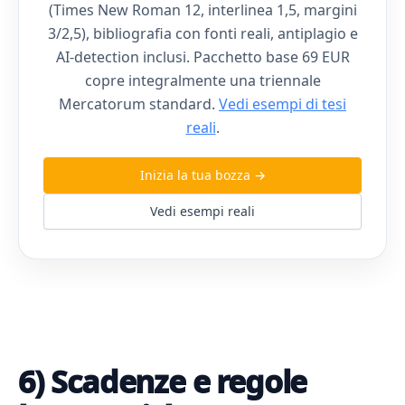
(Times New Roman 12, interlinea 1,5, margini
3/2,5), bibliografia con fonti reali, antiplagio e
AI-detection inclusi. Pacchetto base 69 EUR
copre integralmente una triennale
Mercatorum standard.
Vedi esempi di tesi
reali
.
Inizia la tua bozza →
Vedi esempi reali
6) Scadenze e regole