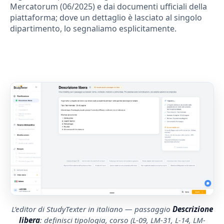
Mercatorum (06/2025) e dai documenti ufficiali della
piattaforma; dove un dettaglio è lasciato al singolo
dipartimento, lo segnaliamo esplicitamente.
L’editor di StudyTexter in italiano — passaggio
Descrizione
libera
: definisci tipologia, corso (L-09, LM-31, L-14, LM-