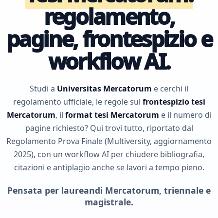
regolamento,
pagine, frontespizio e
workflow AI.
Studi a
Universitas Mercatorum
e cerchi il
regolamento ufficiale, le regole sul
frontespizio tesi
Mercatorum
, il
format tesi Mercatorum
e il numero di
pagine richiesto? Qui trovi tutto, riportato dal
Regolamento Prova Finale (Multiversity, aggiornamento
2025), con un workflow AI per chiudere bibliografia,
citazioni e antiplagio anche se lavori a tempo pieno.
Pensata per laureandi Mercatorum, triennale e
magistrale.