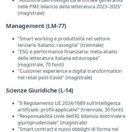
nelle PMI: bilancio della letteratura 2023–2025"
(magistrale)
Management (LM-77)
"Smart working e produttività nel settore
terziario italiano: rassegna" (triennale)
"ESG e performance finanziaria: meta-analisi
della letteratura italiana ed europea"
(magistrale, 70 fonti)
"Customer experience e digital transformation
nel retail post-Covid" (magistrale)
Scienze Giuridiche (L-14)
"Il Regolamento UE 2024/1689 sull’intelligenza
artificiale: profili applicativi" (triennale, 30 fonti)
"Responsabilità civile dell’AI: bilancio dottrinale e
giurisprudenziale" (magistrale)
"Smart contract e nuovi obblighi di forma nel