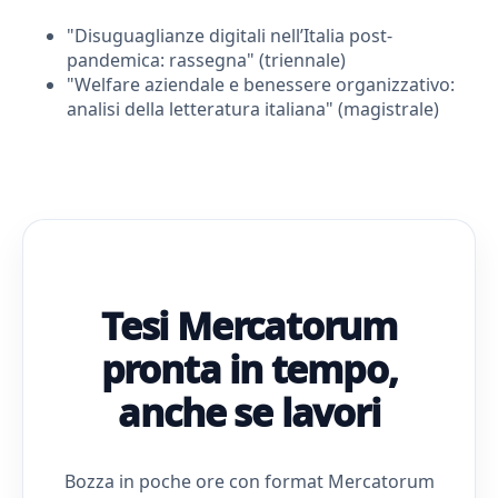
"Disuguaglianze digitali nell’Italia post-
pandemica: rassegna" (triennale)
"Welfare aziendale e benessere organizzativo:
analisi della letteratura italiana" (magistrale)
Tesi Mercatorum
pronta in tempo,
anche se lavori
Bozza in poche ore con format Mercatorum